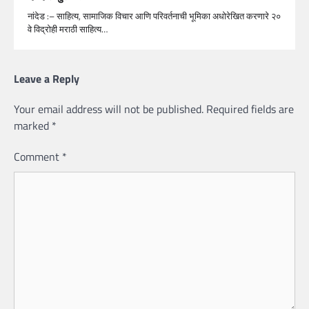
नांदेड :– साहित्य, सामाजिक विचार आणि परिवर्तनाची भूमिका अधोरेखित करणारे २०
वे विद्रोही मराठी साहित्य…
Leave a Reply
Your email address will not be published.
Required fields are
marked
*
Comment
*