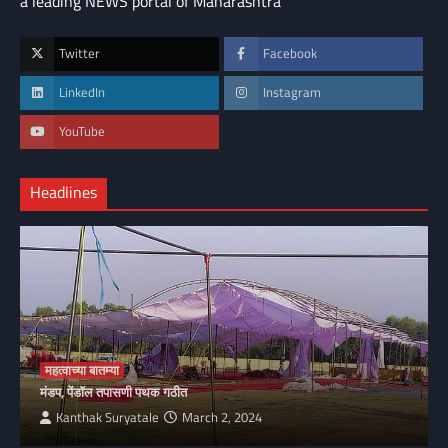
a leading NEWS portal of Maharashtra
Twitter
Facebook
LinkedIn
Instagram
YouTube
Headlines
महत्वाच्या बातम्या
मंडप, पेंडॉल तपासणी पथक गठीत
Kanthak Suryatale
March 2, 2024