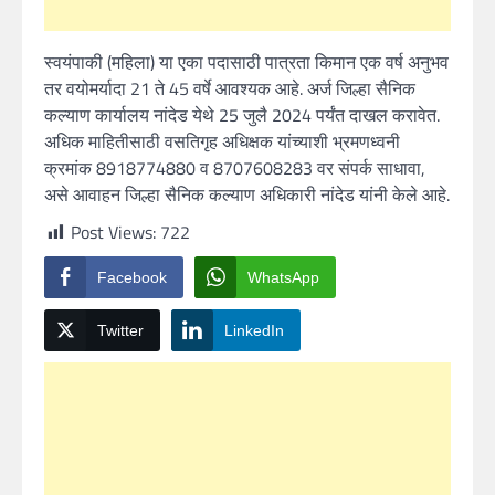
स्वयंपाकी (महिला) या एका पदासाठी पात्रता किमान एक वर्ष अनुभव
तर वयोमर्यादा 21 ते 45 वर्षे आवश्यक आहे. अर्ज जिल्हा सैनिक
कल्याण कार्यालय नांदेड येथे 25 जुलै 2024 पर्यंत दाखल करावेत.
अधिक माहितीसाठी वसतिगृह अधिक्षक यांच्याशी भ्रमणध्वनी
क्रमांक 8918774880 व 8707608283 वर संपर्क साधावा,
असे आवाहन जिल्हा सैनिक कल्याण अधिकारी नांदेड यांनी केले आहे.
Post Views:
722
Facebook
WhatsApp
Twitter
LinkedIn