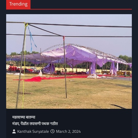
Trending
महत्वाच्या बातम्या
मंडप, पेंडॉल तपासणी पथक गठीत
Kanthak Suryatale
March 2, 2024