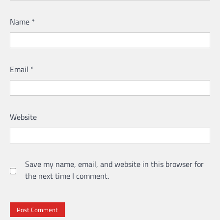
Name
*
Email
*
Website
Save my name, email, and website in this browser for
the next time I comment.