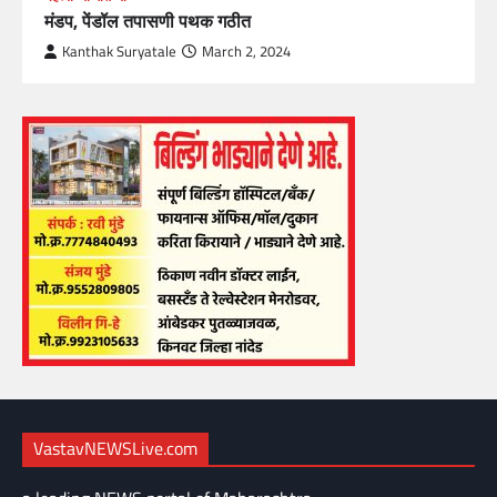
मंडप, पेंडॉल तपासणी पथक गठीत
Kanthak Suryatale
March 2, 2024
VastavNEWSLive.com