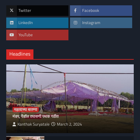
Twitter
Facebook
LinkedIn
Instagram
YouTube
Headlines
महत्वाच्या बातम्या
मंडप, पेंडॉल तपासणी पथक गठीत
Kanthak Suryatale
March 2, 2024