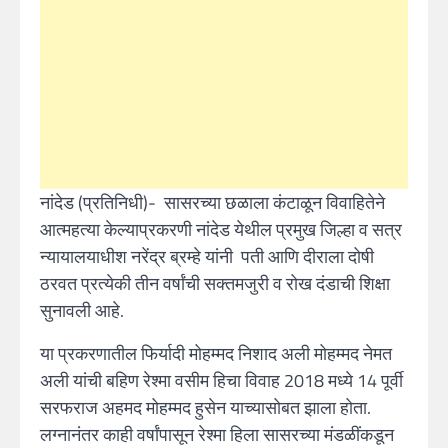
नांदेड (प्रतिनिधी)- सासरच्या छळाला कंटाळून विवाहितेने
आत्महत्या केल्याप्रकरणी नांदेड येथील प्रमुख जिल्हा व सत्र
न्यायालयाधीश नरेंद्र ब्रम्हे यांनी पती आणि दीराला दोषी
ठरवत प्रत्येकी तीन वर्षांची सक्तमजुरी व रोख दंडाची शिक्षा
सुनावली आहे.
या प्रकरणातील फिर्यादी मोहम्मद निशाद अली मोहम्मद नेमत
अली यांची बहिण रेश्मा वसीम हिचा विवाह 2018 मध्ये 14 पूर्वी
सरफराज अहमद मोहम्मद हुसेन याच्यासोबत झाला होता.
लग्नानंतर काही वर्षांपासून रेश्मा हिला सासरच्या मंडळींकडून