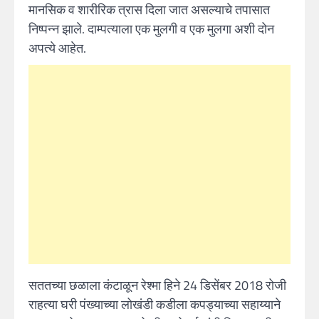
मानसिक व शारीरिक त्रास दिला जात असल्याचे तपासात
निष्पन्न झाले. दाम्पत्याला एक मुलगी व एक मुलगा अशी दोन
अपत्ये आहेत.
सततच्या छळाला कंटाळून रेश्मा हिने 24 डिसेंबर 2018 रोजी
राहत्या घरी पंख्याच्या लोखंडी कडीला कपड्याच्या सहाय्याने