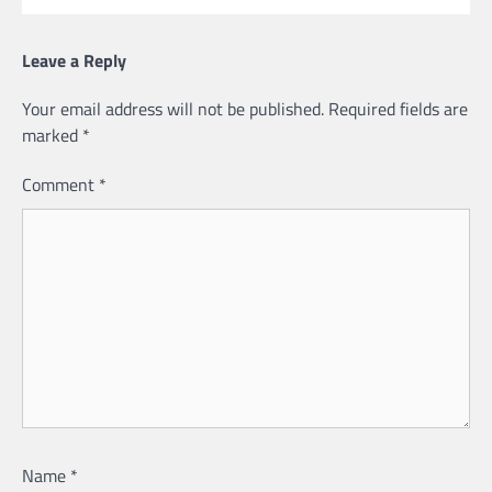
Leave a Reply
Your email address will not be published.
Required fields are
marked
*
Comment
*
Name
*