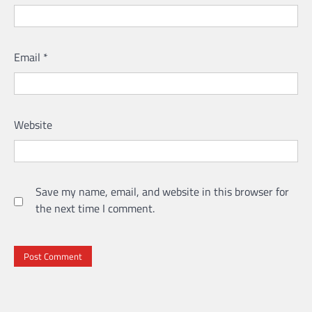
Email
*
Website
Save my name, email, and website in this browser for
the next time I comment.