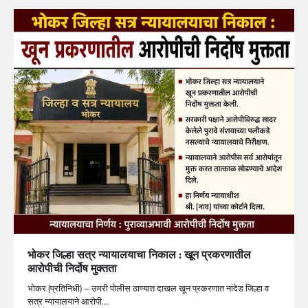
भोकर जिल्हा सत्र न्यायालयाचा निकाल : खून प्रकरणातील
आरोपीची निर्दोष मुक्तता
भोकर (प्रतिनिधी) – उमरी पोलीस ठाण्यात दाखल खून प्रकरणात नांदेड जिल्हा व
सत्र न्यायालयाने आरोपी…