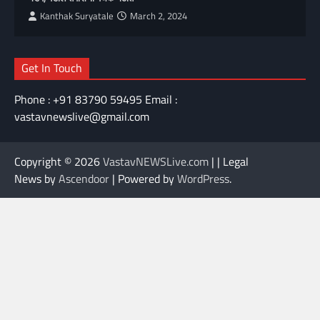
Kanthak Suryatale
March 2, 2024
Get In Touch
Phone : +91 83790 59495 Email :
vastavnewslive@gmail.com
Copyright © 2026
VastavNEWSLive.com
| | Legal
News by
Ascendoor
| Powered by
WordPress
.