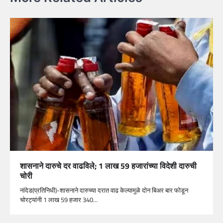
शासनाने दारुचे दर वाढविले; 1 लाख 59 हजारांच्या विदेशी दारुची
चोरी
नांदेड(प्रतिनिधी)-शासनाने दारुच्या दरात वाढ केल्यामुळे दोन बिअर बार फोडून
चोरट्यांनी 1 लाख 59 हजार 340…