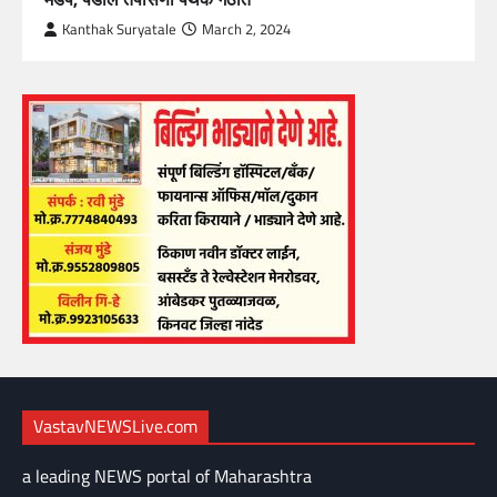
Kanthak Suryatale
March 2, 2024
VastavNEWSLive.com
a leading NEWS portal of Maharashtra