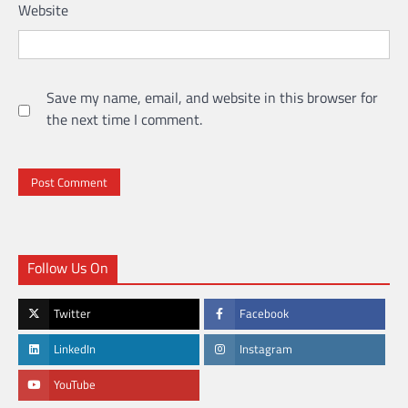
Website
Save my name, email, and website in this browser for
the next time I comment.
Follow Us On
Twitter
Facebook
LinkedIn
Instagram
YouTube