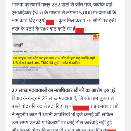
भाजपा प्रत्याशी मात्र 282 वोटों से जीत गया, जबकि वहां
एसआईआर (SIR) के माध्यम से लगभग 5,000 मतदाताओं के
नाम काट दिए गए थे
। कुल मिलाकर 176 सीटों पर इसी
तरह के पैटर्न के साथ वोट काटे गए हैं
।
27 लाख मतदाताओं का मताधिकार छीनने का आरोप
इस पूरे
विवाद के केंद्र में
27 लाख मतदाता
हैं, जिनके नाम चुनाव से
पहले वोटर लिस्ट से हटा दिए गए थे
। इन मतदाताओं
ने सुप्रीम कोर्ट में अपनी आपत्तियां भी दर्ज कराई थीं, लेकिन
उस समय उनकी याचिकाओं पर कोई ठोस कार्रवाई नहीं हुई
और अधूरी वोटर लिस्ट पर ही चुनाव संपन्न करा दिए गए