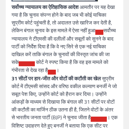
सर्वोच्च न्यायालय का ऐतिहासिक आदेश
आमतौर पर यह देखा
गया है कि चुनाव संपन्न होने के बाद जब भी कोई याचिका
सुप्रीम कोर्ट पहुंचती है, तो अदालत उसे खारिज कर देती है,
लेकिन बंगाल चुनाव के इस मामले में ऐसा नहीं हुआ
सर्वोच्च
न्यायालय ने टीएमसी की दलीलों और सबूतों को सुनने के बाद
पार्टी को निर्देश दिया है कि वे नए सिरे से एक नई याचिका
दाखिल करें ताकि बंगाल के चुनावों की विस्तृत जांच की जा
सके
कोर्ट ने स्पष्ट किया है कि वह इस मामले को
गंभीरता से देख रहा है
।
31 सीटों पर हार-जीत और वोटों की कटौती का खेल
सुप्रीम
कोर्ट में टीएमसी सांसद और वरिष्ठ वकील कल्याण बनर्जी ने जो
सबूत पेश किए, उन्होंने कोर्ट को हैरान कर दिया। उन्होंने
आंकड़ों के माध्यम से दिखाया कि बंगाल की
31 सीटों पर वोटों
की कटौती का मार्जिन ठीक उतना ही है, जितने वोटों के अंतर
से भारतीय जनता पार्टी (BJP) ने चुनाव जीता है
। एक
विशिष्ट उदाहरण देते हुए बनर्जी ने बताया कि एक सीट पर