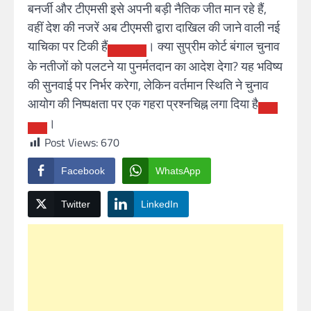
बनर्जी और टीएमसी इसे अपनी बड़ी नैतिक जीत मान रहे हैं,
वहीं देश की नजरें अब टीएमसी द्वारा दाखिल की जाने वाली नई
याचिका पर टिकी हैं
। क्या सुप्रीम कोर्ट बंगाल चुनाव
के नतीजों को पलटने या पुनर्मतदान का आदेश देगा? यह भविष्य
की सुनवाई पर निर्भर करेगा, लेकिन वर्तमान स्थिति ने चुनाव
आयोग की निष्पक्षता पर एक गहरा प्रश्नचिह्न लगा दिया है
।
Post Views:
670
Facebook
WhatsApp
Twitter
LinkedIn