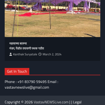
महत्वाच्या बातम्या
मंडप, पेंडॉल तपासणी पथक गठीत
Kanthak Suryatale
March 2, 2024
Get In Touch
Phone : +91 83790 59495 Email :
vastavnewslive@gmail.com
Copyright © 2026
VastavNEWSLive.com
| | Legal