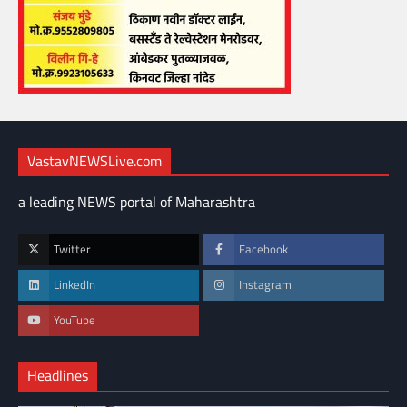
VastavNEWSLive.com
a leading NEWS portal of Maharashtra
Twitter
Facebook
LinkedIn
Instagram
YouTube
Headlines