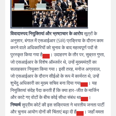
विवादास्पद नियुक्तियां और भ्रष्टाचार के आरोप
सूत्रों के
अनुसार, बंगाल में एसआईआर (SIR) प्रक्रिया के दौरान काम
करने वाले अधिकारियों को चुनाव के बाद महत्वपूर्ण पदों से
पुरस्कृत किया गया है
। उदाहरण के तौर पर, सुब्रत गुप्ता,
जो एसआईआर के विशेष ऑब्जर्वर थे, उन्हें मुख्यमंत्री का
सलाहकार नियुक्त किया गया। इसी तरह, मनोज अग्रवाल,
जो एसआईआर के दौरान सीईओ के रूप में कार्यरत थे, उन्हें
शुभेंदु अधिकारी का मुख्य सचिव बना दिया गया
। यह
नियुक्तियां संदेह पैदा करती हैं कि क्या हार-जीत के मार्जिन
और काटे गए वोटों के बीच कोई सीधा संबंध था
।
निष्कर्ष
सुप्रीम कोर्ट की इस सक्रियता ने भारतीय जनता पार्टी
और चुनाव आयोग दोनों की चिंताएं बढ़ा दी हैं
। जहाँ ममता