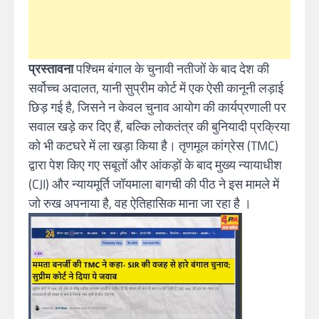
प्रस्तावना
पश्चिम बंगाल के चुनावी नतीजों के बाद देश की
सर्वोच्च अदालत, यानी सुप्रीम कोर्ट में एक ऐसी कानूनी लड़ाई
छिड़ गई है, जिसने न केवल चुनाव आयोग की कार्यप्रणाली पर
सवाल खड़े कर दिए हैं, बल्कि लोकतंत्र की बुनियादी प्रक्रिया
को भी कटघरे में ला खड़ा किया है। तृणमूल कांग्रेस (TMC)
द्वारा पेश किए गए सबूतों और आंकड़ों के बाद मुख्य न्यायाधीश
(CJI) और न्यायमूर्ति जॉयमाला बागची की पीठ ने इस मामले में
जो रुख अपनाया है, वह ऐतिहासिक माना जा रहा है
।