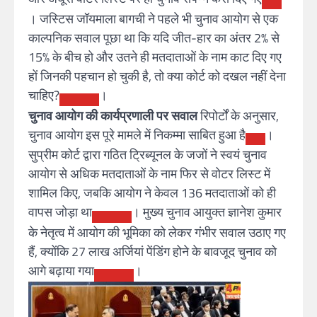
। जस्टिस जॉयमाला बागची ने पहले भी चुनाव आयोग से एक
काल्पनिक सवाल पूछा था कि यदि जीत-हार का अंतर 2% से
15% के बीच हो और उतने ही मतदाताओं के नाम काट दिए गए
हों जिनकी पहचान हो चुकी है, तो क्या कोर्ट को दखल नहीं देना
चाहिए?
।
चुनाव आयोग की कार्यप्रणाली पर सवाल
रिपोर्टों के अनुसार,
चुनाव आयोग इस पूरे मामले में निकम्मा साबित हुआ है
।
सुप्रीम कोर्ट द्वारा गठित ट्रिब्यूनल के जजों ने स्वयं चुनाव
आयोग से अधिक मतदाताओं के नाम फिर से वोटर लिस्ट में
शामिल किए, जबकि आयोग ने केवल 136 मतदाताओं को ही
वापस जोड़ा था
। मुख्य चुनाव आयुक्त ज्ञानेश कुमार
के नेतृत्व में आयोग की भूमिका को लेकर गंभीर सवाल उठाए गए
हैं, क्योंकि 27 लाख अर्जियां पेंडिंग होने के बावजूद चुनाव को
आगे बढ़ाया गया
।