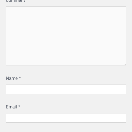
Comment
*
Name
*
Email
*