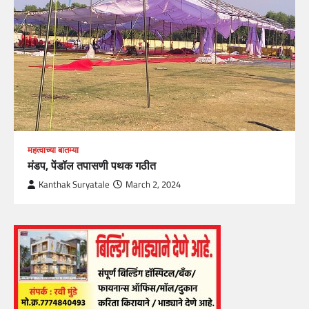
महत्वाच्या बातम्या
मंडप, पेंडॉल तपासणी पथक गठीत
Kanthak Suryatale
March 2, 2024