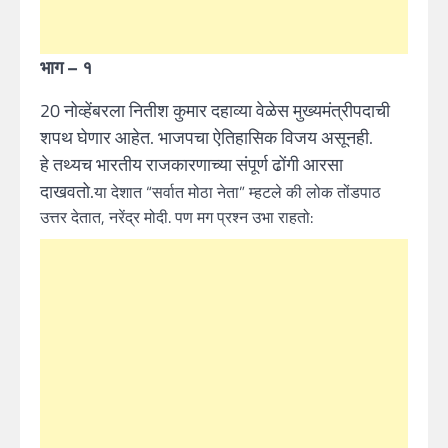
भाग – १
20 नोव्हेंबरला नितीश कुमार दहाव्या वेळेस मुख्यमंत्रीपदाची
शपथ घेणार आहेत. भाजपचा ऐतिहासिक विजय असूनही.
हे तथ्यच भारतीय राजकारणाच्या संपूर्ण ढोंगी आरसा
दाखवतो.
या देशात “सर्वात मोठा नेता” म्हटले की लोक तोंडपाठ
उत्तर देतात, नरेंद्र मोदी. पण मग प्रश्न उभा राहतो: