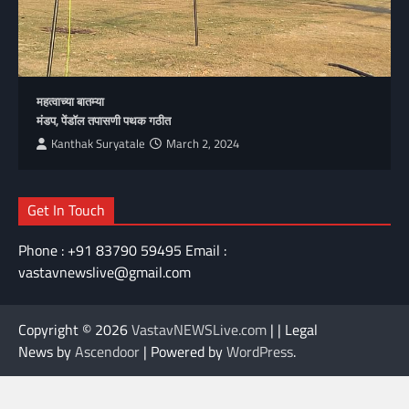
महत्वाच्या बातम्या
मंडप, पेंडॉल तपासणी पथक गठीत
Kanthak Suryatale
March 2, 2024
Get In Touch
Phone : +91 83790 59495 Email :
vastavnewslive@gmail.com
Copyright © 2026
VastavNEWSLive.com
| | Legal
News by
Ascendoor
| Powered by
WordPress
.