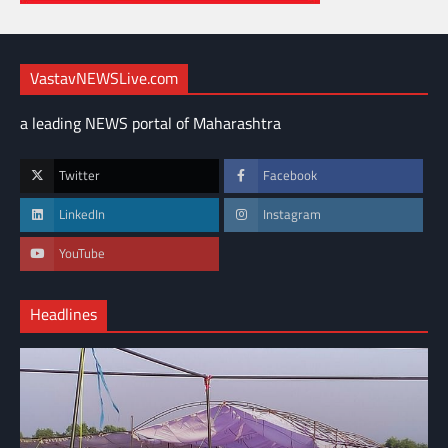
VastavNEWSLive.com
a leading NEWS portal of Maharashtra
Twitter
Facebook
LinkedIn
Instagram
YouTube
Headlines