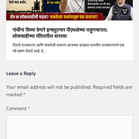
गांधींना शिव्या देणारे इन्फ्लुएन्सर पीएमओच्या पाहुणचारात;
लोकशाहीच्या मंदिरातील वास्तव!
रीलचे राजकारण आणि संसदेची घसरण आजच्या काळात भारतीय राजकारणाने एक
नवे वळण घेतले आहे. हे…
Leave a Reply
Your email address will not be published.
Required fields are
marked
*
Comment
*