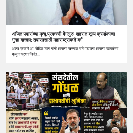
अजित पवारांच्या मृत्यू प्रकरणी बेंगलुरु शहरात शून्य क्रमांकाचा
गुन्हा दाखल; तपासासाठी महाराष्ट्राकडे वर्ग
अश्या प्रकारे आ. रोहित पवार यांनी आपल्या राज्यात मागे पडणारा आपल्या काकांच्या
मृत्यूचा प्रश्न जिवंत…