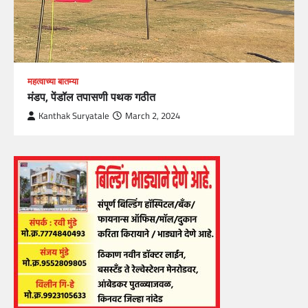
महत्वाच्या बातम्या
मंडप, पेंडॉल तपासणी पथक गठीत
Kanthak Suryatale
March 2, 2024