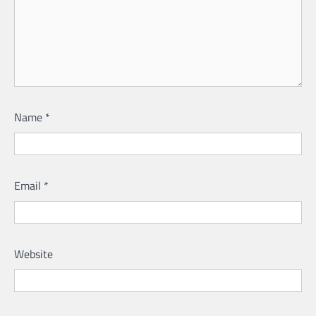
Name
*
Email
*
Website