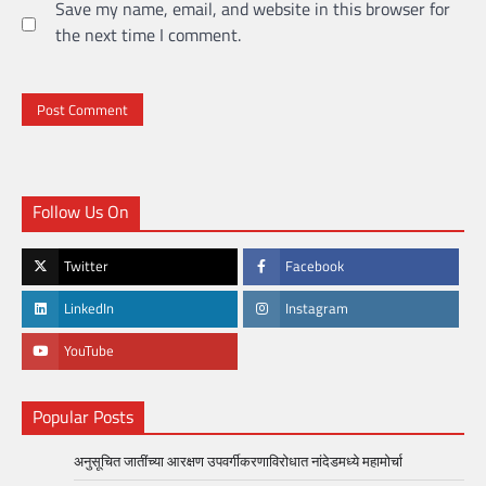
Save my name, email, and website in this browser for
the next time I comment.
Follow Us On
Twitter
Facebook
LinkedIn
Instagram
YouTube
Popular Posts
अनुसूचित जातींच्या आरक्षण उपवर्गीकरणाविरोधात नांदेडमध्ये महामोर्चा