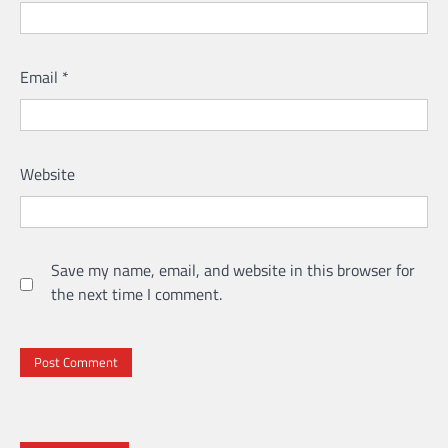
Email
*
Website
Save my name, email, and website in this browser for
the next time I comment.