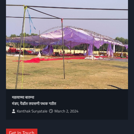
महत्वाच्या बातम्या
मंडप, पेंडॉल तपासणी पथक गठीत
Kanthak Suryatale
March 2, 2024
Get In Touch