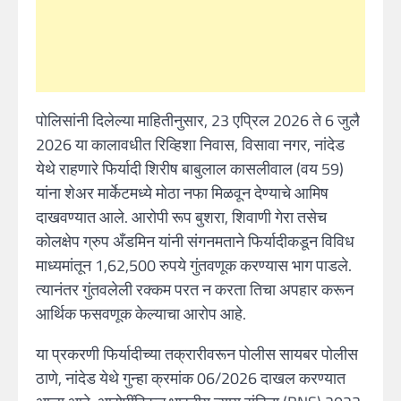
पोलिसांनी दिलेल्या माहितीनुसार, 23 एप्रिल 2026 ते 6 जुलै
2026 या कालावधीत रिव्हिशा निवास, विसावा नगर, नांदेड
येथे राहणारे फिर्यादी शिरीष बाबुलाल कासलीवाल (वय 59)
यांना शेअर मार्केटमध्ये मोठा नफा मिळवून देण्याचे आमिष
दाखवण्यात आले. आरोपी रूप बुशरा, शिवाणी गेरा तसेच
कोलक्षेप ग्रुप अँडमिन यांनी संगनमताने फिर्यादीकडून विविध
माध्यमांतून 1,62,500 रुपये गुंतवणूक करण्यास भाग पाडले.
त्यानंतर गुंतवलेली रक्कम परत न करता तिचा अपहार करून
आर्थिक फसवणूक केल्याचा आरोप आहे.
या प्रकरणी फिर्यादीच्या तक्रारीवरून पोलीस सायबर पोलीस
ठाणे, नांदेड येथे गुन्हा क्रमांक 06/2026 दाखल करण्यात