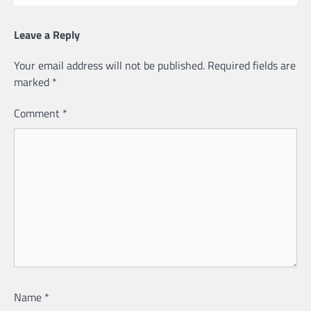
Leave a Reply
Your email address will not be published.
Required fields are
marked
*
Comment
*
Name
*