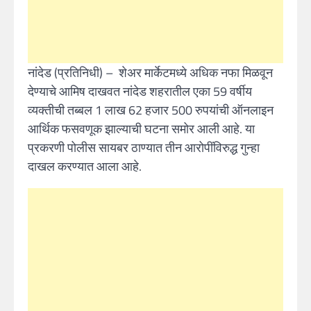
नांदेड (प्रतिनिधी) – शेअर मार्केटमध्ये अधिक नफा मिळवून
देण्याचे आमिष दाखवत नांदेड शहरातील एका 59 वर्षीय
व्यक्तीची तब्बल 1 लाख 62 हजार 500 रुपयांची ऑनलाइन
आर्थिक फसवणूक झाल्याची घटना समोर आली आहे. या
प्रकरणी पोलीस सायबर ठाण्यात तीन आरोपींविरुद्ध गुन्हा
दाखल करण्यात आला आहे.