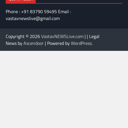
Phone : +91 83790 59495 Email :
vastavnewslive@gmail.com
Copyright © 2026
VastavNEWSLive.com
| | Legal
News by
Ascendoor
| Powered by
WordPress
.