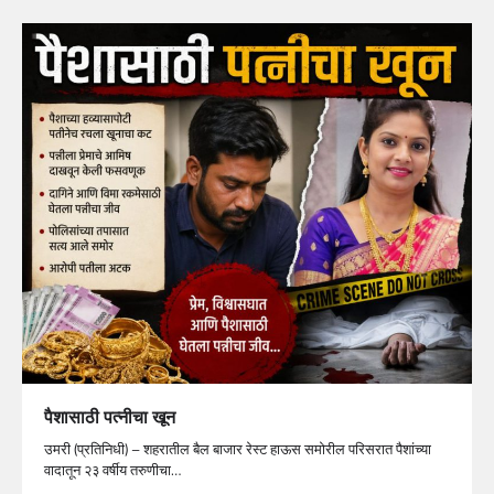
पैशासाठी पत्नीचा खून
उमरी (प्रतिनिधी) – शहरातील बैल बाजार रेस्ट हाऊस समोरील परिसरात पैशांच्या
वादातून २३ वर्षीय तरुणीचा…