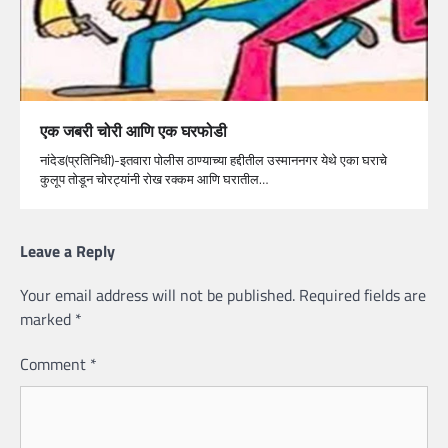
एक जबरी चोरी आणि एक घरफोडी
नांदेड(प्रतिनिधी)-इतवारा पोलीस ठाण्याच्या हद्दीतील उस्माननगर येथे एका घराचे
कुलूप तोडून चोरट्यांनी रोख रक्कम आणि घरातील…
Leave a Reply
Your email address will not be published.
Required fields are
marked
*
Comment
*