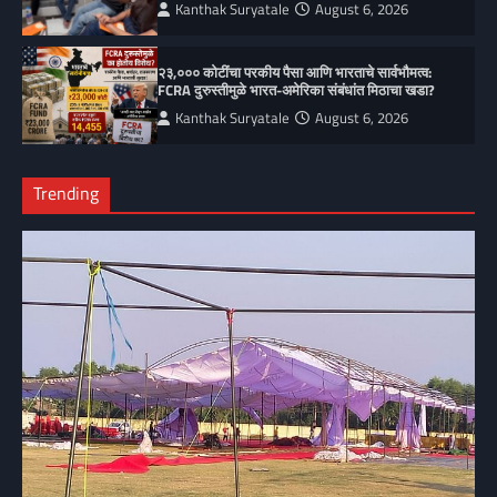
Kanthak Suryatale
August 6, 2026
२३,००० कोटींचा परकीय पैसा आणि भारताचे सार्वभौमत्व:
FCRA दुरुस्तीमुळे भारत-अमेरिका संबंधांत मिठाचा खडा?
Kanthak Suryatale
August 6, 2026
Trending