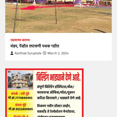
महत्वाच्या बातम्या
मंडप, पेंडॉल तपासणी पथक गठीत
Kanthak Suryatale
March 2, 2024