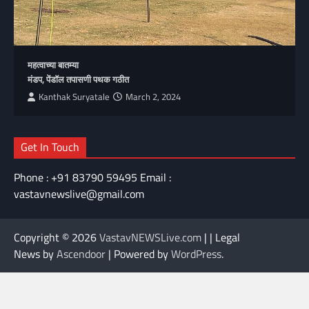
महत्वाच्या बातम्या
मंडप, पेंडॉल तपासणी पथक गठीत
Kanthak Suryatale
March 2, 2024
Get In Touch
Phone : +91 83790 59495 Email :
vastavnewslive@gmail.com
Copyright © 2026
VastavNEWSLive.com
| | Legal
News by
Ascendoor
| Powered by
WordPress
.