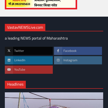
VastavNEWSLive.com
a leading NEWS portal of Maharashtra
Twitter
Facebook
LinkedIn
Instagram
YouTube
Headlines