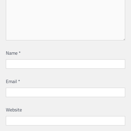
Name
*
Email
*
Website