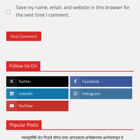
Save my name, email, and website in this browser for
the next time I comment.
Follow Us On
Twitter
Facebook
LinkedIn
Instagram
YouTube
Popular Posts
न्यायमूर्तींशी थेट भिडले सौरव दास! आरएसएस कनेक्शनच्या आरोपापासून ते