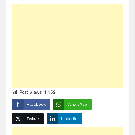
Post Views:
1,159
Facebook
WhatsApp
Twitter
LinkedIn