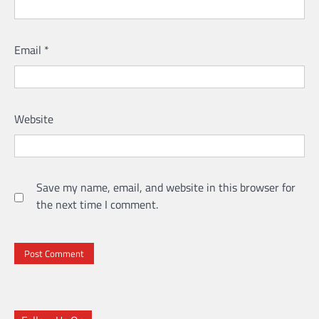
Email
*
Website
Save my name, email, and website in this browser for
the next time I comment.