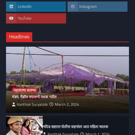
LinkedIn
Instagram
YouTube
Headlines
महत्वाच्या बातम्या
मंडप, पेंडॉल तपासणी पथक गठीत
Kanthak Suryatale
March 2, 2024
नांदेड शहरात पोलीस वाहनांवर आठ महिला चालक
Kanthak Suryatale
March 1, 2024