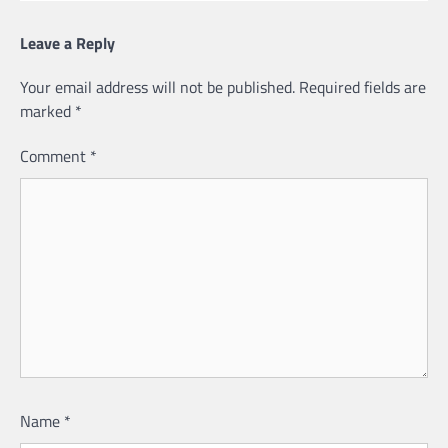
Leave a Reply
Your email address will not be published.
Required fields are
marked
*
Comment
*
Name
*