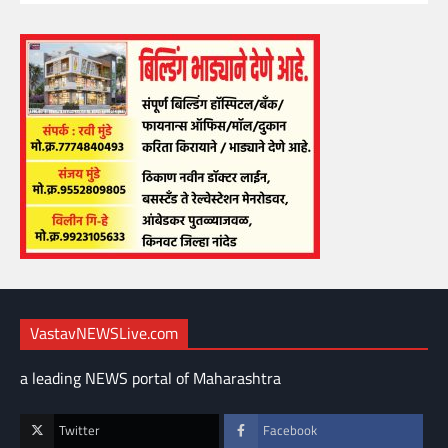
VastavNEWSLive.com
a leading NEWS portal of Maharashtra
Twitter
Facebook