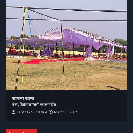
महत्वाच्या बातम्या
मंडप, पेंडॉल तपासणी पथक गठीत
Kanthak Suryatale
March 2, 2024