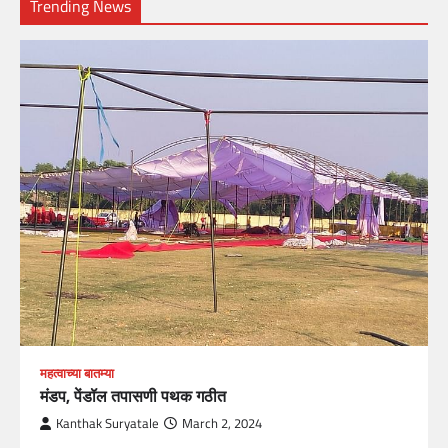
Trending News
महत्वाच्या बातम्या
मंडप, पेंडॉल तपासणी पथक गठीत
Kanthak Suryatale
March 2, 2024