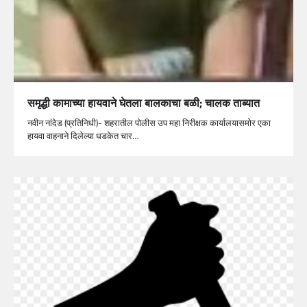
समृद्धी कामाच्या हायवाने घेतला बालकाचा बळी; चालक ताब्यात
नवीन नांदेड (प्रतिनिधी)- शहरातील पोलीस उप महा निरीक्षक कार्यालयासमोर एका
हायवा वाहनाने दिलेल्या धडकेत चार…