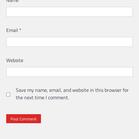
Email
*
Website
Save my name, email, and website in this browser for
the next time I comment.