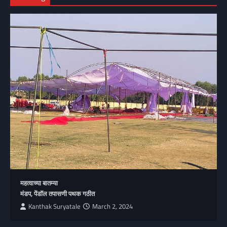
महत्वाच्या बातम्या
मंडप, पेंडॉल तपासणी पथक गठीत
Kanthak Suryatale
March 2, 2024