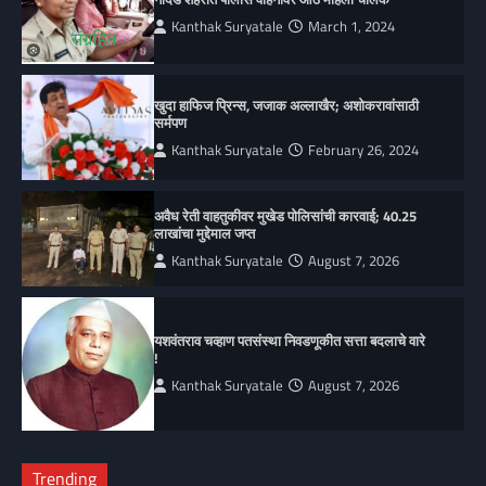
Kanthak Suryatale
March 1, 2024
खुदा हाफिज प्रिन्स, जजाक अल्लाखैर; अशोकरावांसाठी
सर्मपण
Kanthak Suryatale
February 26, 2024
अवैध रेती वाहतुकीवर मुखेड पोलिसांची कारवाई; 40.25
लाखांचा मुद्देमाल जप्त
Kanthak Suryatale
August 7, 2026
यशवंतराव चव्हाण पतसंस्था निवडणूकीत सत्ता बदलाचे वारे
!
Kanthak Suryatale
August 7, 2026
Trending