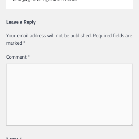
Leave a Reply
Your email address will not be published.
Required fields are
marked
*
Comment
*
Name
*