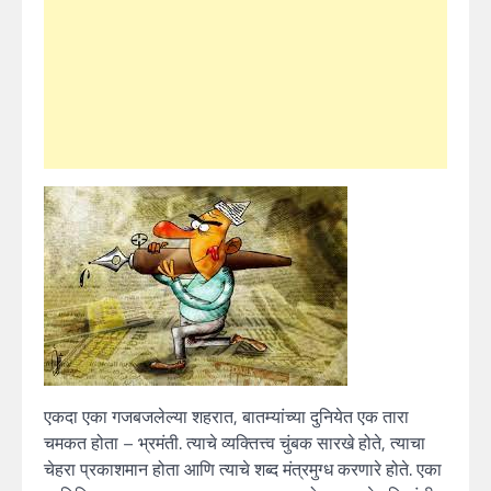
एकदा एका गजबजलेल्या शहरात, बातम्यांच्या दुनियेत एक तारा
चमकत होता – भ्रमंती. त्याचे व्यक्तित्त्व चुंबक सारखे होते, त्याचा
चेहरा प्रकाशमान होता आणि त्याचे शब्द मंत्रमुग्ध करणारे होते. एका