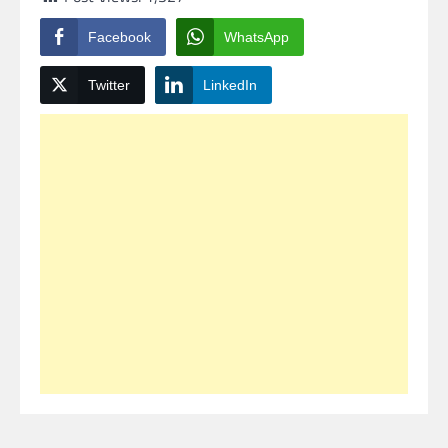
Facebook
WhatsApp
Twitter
LinkedIn