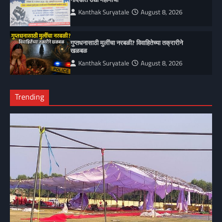
Kanthak Suryatale
August 8, 2026
गुप्तधनासाठी मुलींचा नरबळी? विवाहितेच्या तक्रारीने
खळबळ
Kanthak Suryatale
August 8, 2026
Trending