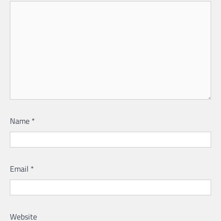
Name
*
Email
*
Website