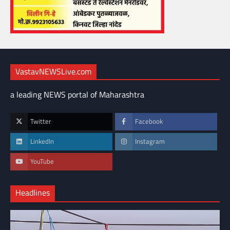
VastavNEWSLive.com
a leading NEWS portal of Maharashtra
Twitter
Facebook
LinkedIn
Instagram
YouTube
Headlines