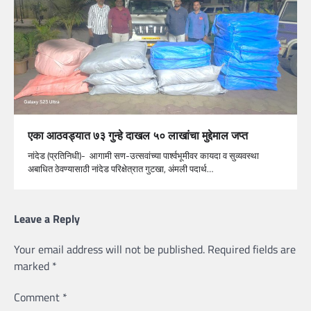
एका आठवड्यात ७३ गुन्हे दाखल ५० लाखांचा मुद्देमाल जप्त
नांदेड (प्रतिनिधी)- आगामी सण-उत्सवांच्या पार्श्वभूमीवर कायदा व सुव्यवस्था
अबाधित ठेवण्यासाठी नांदेड परिक्षेत्रात गुटखा, अंमली पदार्थ…
Leave a Reply
Your email address will not be published.
Required fields are
marked
*
Comment
*