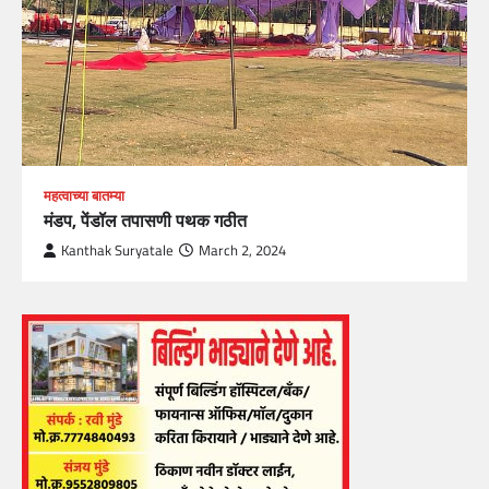
महत्वाच्या बातम्या
मंडप, पेंडॉल तपासणी पथक गठीत
Kanthak Suryatale
March 2, 2024