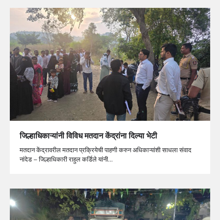
जिल्हाधिकाऱ्यांनी विविध मतदान केंद्रांना दिल्या भेटी
मतदान केंद्रावरील मतदान प्रक्रियेची पाहणी करुन अधिकाऱ्यांशी साधला संवाद
नांदेड – जिल्हाधिकारी राहुल कर्डिले यांनी…