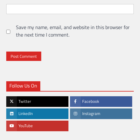
Save my name, email, and website in this browser for
the next time I comment.
Follow Us On
Twitter
Facebook
LinkedIn
Instagram
YouTube