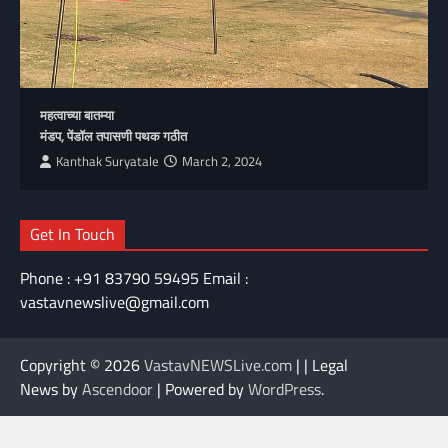
महत्वाच्या बातम्या
मंडप, पेंडॉल तपासणी पथक गठीत
Kanthak Suryatale
March 2, 2024
Get In Touch
Phone : +91 83790 59495 Email :
vastavnewslive@gmail.com
Copyright © 2026
VastavNEWSLive.com
| | Legal
News by
Ascendoor
| Powered by
WordPress
.