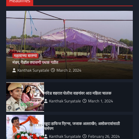
Headlines
महत्वाच्या बातम्या
मंडप, पेंडॉल तपासणी पथक गठीत
Kanthak Suryatale
March 2, 2024
नांदेड शहरात पोलीस वाहनांवर आठ महिला चालक
Kanthak Suryatale
March 1, 2024
खुदा हाफिज प्रिन्स, जजाक अल्लाखैर; अशोकरावांसाठी
सर्मपण
Kanthak Suryatale
February 26, 2024