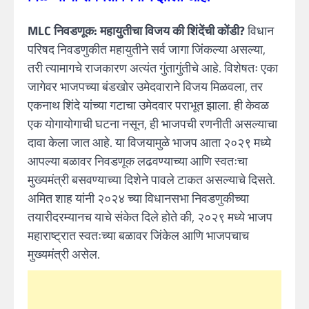
MLC निवडणूक: महायुतीचा विजय की शिंदेंची कोंडी?
विधान
परिषद निवडणुकीत महायुतीने सर्व जागा जिंकल्या असल्या,
तरी त्यामागचे राजकारण अत्यंत गुंतागुंतीचे आहे. विशेषतः एका
जागेवर भाजपच्या बंडखोर उमेदवाराने विजय मिळवला, तर
एकनाथ शिंदे यांच्या गटाचा उमेदवार पराभूत झाला. ही केवळ
एक योगायोगाची घटना नसून, ही भाजपची रणनीती असल्याचा
दावा केला जात आहे. या विजयामुळे भाजप आता २०२९ मध्ये
आपल्या बळावर निवडणूक लढवण्याच्या आणि स्वतःचा
मुख्यमंत्री बसवण्याच्या दिशेने पावले टाकत असल्याचे दिसते.
अमित शाह यांनी २०२४ च्या विधानसभा निवडणुकीच्या
तयारीदरम्यानच याचे संकेत दिले होते की, २०२९ मध्ये भाजप
महाराष्ट्रात स्वतःच्या बळावर जिंकेल आणि भाजपचाच
मुख्यमंत्री असेल.