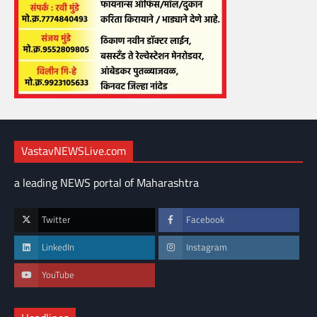
VastavNEWSLive.com
a leading NEWS portal of Maharashtra
Twitter
Facebook
LinkedIn
Instagram
YouTube