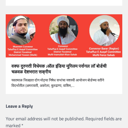
वक्फ दुरुस्ती विधेयक :ऑल इंडिया मुस्लिम पर्सनल लॉ बोर्डची
चळवळ देशभरात सक्रीय
यवतमाळ जिल्ह्यात दोन मोठ्या निषेध सभांचा यशस्वी आयोजन बोर्डच्या वतीने
विदर्भातील (अमरावती, अकोला, बुलढाणा, वाशिम,…
Leave a Reply
Your email address will not be published.
Required fields are
marked
*