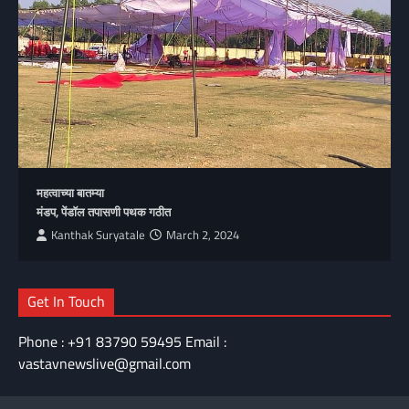
महत्वाच्या बातम्या
मंडप, पेंडॉल तपासणी पथक गठीत
Kanthak Suryatale
March 2, 2024
Get In Touch
Phone : +91 83790 59495 Email :
vastavnewslive@gmail.com