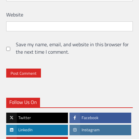
Website
Save my name, email, and website in this browser for
the next time I comment.
Follow Us On
Twitter
Facebook
LinkedIn
Instagram