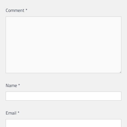
Comment
*
Name
*
Email
*