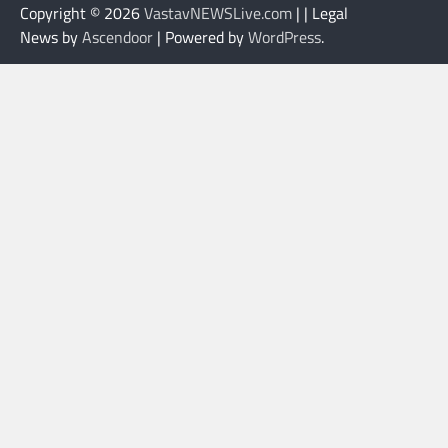
Copyright © 2026
VastavNEWSLive.com
| | Legal
News by
Ascendoor
| Powered by
WordPress
.