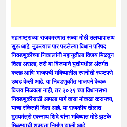
म
हाराष्ट्राच्या राजकारणात सध्या मोठी उलथापालथ
सुरू आहे. नुकत्याच पार पडलेल्या विधान परिषद
निवडणुकीच्या निकालांनी महायुतीला विजय मिळवून
दिला असला, तरी या विजयाने युतीमधील अंतर्गत
कलह आणि भाजपची भविष्यातील रणनीती स्पष्टपणे
उघड केली आहे. या निवडणुकीत भाजपने केवळ
विजय मिळवला नाही, तर २०२९ च्या विधानसभा
निवडणुकीसाठी आपला मार्ग कसा मोकळा करायचा,
याचा संकेतही दिला आहे. या राजकीय खेळात
मुख्यमंत्री एकनाथ शिंदे यांना भविष्यात मोठे झटके
मिळण्याची शक्यता निर्माण झाली आहे.