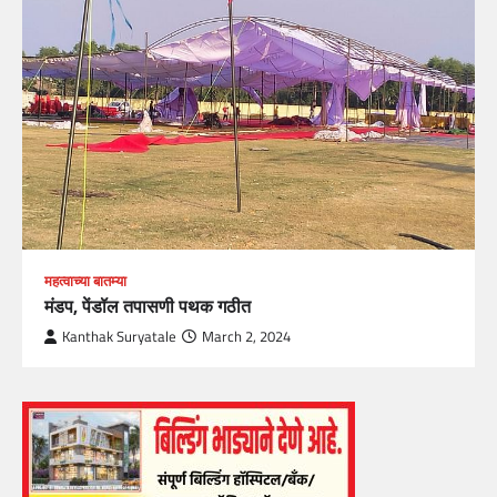
महत्वाच्या बातम्या
मंडप, पेंडॉल तपासणी पथक गठीत
Kanthak Suryatale
March 2, 2024