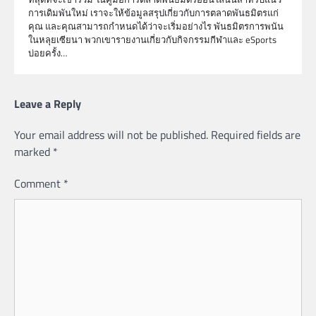
การเดิมพันใหม่ เราจะให้ข้อมูลสรุปเกี่ยวกับการตลาดพันธมิตรแก่
คุณ และคุณสามารถกำหนดได้ว่าจะเริ่มอย่างไร พันธมิตรการพนัน
ในหลุยเซียนา พวกเขารายงานเกี่ยวกับกิจกรรมกีฬาและ eSports
บ่อยครั้ง…
Leave a Reply
Your email address will not be published.
Required fields are
marked
*
Comment
*