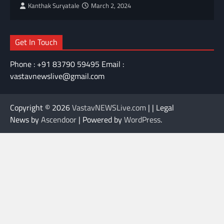
Kanthak Suryatale
March 2, 2024
Get In Touch
Phone : +91 83790 59495 Email :
vastavnewslive@gmail.com
Copyright © 2026
VastavNEWSLive.com
| | Legal
News by
Ascendoor
| Powered by
WordPress
.