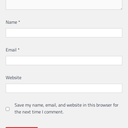
Name
*
Email
*
Website
Save my name, email, and website in this browser for
the next time I comment.