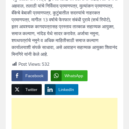
अहवाल, तलाठी यांचे निर्विवाद प्रमाणपत्र, मुल्यांकन प्रमाणपत्र,
बँकेचे बेबाकी प्रमाणपत्र, कुटुंबातील सदस्यांचे नाहरकत
प्रमाणपत्र, मागील 13 वर्षाचे फेरफार संबंधी पुरावे
(
सर्च रिपोर्ट
)
,
इतर आवश्यक कागदपत्रासह प्रस्ताव तात्काळ सहाय्यक आयुक्त,
समाज कल्याण, नांदेड येथे सादर करावेत. अर्जाचा नमुना,
शपथपत्रांचे नमुने व अधिक माहितीसाठी समाज कल्याण
कार्यालयाशी संपर्क साधावा, असे आवाहन सहाय्यक आयुक्त शिवानंद
मिनगिरे यांनी केले आहे.
Post Views:
532
Facebook
WhatsApp
Twitter
LinkedIn