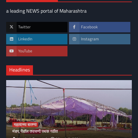
a leading NEWS portal of Maharashtra
Twitter
Facebook
LinkedIn
Instagram
YouTube
Headlines
महत्वाच्या बातम्या
मंडप, पेंडॉल तपासणी पथक गठीत