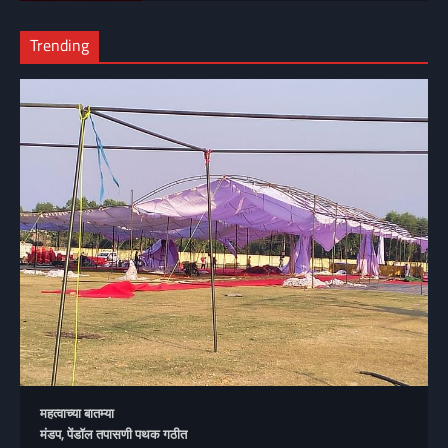
Trending
महत्वाच्या बातम्या
मंडप, पेंडॉल तपासणी पथक गठीत