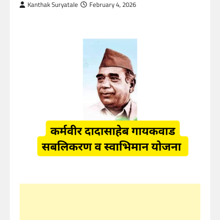
Kanthak Suryatale
February 4, 2026