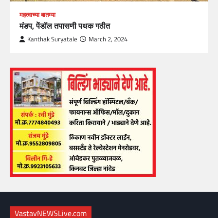
महत्वाच्या बातम्या
मंडप, पेंडॉल तपासणी पथक गठीत
Kanthak Suryatale
March 2, 2024
VastavNEWSLive.com