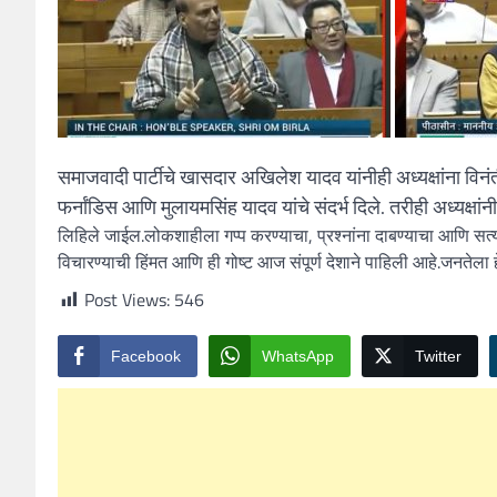
समाजवादी पार्टीचे खासदार अखिलेश यादव यांनीही अध्यक्षांना विनं
फर्नांडिस आणि मुलायमसिंह यादव यांचे संदर्भ दिले. तरीही अध्यक्षा
लिहिले जाईल.लोकशाहीला गप्प करण्याचा, प्रश्नांना दाबण्याचा आणि सत्य 
विचारण्याची हिंमत आणि ही गोष्ट आज संपूर्ण देशाने पाहिली आहे.जनतेला 
Post Views:
546
Facebook
WhatsApp
Twitter