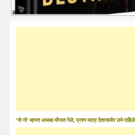
‘नो नो’ म्हणत अध्यक्ष मौनात गेले, प्रश्न मात्र देशासमोर उभे राहिले