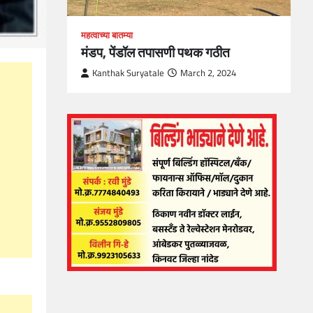
महत्वाच्या बातम्या
मंडप, पेंडॉल तपासणी पथक गठीत
Kanthak Suryatale
March 2, 2024