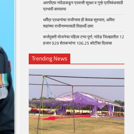
आरपीएफ नांदेडकडून प्रवासी सुरक्षा व गुन्हे प्रतिबंधासाठी
प्रभावी कारवाया
धर्मेंद्र प्रधानांचा राजीनामा ही केवळ सुरुवात, अमित
शहांच्या राजीनाम्यासाठी विद्यार्थी ठाम!
कर्जमुक्ती योजनेचा पहिला टप्पा पूर्ण; नांदेड जिल्ह्यातील 12
हजार 929 शेतकऱ्यांना 106.25 कोटींचा दिलासा
Trending News
loper?
, Skills
1