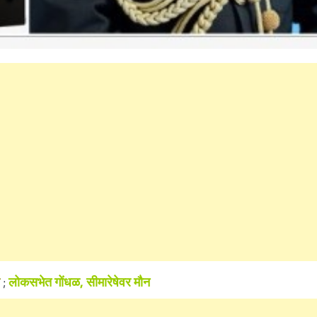
;
लोकसभेत गोंधळ, सीमारेषेवर मौन