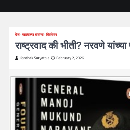
देश
महत्वाच्या बातम्या
विश्लेषण
राष्ट्रवाद की भीती? नरवणे यांच्य
Kanthak Suryatale
February 2, 2026