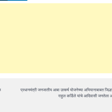
ळ
प्रधानमंत्री जनजातीय आबा उत्कर्ष योजनेच्या अभियानाबाबत जिल्
राहुल कर्डिले यांचे आदिवासी जनतेल