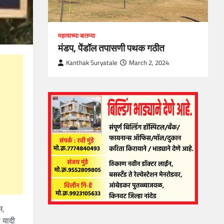
महत्वाच्या बातम्या
मंडप, पेंडॉल तपासणी पथक गठीत
Kanthak Suryatale
March 2, 2024
म,
 यादी