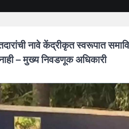
ारांची नावे केंद्रीकृत स्वरूपात समावि
 नाही – मुख्य निवडणूक अधिकारी