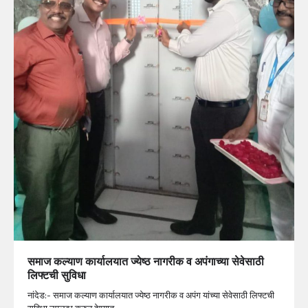
समाज कल्याण कार्यालयात ज्येष्ठ नागरीक व अपंगाच्या सेवेसाठी
लिफ्टची सुविधा
नांदेड:- समाज कल्याण कार्यालयात ज्येष्ठ नागरीक व अपंग यांच्या सेवेसाठी लिफ्टची