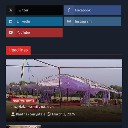
Twitter
Facebook
LinkedIn
Instagram
YouTube
Headlines
महत्वाच्या बातम्या
मंडप, पेंडॉल तपासणी पथक गठीत
Kanthak Suryatale
March 2, 2024