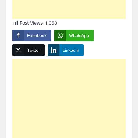
Post Views:
1,058
Facebook
WhatsApp
Twitter
LinkedIn