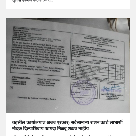
सुविधा उपलब्ध करुन देण्यात…
तहसील कार्यालयात अजब प्रकार; सर्वसामान्य राशन कार्ड लाभार्थी
मोदक दिल्याशिवाय फायदा मिळवू शकत नाहीय