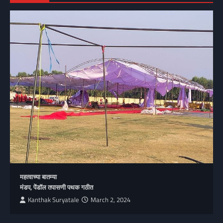
महत्वाच्या बातम्या
मंडप, पेंडॉल तपासणी पथक गठीत
Kanthak Suryatale
March 2, 2024