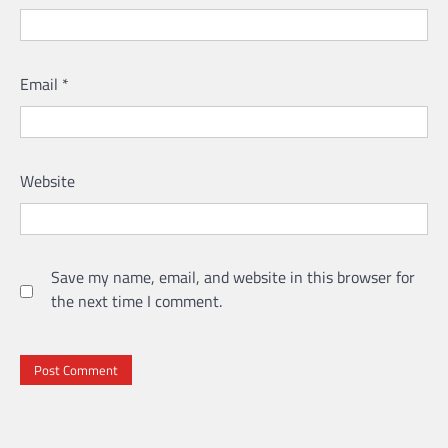
Email
*
Website
Save my name, email, and website in this browser for
the next time I comment.