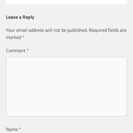
Leave a Reply
Your email address will not be published.
Required fields are
marked
*
Comment
*
Name
*