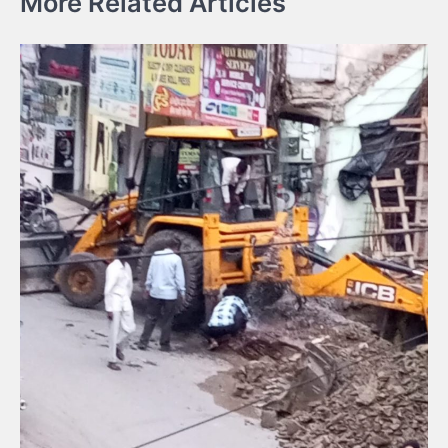
More Related Articles