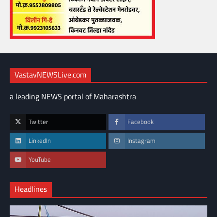
VastavNEWSLive.com
a leading NEWS portal of Maharashtra
Twitter
Facebook
LinkedIn
Instagram
YouTube
Headlines