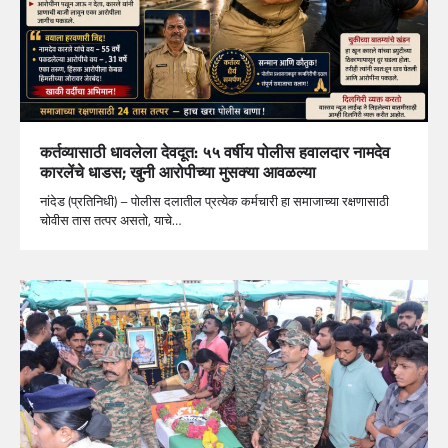
कर्तव्यासाठी धावलेला देवदूत: ५५ वर्षीय पोलीस हवालदार नामदेव
कारलेंचे धाडस; खुनी आरोपीच्या मुसक्या आवळल्या
नांदेड (प्रतिनिधी) – पोलीस दलातील प्रत्येक कर्मचारी हा समाजाच्या रक्षणासाठी
चोवीस तास तत्पर असतो, याचे…