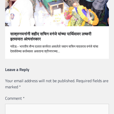
साश्रुनयनांनी शहीद सचिन वनंजे यांच्या पार्थिवावर लष्करी
इतमामात अंत्यसंस्कार
नांदेड:- भारतीय सैन्य दलात कार्यरत असलेले जवान सचिन यादवराव वनंजे यांचा
देशसेवेच्या कर्तव्यावर असताना श्रीनगरच्या…
Leave a Reply
Your email address will not be published.
Required fields are
marked
*
Comment
*