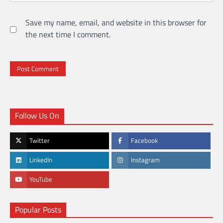
Save my name, email, and website in this browser for
the next time I comment.
Follow Us On
Twitter
Facebook
LinkedIn
Instagram
YouTube
Popular Posts