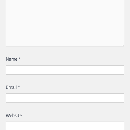
Name
*
Email
*
Website