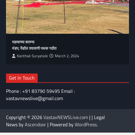
महत्वाच्या बातम्या
मंडप, पेंडॉल तपासणी पथक गठीत
Kanthak Suryatale
March 2, 2024
Get In Touch
Phone : +91 83790 59495 Email :
vastavnewslive@gmail.com
Copyright © 2026
VastavNEWSLive.com
| | Legal
News by
Ascendoor
| Powered by
WordPress
.