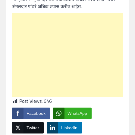
अंमलदार पांढरे अधिक तपास करीत आहेत.
Post Views:
646
Facebook
WhatsApp
Twitter
LinkedIn