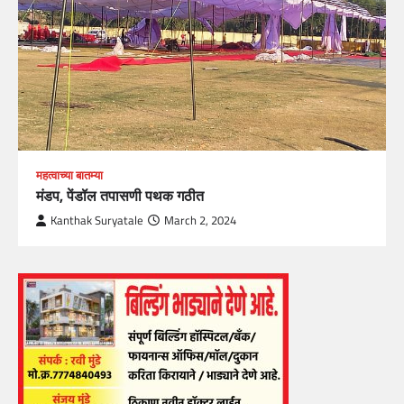
महत्वाच्या बातम्या
मंडप, पेंडॉल तपासणी पथक गठीत
Kanthak Suryatale
March 2, 2024