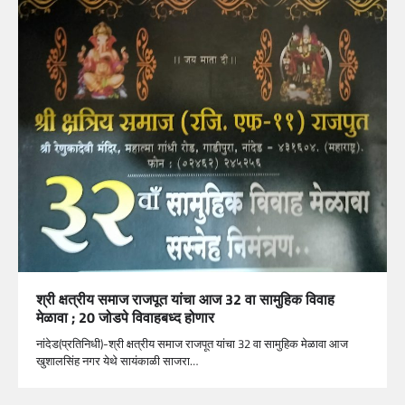
श्री क्षत्रीय समाज राजपूत यांचा आज 32 वा सामुहिक विवाह
मेळावा ; 20 जोडपे विवाहबध्द होणार
नांदेड(प्रतिनिधी)-श्री क्षत्रीय समाज राजपूत यांचा 32 वा सामुहिक मेळावा आज
खुशालसिंह नगर येथे सायंकाळी साजरा…