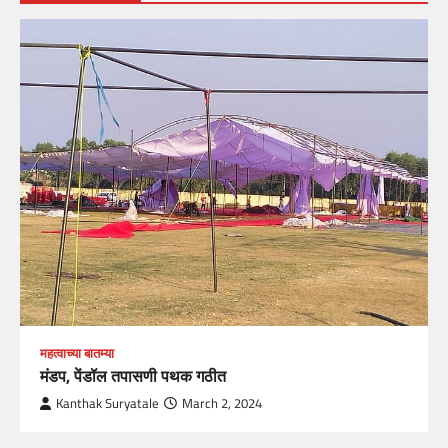
महत्वाच्या बातम्या
मंडप, पेंडॉल तपासणी पथक गठीत
Kanthak Suryatale
March 2, 2024