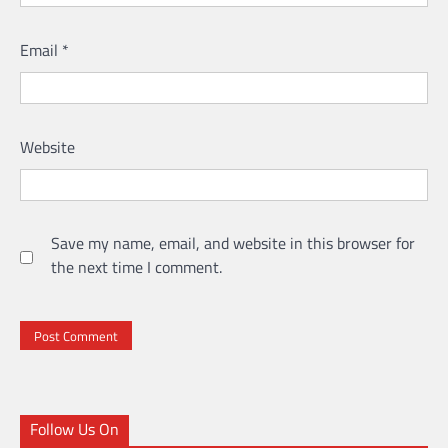
Email
*
Website
Save my name, email, and website in this browser for
the next time I comment.
Follow Us On