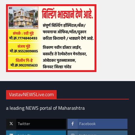
VastavNEWSLive.com
a leading NEWS portal of Maharashtra
Twitter
Facebook