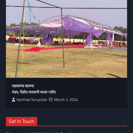
महत्वाच्या बातम्या
मंडप, पेंडॉल तपासणी पथक गठीत
Kanthak Suryatale
March 2, 2024
Get In Touch