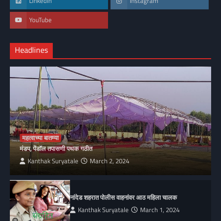
LinkedIn
Instagram
YouTube
Headlines
महत्वाच्या बातम्या
मंडप, पेंडॉल तपासणी पथक गठीत
Kanthak Suryatale
March 2, 2024
नांदेड शहरात पोलीस वाहनांवर आठ महिला चालक
Kanthak Suryatale
March 1, 2024