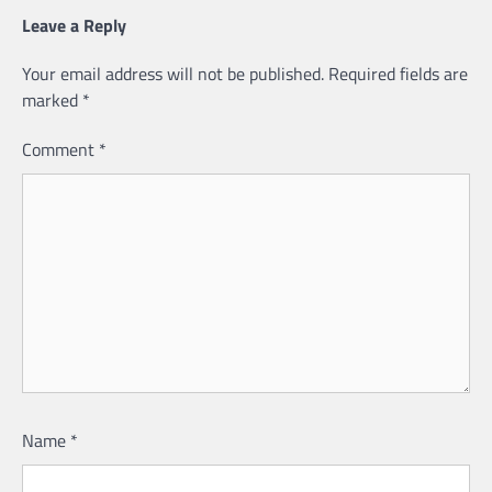
Leave a Reply
Your email address will not be published.
Required fields are
marked
*
Comment
*
Name
*