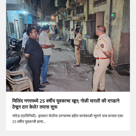
मिलिंद नगरमध्ये 25 वर्षीय युवकाचा खून; गोळी मारली की दगडाने
ठेचून ठार केले? तपास सुरू
नांदेड (प्रतिनिधी)- इतवारा पोलीस ठाण्याच्या हद्दीत सायंकाळी सुमारे पाच वाजता एका
25 वर्षीय युवकाची हत्या…