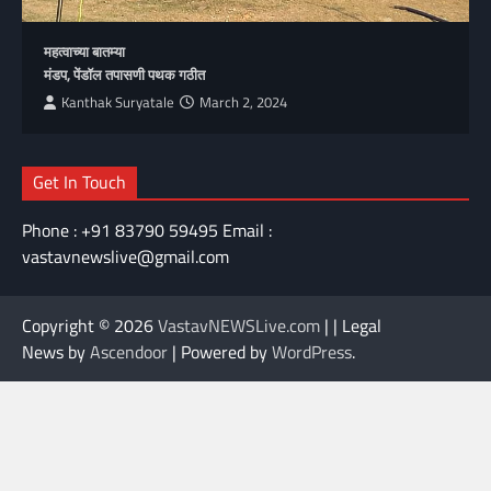
महत्वाच्या बातम्या
मंडप, पेंडॉल तपासणी पथक गठीत
Kanthak Suryatale
March 2, 2024
Get In Touch
Phone : +91 83790 59495 Email :
vastavnewslive@gmail.com
Copyright © 2026
VastavNEWSLive.com
| | Legal
News by
Ascendoor
| Powered by
WordPress
.