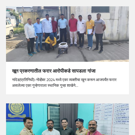
खून प्रकरणातील फरार आरोपीकडे सापडला गांजा
नांदेड(प्रतिनिधी)-नोव्हेंबर 2024 मध्ये एका व्यक्तीचा खून करून आजपर्यंत फरार
असलेल्या एका गुन्हेगाराला स्थानिक गुन्हा शाखेने…