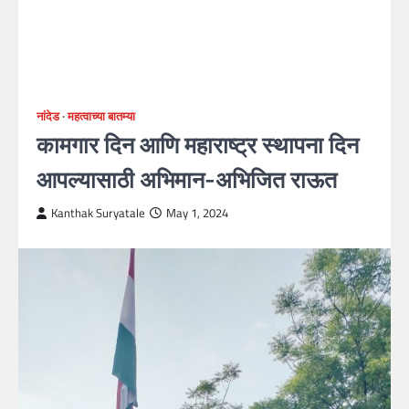
नांदेड
महत्वाच्या बातम्या
कामगार दिन आणि महाराष्ट्र स्थापना दिन
आपल्यासाठी अभिमान-अभिजित राऊत
Kanthak Suryatale
May 1, 2024