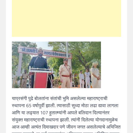
याप्रसंगी पुढे बोलतांना संतांची भुमि असलेल्या महाराष्ट्राची
स्थापना 65 वर्षापुर्वी झाली. त्यासाठी सुध्दा मोठा लढा द्यावा लागला
आणि या लढ्यात 107 हुतात्म्यांनी आपले बलिदान दिल्यानंतर
संयुक्त महाराष्ट्राची स्थापना झाली. त्यांनी दिलेल्या योगदानामुळेच
आज आम्ही अत्यंत दिमाखदार पणे जीवन जगत असलेल्याचे अभिजित