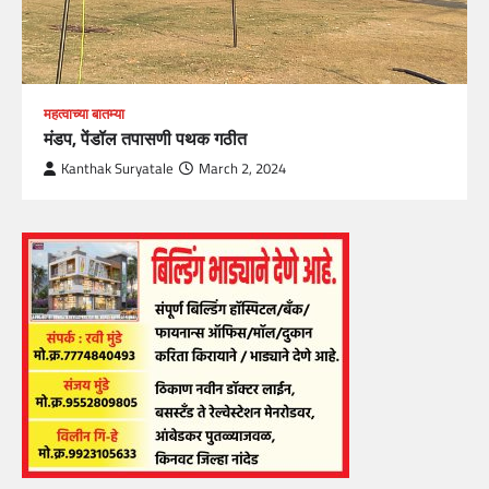
महत्वाच्या बातम्या
मंडप, पेंडॉल तपासणी पथक गठीत
Kanthak Suryatale
March 2, 2024