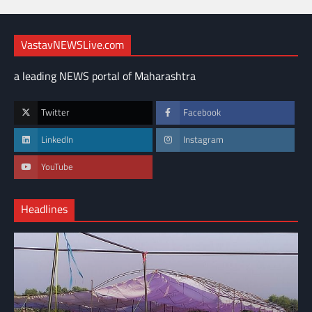
VastavNEWSLive.com
a leading NEWS portal of Maharashtra
Twitter
Facebook
LinkedIn
Instagram
YouTube
Headlines