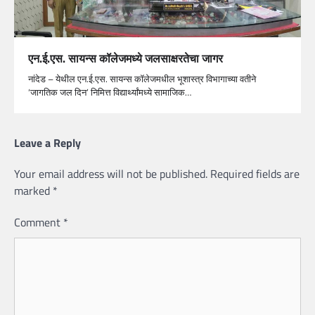
एन.ई.एस. सायन्स कॉलेजमध्ये जलसाक्षरतेचा जागर
नांदेड – येथील एन.ई.एस. सायन्स कॉलेजमधील भूशास्त्र विभागाच्या वतीने
‘जागतिक जल दिन’ निमित्त विद्यार्थ्यांमध्ये सामाजिक…
Leave a Reply
Your email address will not be published.
Required fields are
marked
*
Comment
*