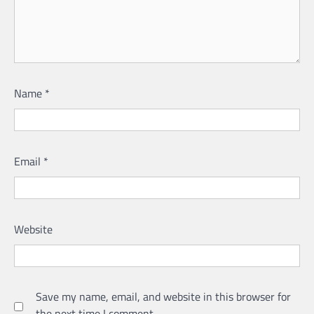
Name
*
Email
*
Website
Save my name, email, and website in this browser for
the next time I comment.