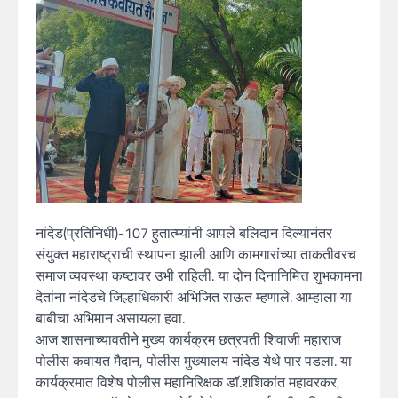
नांदेड(प्रतिनिधी)-107 हुतात्म्यांनी आपले बलिदान दिल्यानंतर
संयुक्त महाराष्ट्राची स्थापना झाली आणि कामगारांच्या ताकतीवरच
समाज व्यवस्था कष्टावर उभी राहिली. या दोन दिनानिमित्त शुभकामना
देतांना नांदेडचे जिल्हाधिकारी अभिजित राऊत म्हणाले. आम्हाला या
बाबीचा अभिमान असायला हवा.
आज शासनाच्यावतीने मुख्य कार्यक्रम छत्रपती शिवाजी महाराज
पोलीस कवायत मैदान, पोलीस मुख्यालय नांदेड येथे पार पडला. या
कार्यक्रमात विशेष पोलीस महानिरिक्षक डॉ.शशिकांत महावरकर,