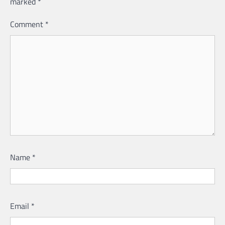
marked
*
Comment
*
Name
*
Email
*