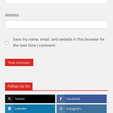
Website
Save my name, email, and website in this browser for
the next time I comment.
Follow Us On
Twitter
Facebook
LinkedIn
Instagram