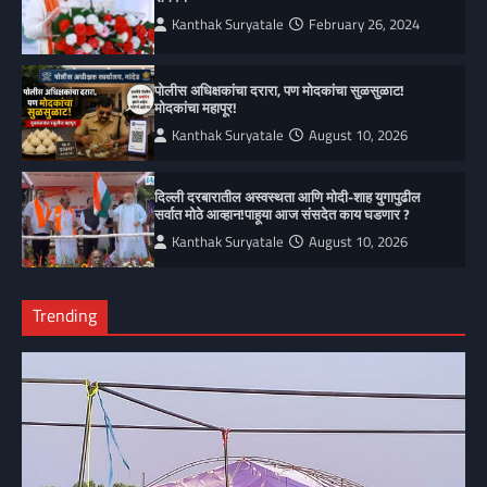
Kanthak Suryatale
February 26, 2024
पोलीस अधिक्षकांचा दरारा, पण मोदकांचा सुळसुळाट!
मोदकांचा महापूर!
Kanthak Suryatale
August 10, 2026
दिल्ली दरबारातील अस्वस्थता आणि मोदी-शाह युगापुढील
सर्वात मोठे आव्हान!पाहूया आज संसदेत काय घडणार ?
Kanthak Suryatale
August 10, 2026
Trending