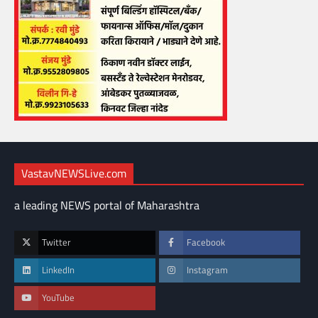
VastavNEWSLive.com
a leading NEWS portal of Maharashtra
Twitter
Facebook
LinkedIn
Instagram
YouTube