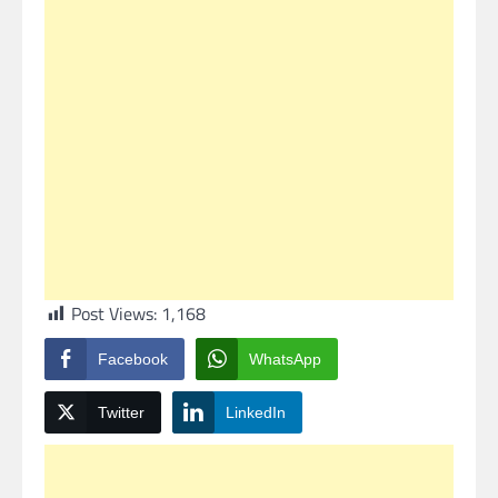
Post Views:
1,168
Facebook
WhatsApp
Twitter
LinkedIn