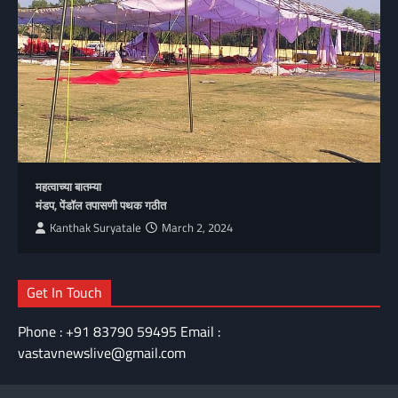
महत्वाच्या बातम्या
मंडप, पेंडॉल तपासणी पथक गठीत
Kanthak Suryatale
March 2, 2024
Get In Touch
Phone : +91 83790 59495 Email :
vastavnewslive@gmail.com