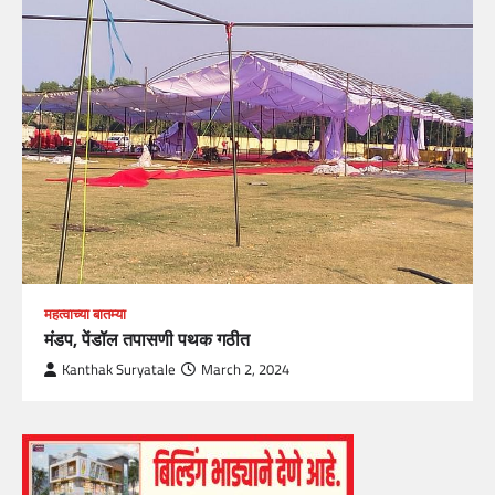
महत्वाच्या बातम्या
मंडप, पेंडॉल तपासणी पथक गठीत
Kanthak Suryatale
March 2, 2024