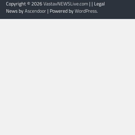
Copyright © 2026
VastavNEWSLive.com
| | Legal
News by
Ascendoor
| Powered by
WordPress
.