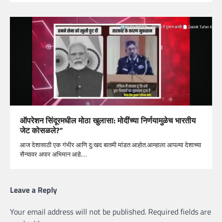
ऑपरेशन सिंदूरमधील मोठा खुलासा: मोदींच्या निर्णयामुळेच भारतीय
जेट कोसळले?”
आज देशासाठी एक गंभीर आणि दु:खद बातमी मांडत आहोत.आम्हाला आपल्या देशाच्या
सैन्यावर अपार अभिमान आहे.…
Leave a Reply
Your email address will not be published.
Required fields are