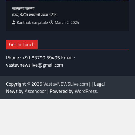
महत्वाच्या बातम्या
मंडप, पेंडॉल तपासणी पथक गठीत
Kanthak Suryatale
March 2, 2024
Get In Touch
Phone : +91 83790 59495 Email :
vastavnewslive@gmail.com
Copyright © 2026
VastavNEWSLive.com
| | Legal
News by
Ascendoor
| Powered by
WordPress
.