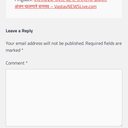
अंजन घालणारे वास्तव – VastavNEWSLive.com
Leave a Reply
Your email address will not be published.
Required fields are
marked
*
Comment
*