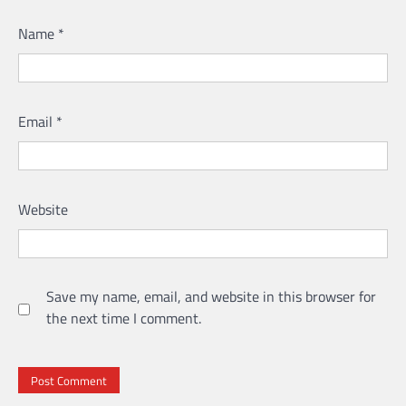
Name
*
Email
*
Website
Save my name, email, and website in this browser for
the next time I comment.