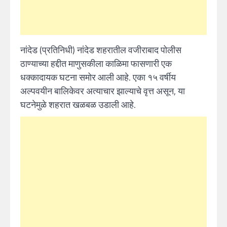
नांदेड (प्रतिनिधी) नांदेड शहरातील वजीराबाद पोलीस
ठाण्याच्या हद्दीत माणुसकीला काळिमा फासणारी एक
धक्कादायक घटना समोर आली आहे. एका १५ वर्षीय
अल्पवयीन बालिकेवर अत्याचार झाल्याचे वृत्त असून, या
घटनेमुळे शहरात खळबळ उडाली आहे.