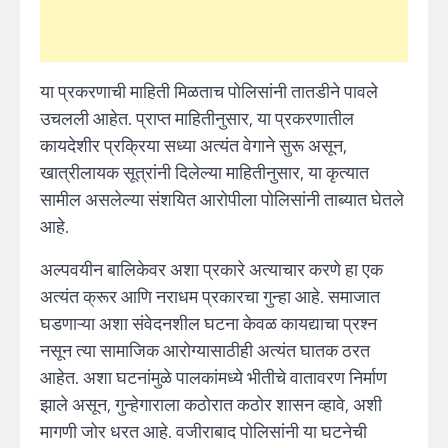
या प्रकरणाची माहिती मिळताच पोलिसांनी तातडीने पावले
उचलली आहेत. प्राप्त माहितीनुसार, या प्रकरणातील
कायदेशीर प्रक्रिया सध्या अत्यंत वेगाने सुरू असून,
खात्रीलायक सूत्रांनी दिलेल्या माहितीनुसार, या कृत्यात
सामील असलेल्या संशयित आरोपीला पोलिसांनी ताब्यात घेतले
आहे.
अल्पवयीन बालिकेवर अशा प्रकारे अत्याचार करणे हा एक
अत्यंत क्रूर आणि नराधम प्रकारचा गुन्हा आहे. समाजात
घडणाऱ्या अशा संवेदनशील घटना केवळ कायद्याचा प्रश्न
नसून त्या सामाजिक आरोग्यासाठीही अत्यंत घातक ठरत
आहेत. अशा घटनांमुळे पालकांमध्ये भीतीचे वातावरण निर्माण
झाले असून, गुन्हेगाराला कठोरात कठोर शासन व्हावे, अशी
मागणी जोर धरत आहे. वजीराबाद पोलिसांनी या घटनेची