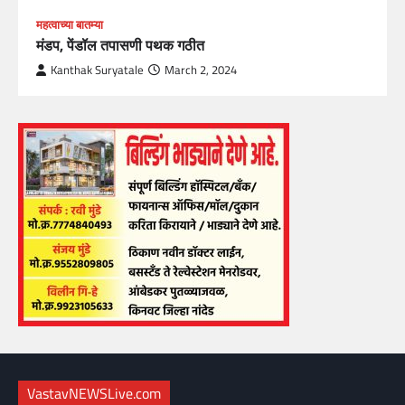
महत्वाच्या बातम्या
मंडप, पेंडॉल तपासणी पथक गठीत
Kanthak Suryatale
March 2, 2024
VastavNEWSLive.com