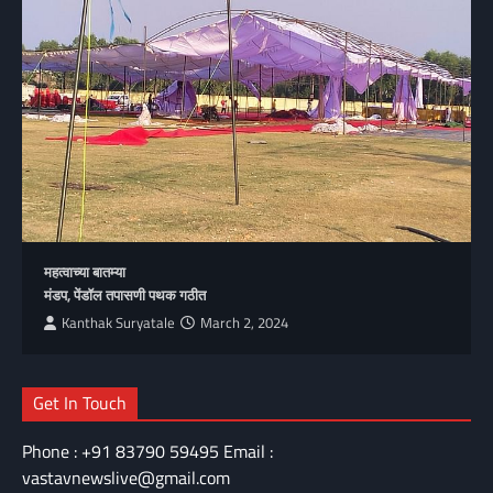
महत्वाच्या बातम्या
मंडप, पेंडॉल तपासणी पथक गठीत
Kanthak Suryatale
March 2, 2024
Get In Touch
Phone : +91 83790 59495 Email :
vastavnewslive@gmail.com