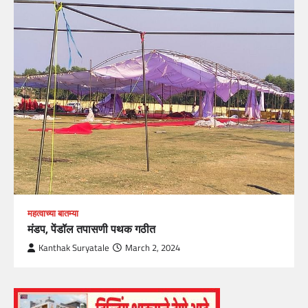
महत्वाच्या बातम्या
मंडप, पेंडॉल तपासणी पथक गठीत
Kanthak Suryatale
March 2, 2024