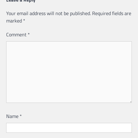
Your email address will not be published.
Required fields are
marked
*
Comment
*
Name
*