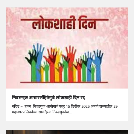
निवडणूक आचारसंहितेमुळे लोकशाही दिन रद्द
नांदेड – राज्य निवडणूक आयोगाचे पत्र 15 डिसेंबर 2025 अन्वये राज्यातील 29
महानगरपालिकांच्या सार्वत्रिक निवडणुकांचा…