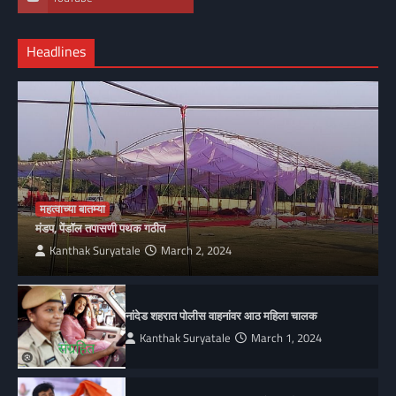
Headlines
महत्वाच्या बातम्या
मंडप, पेंडॉल तपासणी पथक गठीत
Kanthak Suryatale
March 2, 2024
नांदेड शहरात पोलीस वाहनांवर आठ महिला चालक
Kanthak Suryatale
March 1, 2024