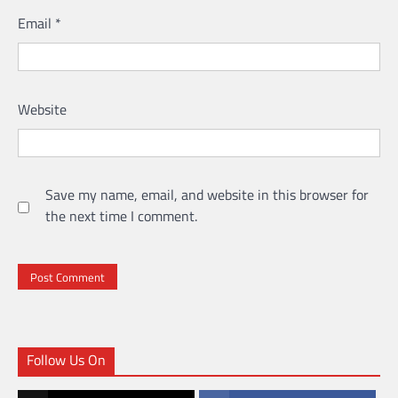
Email
*
Website
Save my name, email, and website in this browser for
the next time I comment.
Follow Us On