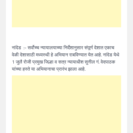
नांदेड :- सर्वोच्च न्यायालयाच्या निर्देशानुसार संपूर्ण देशात एकाच
वेळी देशासाठी मध्यस्थी हे अभियान राबविण्यात येत आहे. नांदेड येथे
1 जुलै रोजी प्रमुख जिल्हा व सत्र न्यायाधीश सुनील गं. वेदपाठक
यांच्या हस्ते या अभियानाचा प्रारंभ झाला आहे.