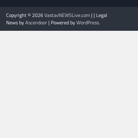
Copyright © 2026
VastavNEWSLive.com
| | Legal
News by
Ascendoor
| Powered by
WordPress
.