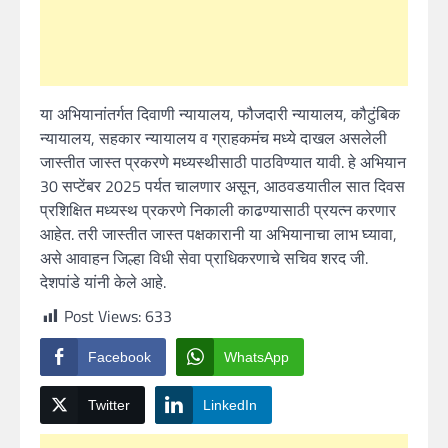
या अभियानांतर्गत दिवाणी न्यायालय, फौजदारी न्यायालय, कौटुंबिक
न्यायालय, सहकार न्यायालय व ग्राहकमंच मध्ये दाखल असलेली
जास्तीत जास्त प्रकरणे मध्यस्थीसाठी पाठविण्यात यावी. हे अभियान
30 सप्टेंबर 2025 पर्यत चालणार असून, आठवडयातील सात दिवस
प्रशिक्षित मध्यस्थ प्रकरणे निकाली काढण्यासाठी प्रयत्न करणार
आहेत. तरी जास्तीत जास्त पक्षकारानी या अभियानाचा लाभ घ्यावा,
असे आवाहन जिल्हा विधी सेवा प्राधिकरणाचे सचिव शरद जी.
देशपांडे यांनी केले आहे.
Post Views:
633
Facebook
WhatsApp
Twitter
LinkedIn