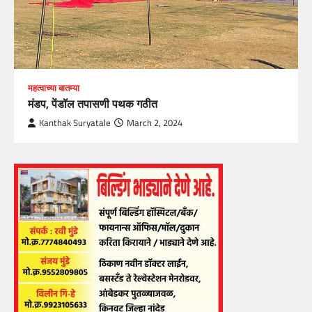
महत्वाच्या बातम्या
मंडप, पेंडॉल तपासणी पथक गठीत
Kanthak Suryatale
March 2, 2024