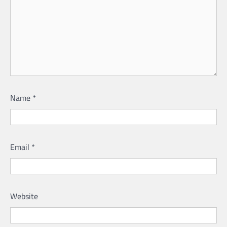
Name
*
Email
*
Website