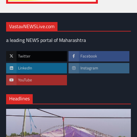
VastavNEWSLive.com
a leading NEWS portal of Maharashtra
Twitter
Facebook
LinkedIn
Instagram
YouTube
Headlines