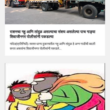
राशनचा गहु आणि तांदुळ असल्याचा संशय असलेल्या पाच गाड्या
शिवाजीनगर पोलीसांनी पकडल्या
नांदेड(प्रतिनिधी)-स्वस्त धान्य दुकानातील गहू आणि तांदुळ हे अन्न गाडीची बदली
करत असतांना शिवाजीनगर पोलीसांनी पकडले…