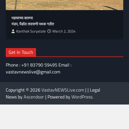
महत्वाच्या बातम्या
मंडप, पेंडॉल तपासणी पथक गठीत
Kanthak Suryatale
March 2, 2024
Get In Touch
Phone : +91 83790 59495 Email :
vastavnewslive@gmail.com
Copyright © 2026
VastavNEWSLive.com
| | Legal
News by
Ascendoor
| Powered by
WordPress
.