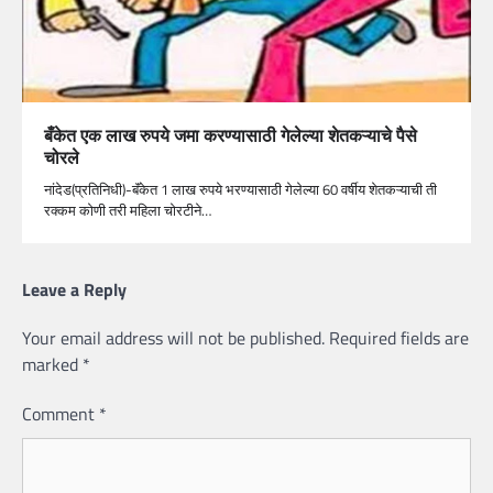
बँकेत एक लाख रुपये जमा करण्यासाठी गेलेल्या शेतकऱ्याचे पैसे
चोरले
नांदेड(प्रतिनिधी)-बॅंकेत 1 लाख रुपये भरण्यासाठी गेलेल्या 60 वर्षीय शेतकऱ्याची ती
रक्कम कोणी तरी महिला चोरटीने…
Leave a Reply
Your email address will not be published.
Required fields are
marked
*
Comment
*