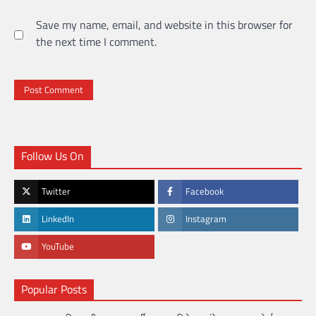
Save my name, email, and website in this browser for
the next time I comment.
Follow Us On
Twitter
Facebook
LinkedIn
Instagram
YouTube
Popular Posts