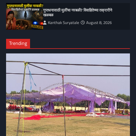
गुप्तधनासाठी मुलींचा नरबळी? विवाहितेच्या तक्रारीने
खळबळ
Kanthak Suryatale
August 8, 2026
Trending