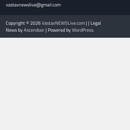
vastavnewslive@gmail.com
Copyright © 2026
VastavNEWSLive.com
| | Legal
News by
Ascendoor
| Powered by
WordPress
.