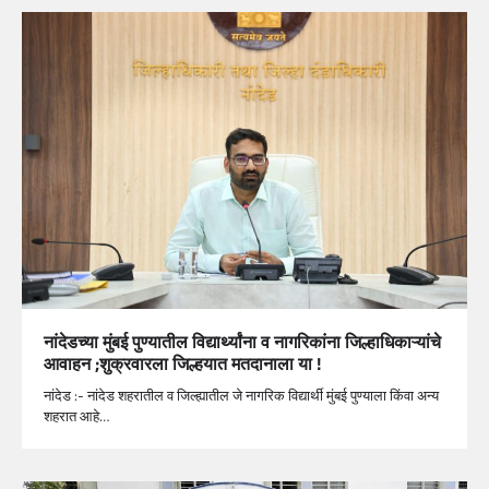
नांदेडच्या मुंबई पुण्यातील विद्यार्थ्यांना व नागरिकांना जिल्हाधिकाऱ्यांचे
आवाहन ;शुक्रवारला जिल्हयात मतदानाला या !
नांदेड :- नांदेड शहरातील व जिल्ह्यातील जे नागरिक विद्यार्थी मुंबई पुण्याला किंवा अन्य
शहरात आहे…