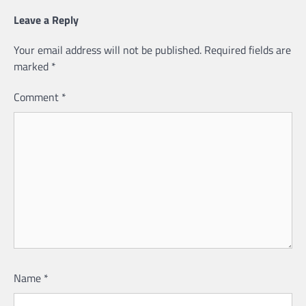
Leave a Reply
Your email address will not be published.
Required fields are
marked
*
Comment
*
Name
*