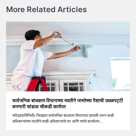
More Related Articles
सार्वजनिक बांधकाम विभागाच्या मदतीने जनतेच्या पैशाची उधळपट्टी
करणारी चांडाळ चौकडी कार्यरत
नांदेड(प्रतिनिधी)-जिल्ह्यात सार्वजनिक बांधकाम विभागाला हाताशी धरुन काही
अधिकाऱ्यांच्या मदतीने काही अधिकाऱ्यांचे घर आणि त्यांचे कार्यालय…