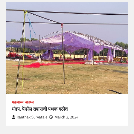
महत्वाच्या बातम्या
मंडप, पेंडॉल तपासणी पथक गठीत
Kanthak Suryatale
March 2, 2024