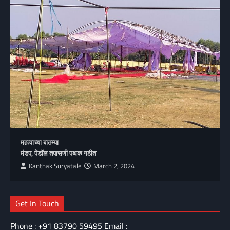
महत्वाच्या बातम्या
मंडप, पेंडॉल तपासणी पथक गठीत
Kanthak Suryatale
March 2, 2024
Get In Touch
Phone : +91 83790 59495 Email :