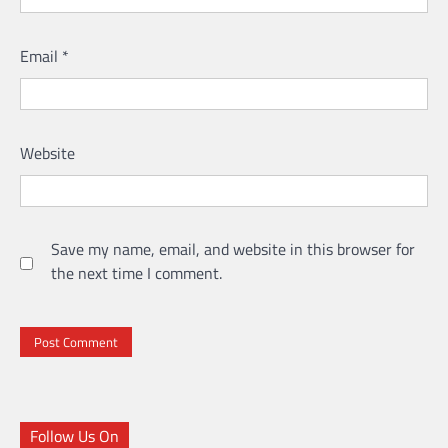
Email
*
Website
Save my name, email, and website in this browser for
the next time I comment.
Follow Us On