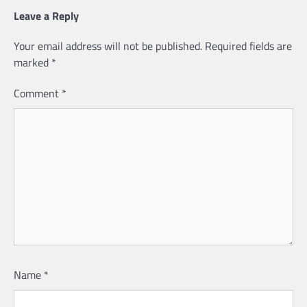
Leave a Reply
Your email address will not be published.
Required fields are
marked
*
Comment
*
Name
*