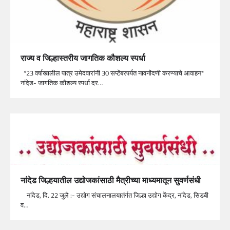
राज्य व जिल्हास्तरीय जागतिक कौशल्य स्पर्धा
*23 वर्षाखालील पात्र उमेदवारांनी 30 सप्टेंबरपर्यत नावनोंदणी करण्याचे आवाहन*
नांदेड- जागतिक कौशल्य स्पर्धा दर…
नांदेड जिल्हयातील उद्योजकांसाठी मैत्रीच्या माध्यमातून सुवर्णसंधी
नांदेड, दि. 22 जुलै :- उद्योग संचालनालयातंर्गत जिल्हा उद्योग केंद्र, नांदेड, सिडबी
व…