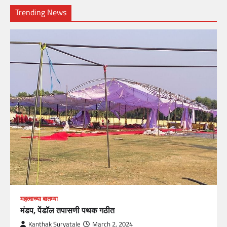
Trending News
महत्वाच्या बातम्या
मंडप, पेंडॉल तपासणी पथक गठीत
Kanthak Suryatale
March 2, 2024