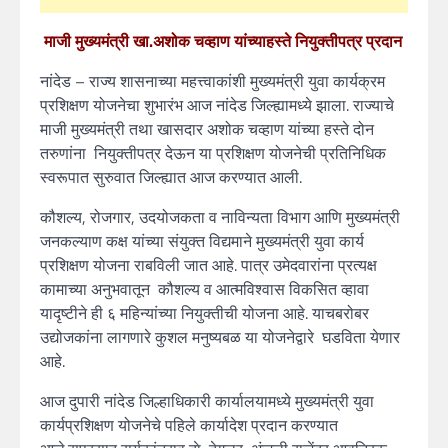
माजी मुख्यमंत्री खा.अशोक चव्हाण यांच्याहस्ते नियुक्तीपत्र प्रदान
नांदेड – राज्य शासनाच्या महत्त्वाकांशी मुख्यमंत्री युवा कार्यक्रम
प्रशिक्षण योजनेचा शुभारंभ आज नांदेड जिल्ह्यामध्ये झाला. राज्याचे
माजी मुख्यमंत्री तथा खासदार अशोक चव्हाण यांच्या हस्ते दोन
तरुणांना नियुक्तीपत्र देऊन या प्रशिक्षण योजनेची प्रतिनिधिक
स्वरूपात सुरुवात जिल्ह्यात आज करण्यात आली.
कौशल्य, रोजगार, उदयोजकता व नाविन्यता विभाग आणि मुख्यमंत्री
जनकल्याण कक्ष यांच्या संयुक्त विद्यमाने मुख्यमंत्री युवा कार्य
प्रशिक्षण योजना राबविली जात आहे. पात्र उमेदवारांना प्रत्यक्ष
कामाच्या अनुभवातून कौशल्य व आत्मविश्वास विकसित व्हावा
यादृष्टीने ही ६ महिन्यांच्या नियुक्तीची योजना आहे. याचबरोबर
उद्योजकांना लागणारे कुशल मनुष्यबळ या योजनेद्वारे घडविता येणार
आहे.
आज दुपारी नांदेड जिल्हाधिकारी कार्यालयामध्ये मुख्यमंत्री युवा
कार्यप्रशिक्षण योजनेचे पहिले कार्यादेश प्रदान करण्यात