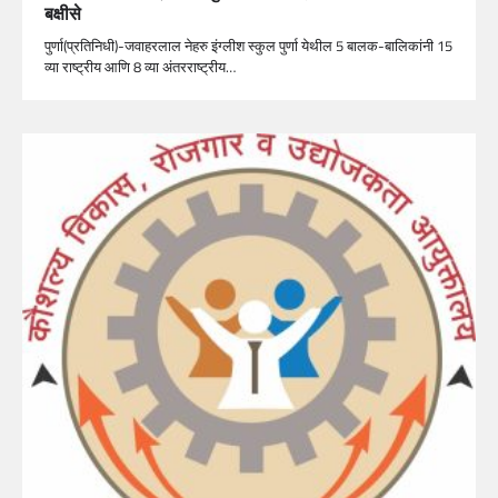
बक्षीसे
पुर्णा(प्रतिनिधी)-जवाहरलाल नेहरु इंग्लीश स्कुल पुर्णा येथील 5 बालक-बालिकांनी 15
व्या राष्ट्रीय आणि 8 व्या अंतरराष्ट्रीय…