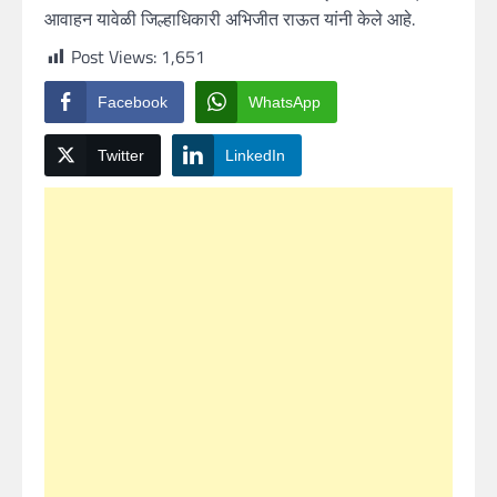
आवाहन यावेळी जिल्हाधिकारी अभिजीत राऊत यांनी केले आहे.
Post Views:
1,651
Facebook
WhatsApp
Twitter
LinkedIn