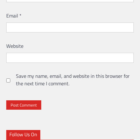
Email
*
Website
Save my name, email, and website in this browser for
the next time I comment.
Follow Us On