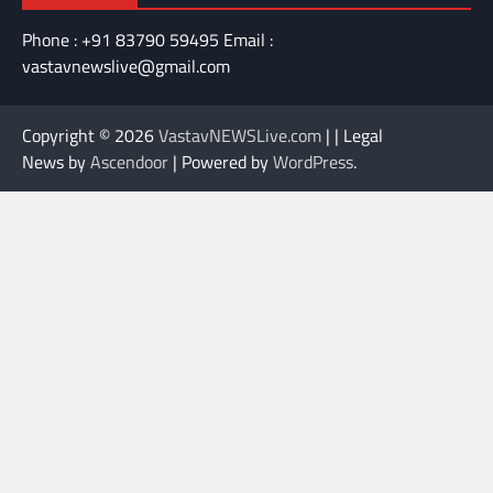
Phone : +91 83790 59495 Email :
vastavnewslive@gmail.com
Copyright © 2026
VastavNEWSLive.com
| | Legal
News by
Ascendoor
| Powered by
WordPress
.