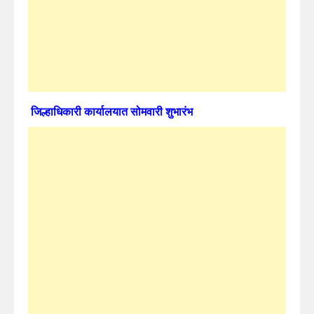
जिल्हाधिकारी कार्यालयात सोमवारी शुभारंभ