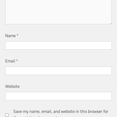
Name
*
Email
*
Website
Save my name, email, and website in this browser for