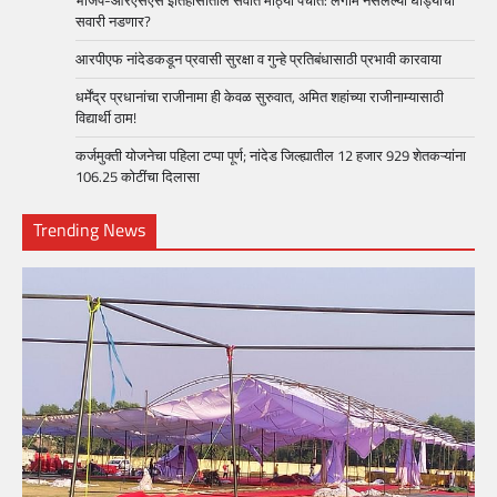
सवारी नडणार?
आरपीएफ नांदेडकडून प्रवासी सुरक्षा व गुन्हे प्रतिबंधासाठी प्रभावी कारवाया
धर्मेंद्र प्रधानांचा राजीनामा ही केवळ सुरुवात, अमित शहांच्या राजीनाम्यासाठी
विद्यार्थी ठाम!
कर्जमुक्ती योजनेचा पहिला टप्पा पूर्ण; नांदेड जिल्ह्यातील 12 हजार 929 शेतकऱ्यांना
106.25 कोटींचा दिलासा
Trending News