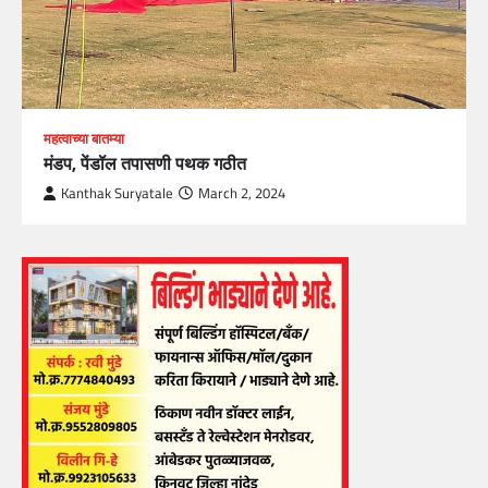
महत्वाच्या बातम्या
मंडप, पेंडॉल तपासणी पथक गठीत
Kanthak Suryatale
March 2, 2024