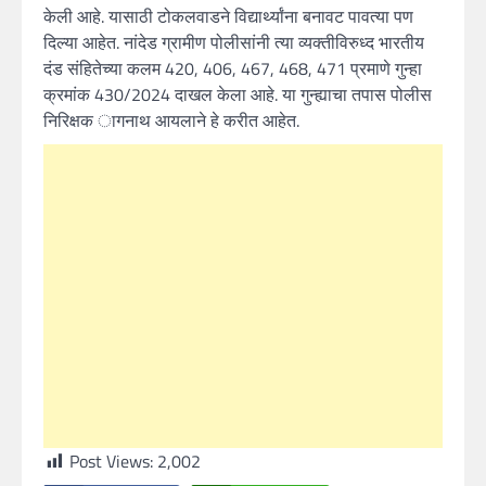
केली आहे. यासाठी टोकलवाडने विद्यार्थ्यांना बनावट पावत्या पण
दिल्या आहेत. नांदेड ग्रामीण पोलीसांनी त्या व्यक्तीविरुध्द भारतीय
दंड संहितेच्या कलम 420, 406, 467, 468, 471 प्रमाणे गुन्हा
क्रमांक 430/2024 दाखल केला आहे. या गुन्ह्याचा तपास पोलीस
निरिक्षक ागनाथ आयलाने हे करीत आहेत.
Post Views:
2,002