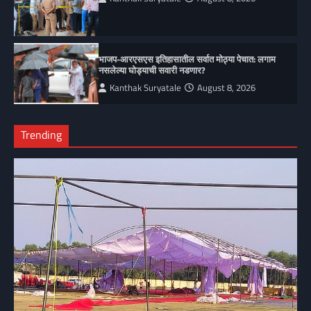
भाजप-आरएसएस इतिहासातील सर्वात मोठ्या पेचात: लगाम
नसलेल्या घोड्याची सवारी नडणार?
Kanthak Suryatale
August 8, 2026
Trending