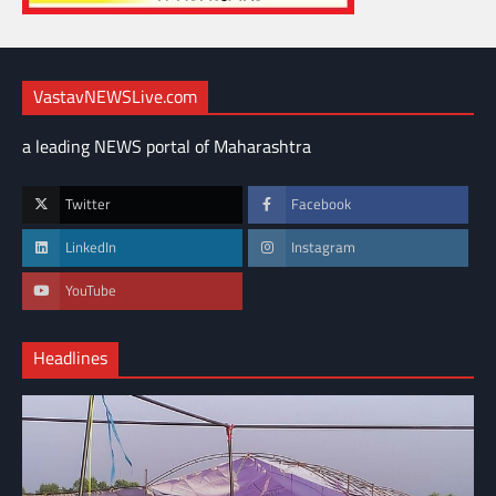
VastavNEWSLive.com
a leading NEWS portal of Maharashtra
Twitter
Facebook
LinkedIn
Instagram
YouTube
Headlines