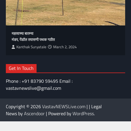
महत्वाच्या बातम्या
मंडप, पेंडॉल तपासणी पथक गठीत
Kanthak Suryatale
March 2, 2024
Get In Touch
Phone : +91 83790 59495 Email :
vastavnewslive@gmail.com
Copyright © 2026
VastavNEWSLive.com
| | Legal
News by
Ascendoor
| Powered by
WordPress
.