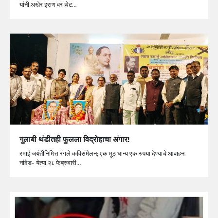
यांनी अखेर इराण वर थेट…
गुलाबी थंडीतही फुलला विद्रोहाचा अंगार!
रमाई जयंतीनिमित्त रंगले कविसंमेलन; एक मूठ धान्य एक रुपया देण्याचे आवाहन
नांदेड- येत्या २८ फेब्रुवारी…