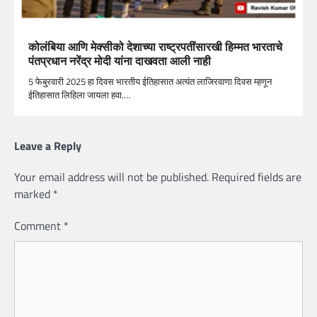
कोलंबिया आणि मेक्सीको देशाच्या राष्ट्रपतींसारखी हिम्मत भारताचे
पंतप्रधान नरेंद्र मोदी यांना दाखवता आली नाही
5 फेबु्रवारी 2025 हा दिवस भारतीय ईतिहासात अत्यंत लाजिरवाणा दिवस म्हणून
ईतिहासात लिहिला जायला हवा.…
Leave a Reply
Your email address will not be published.
Required fields are
marked
*
Comment
*