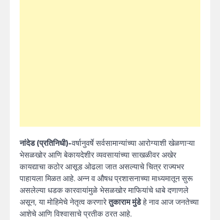
नांदेड (प्रतिनिधी)-
वर्षानुवर्षे सर्वसामान्यांच्या आरोग्याशी खेळणाऱ्या
भेसळखोर आणि बेकायदेशीर व्यवसायांच्या साखळीवर अखेर
कायद्याचा कठोर आसूड ओढला जात असल्याचे चित्र राज्यभर
पाहायला मिळत आहे. अन्न व औषध प्रशासनाच्या माध्यमातून सुरू
असलेल्या धडक कारवायांमुळे भेसळखोर माफियांचे धाबे दणाणले
असून, या मोहिमेचे नेतृत्व करणारे
तुकाराम मुंडे
हे नाव आज जनतेच्या
आशेचे आणि विश्वासाचे प्रतीक ठरत आहे.