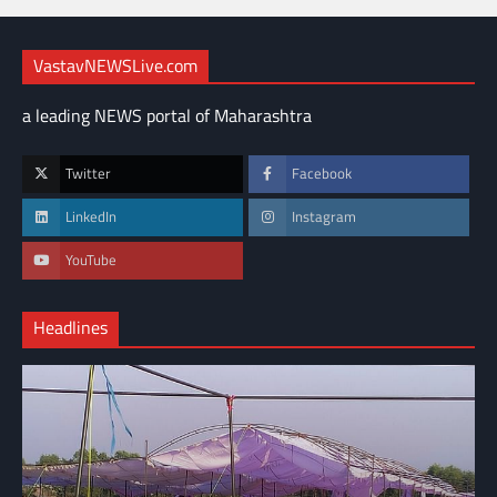
VastavNEWSLive.com
a leading NEWS portal of Maharashtra
Twitter
Facebook
LinkedIn
Instagram
YouTube
Headlines