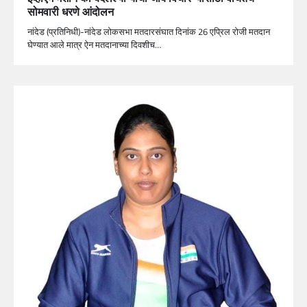
सोमवारी धरणे आंदोलन
नांदेड (प्रतिनिधी)-नांदेड लोकसभा मतदारसंघात दिनांक 26 एप्रिल रोजी मतदान
घेण्यात आले मात्र ऐन मतदानाच्या दिवशीच…