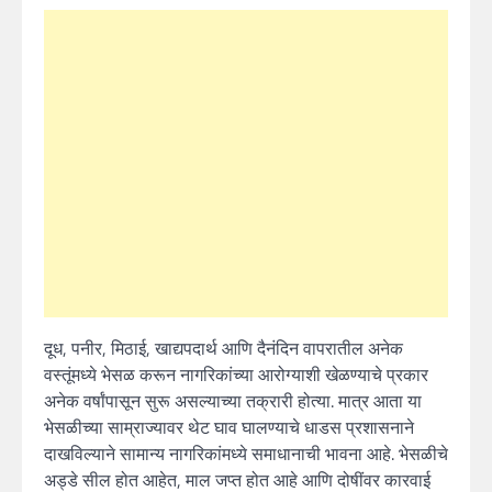
दूध, पनीर, मिठाई, खाद्यपदार्थ आणि दैनंदिन वापरातील अनेक
वस्तूंमध्ये भेसळ करून नागरिकांच्या आरोग्याशी खेळण्याचे प्रकार
अनेक वर्षांपासून सुरू असल्याच्या तक्रारी होत्या. मात्र आता या
भेसळीच्या साम्राज्यावर थेट घाव घालण्याचे धाडस प्रशासनाने
दाखविल्याने सामान्य नागरिकांमध्ये समाधानाची भावना आहे. भेसळीचे
अड्डे सील होत आहेत, माल जप्त होत आहे आणि दोषींवर कारवाई