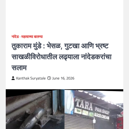
नांदेड
महत्वाच्या बातम्या
तुकाराम मुंडे : भेसळ, गुटखा आणि भ्रष्ट
साखळीविरोधातील लढ्याला नांदेडकरांचा
सलाम
Kanthak Suryatale
June 16, 2026