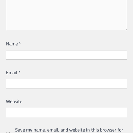
Name
*
Email
*
Website
Save my name, email, and website in this browser for