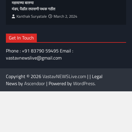
महत्वाच्या बातम्या
मंडप, पेंडॉल तपासणी पथक गठीत
Kanthak Suryatale
March 2, 2024
Get In Touch
Phone : +91 83790 59495 Email :
vastavnewslive@gmail.com
Copyright © 2026
VastavNEWSLive.com
| | Legal
News by
Ascendoor
| Powered by
WordPress
.