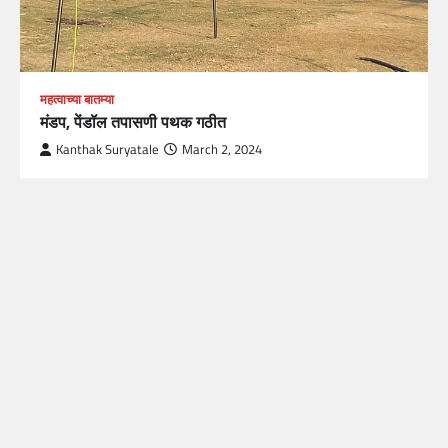
महत्वाच्या बातम्या
मंडप, पेंडॉल तपासणी पथक गठीत
Kanthak Suryatale
March 2, 2024