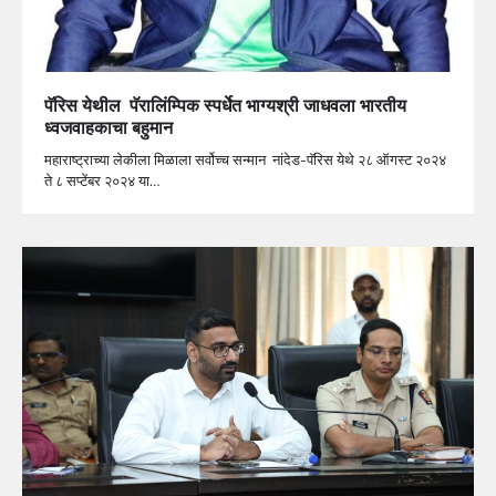
पॅरिस येथील पॅरालिंम्पिक स्पर्धेत भाग्यश्री जाधवला भारतीय
ध्वजवाहकाचा बहुमान
महाराष्ट्राच्या लेकीला मिळाला सर्वोच्च सन्मान नांदेड-पॅरिस येथे २८ ऑगस्ट २०२४
ते ८ सप्टेंबर २०२४ या…