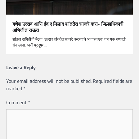
गणेश उत्सव आणि ईद ए मिलाद शांततेत साजरे करा- जिल्हाधिकारी
अभिजीत राऊत
शांतता समितीची बैठक ;उत्सव शांततेत साजरे करण्याचे आवाहन एक गाव एक गणपती
संकल्पना, ध्वनी प्रदूषण…
Leave a Reply
Your email address will not be published.
Required fields are
marked
*
Comment
*