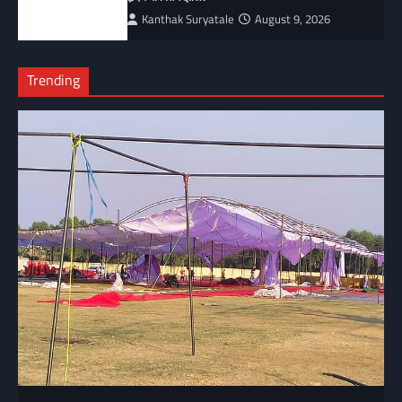
Kanthak Suryatale
August 9, 2026
Trending