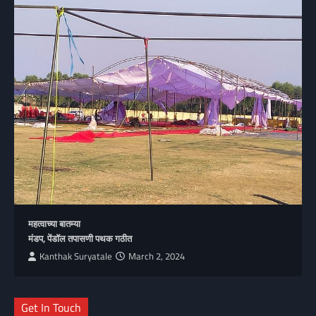
महत्वाच्या बातम्या
मंडप, पेंडॉल तपासणी पथक गठीत
Kanthak Suryatale
March 2, 2024
Get In Touch