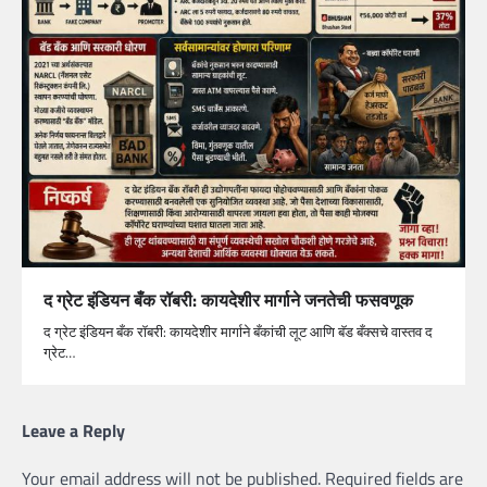
द ग्रेट इंडियन बँक रॉबरी: कायदेशीर मार्गाने जनतेची फसवणूक
द ग्रेट इंडियन बँक रॉबरी: कायदेशीर मार्गाने बँकांची लूट आणि बॅड बँक्सचे वास्तव द
ग्रेट…
Leave a Reply
Your email address will not be published.
Required fields are