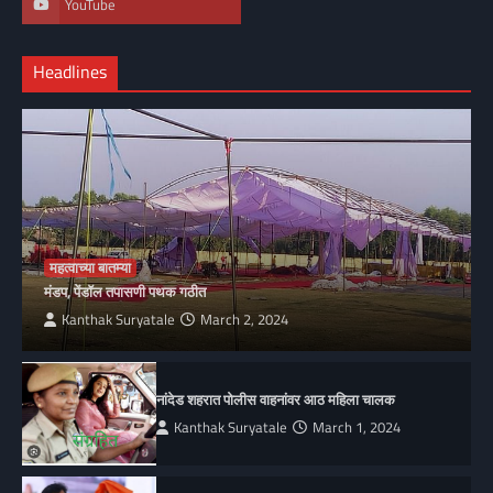
YouTube
Headlines
महत्वाच्या बातम्या
मंडप, पेंडॉल तपासणी पथक गठीत
Kanthak Suryatale
March 2, 2024
नांदेड शहरात पोलीस वाहनांवर आठ महिला चालक
Kanthak Suryatale
March 1, 2024