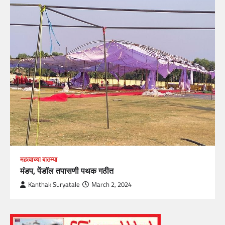
महत्वाच्या बातम्या
मंडप, पेंडॉल तपासणी पथक गठीत
Kanthak Suryatale
March 2, 2024