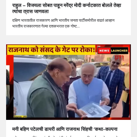
राहुल – विजयला सोबत पाहून मरेंद्र मोदी कर्नाटकात बोलले तेव्हा
त्यांचा त्रास जाणवला
दक्षिण भारतातील राजकारण आणि भारतीय जनता पार्टीसमोरील वाढतं आव्हान
भारतीय राजकारणात गेल्या दशकभरात एक गोष्ट…
मनी बहिण पटेलची डायरी आणि राजनाथ सिंहची ‘कथा-कल्पना