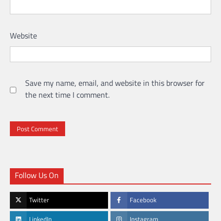
Website
Save my name, email, and website in this browser for
the next time I comment.
Follow Us On
Twitter
Facebook
LinkedIn
Instagram