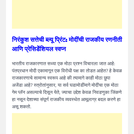
निरंकुश सत्तेची ब्ल्यू प्रिंट: मोदींची राजकीय रणनीती
आणि प्रेसिडेंशियल स्वप्न
भारतीय राजकारणात सध्या एक मोठा प्रश्न विचारला जात आहे:
पंतप्रधान मोदी एकामागून एक विरोधी पक्ष का तोडत आहेत? हे केवळ
राजकारणाचे सामान्य स्वरूप आहे की त्यामागे काही मोठा छुपा
अजेंडा आहे? स्त्रोतांनुसार, या सर्व घडामोडींमागे मोदींचा एक मोठा
गेम प्लॅन असल्याचे दिसून येते, ज्याचा उद्देश केवळ निवडणुका जिंकणे
हा नसून देशाच्या संपूर्ण राजकीय व्यवस्थेत आमूलाग्र बदल करणे हा
असू शकतो.