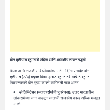
दोन तृतीयांश बहुमताचे उद्दिष्ट आणि अध्यक्षीय शासन पद्धती
विपक्ष आणि राजकीय विश्लेषकांच्या मते, मोदींना संसदेत दोन
तृतीयांश (२/३) बहुमत किंवा प्रचंड बहुमत हवे आहे. हे बहुमत
मिळवण्यामागे दोन मुख्य कारणे सांगितली जात आहेत:
डीलिमिटेशन (मतदारसंघांची पुनर्रचना):
उत्तर भारतातील
लोकसभेच्या जागा वाढवून स्वतःची राजकीय पकड अधिक मजबूत
करणे.