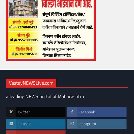
VastavNEWSLive.com
a leading NEWS portal of Maharashtra
Twitter
Facebook
LinkedIn
Instagram