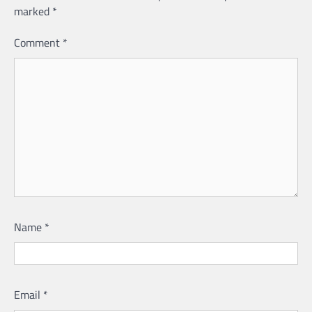
marked
*
Comment
*
Name
*
Email
*