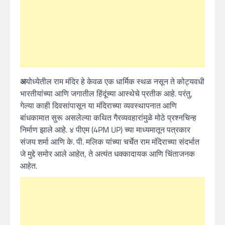
अ
योध्येतील राम मंदिर हे केवळ एक धार्मिक स्थळ नसून ते कोट्यवधी
भारतीयांच्या आणि जगातील हिंदूंच्या आस्थेचे प्रतीक आहे. परंतु,
गेल्या काही दिवसांपासून या मंदिराच्या व्यवस्थापनात आणि
बांधकामात सुरू असलेल्या कथित गैरव्यवहारांमुळे मोठे प्रश्नचिन्ह
निर्माण झाले आहे. ४ पीएम (4PM UP) च्या माध्यमातून पत्रकार
संजय शर्मा आणि के. पी. मलिक यांच्या चर्चेत राम मंदिराच्या संदर्भात
जे मुद्दे समोर आले आहेत, ते अत्यंत धक्कादायक आणि चिंताजनक
आहेत.