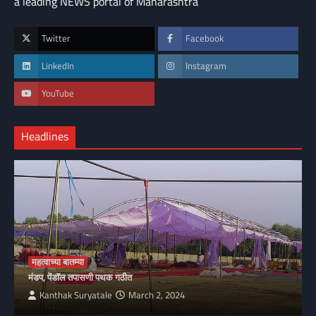
a leading NEWS portal of Maharashtra
Twitter
Facebook
LinkedIn
Instagram
YouTube
Headlines
महत्वाच्या बातम्या
मंडप, पेंडॉल तपासणी पथक गठीत
Kanthak Suryatale
March 2, 2024