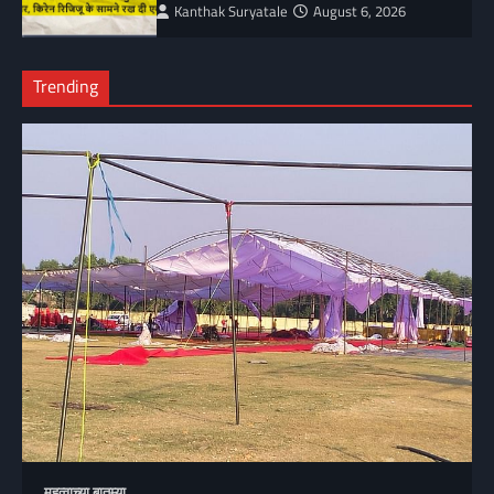
Kanthak Suryatale
August 6, 2026
Trending
महत्वाच्या बातम्या