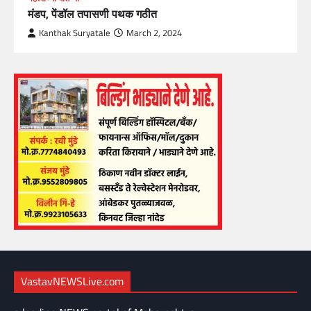
मंडप, पेंडॉल तपासणी पथक गठीत
Kanthak Suryatale
March 2, 2024
VastavNEWSLive.com