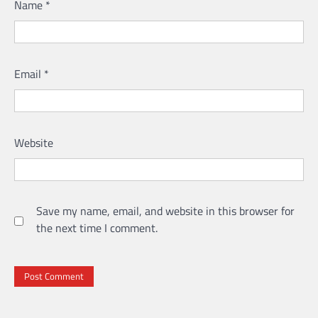
Name
*
Email
*
Website
Save my name, email, and website in this browser for
the next time I comment.