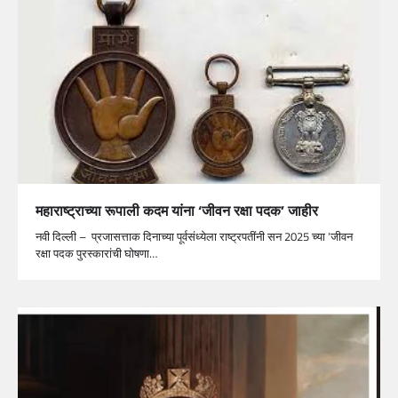
महाराष्ट्राच्या रूपाली कदम यांना ‘जीवन रक्षा पदक’ जाहीर
नवी दिल्ली – प्रजासत्ताक दिनाच्या पूर्वसंध्येला राष्ट्रपतींनी सन 2025 च्या ‘जीवन
रक्षा पदक पुरस्कारांची घोषणा…