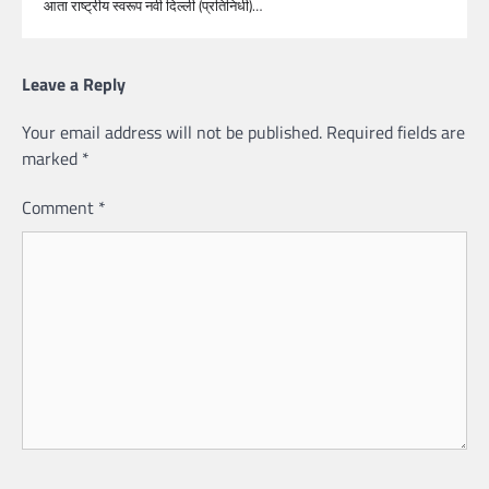
आता राष्ट्रीय स्वरूप नवी दिल्ली (प्रतिनिधी)…
Leave a Reply
Your email address will not be published.
Required fields are
marked
*
Comment
*