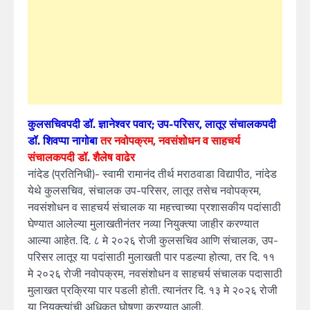
कुलसचिवपदी डॉ. ज्ञानेश्वर पवार; उप-परिसर, लातूर संचालकपदी
डॉ. शिवप्पा नागोबा
तर नवोपक्रम, नवसंशोधन व साहचर्य
संचालकपदी डॉ. शैलेष वाढेर
नांदेड (प्रतिनिधी)- स्वामी रामानंद तीर्थ मराठवाडा विद्यापीठ, नांदेड
येथे कुलसचिव, संचालक उप-परिसर, लातूर तसेच नवोपक्रम,
नवसंशोधन व साहचर्य संचालक या महत्त्वाच्या प्रशासकीय पदांसाठी
घेण्यात आलेल्या मुलाखतीनंतर नव्या नियुक्त्या जाहीर करण्यात
आल्या आहेत. दि. ८ मे २०२६ रोजी कुलसचिव आणि संचालक, उप-
परिसर लातूर या पदांसाठी मुलाखती पार पडल्या होत्या, तर दि. ११
मे २०२६ रोजी नवोपक्रम, नवसंशोधन व साहचर्य संचालक पदासाठी
मुलाखत प्रक्रिया पार पडली होती. त्यानंतर दि. १३ मे २०२६ रोजी
या नियुक्त्यांची अधिकृत घोषणा करण्यात आली.