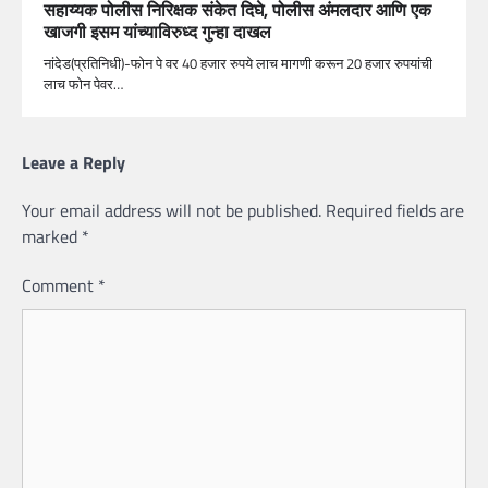
सहाय्यक पोलीस निरिक्षक संकेत दिघे, पोलीस अंमलदार आणि एक
खाजगी इसम यांच्याविरुध्द गुन्हा दाखल
नांदेड(प्रतिनिधी)-फोन पे वर 40 हजार रुपये लाच मागणी करून 20 हजार रुपयांची
लाच फोन पेवर…
Leave a Reply
Your email address will not be published.
Required fields are
marked
*
Comment
*