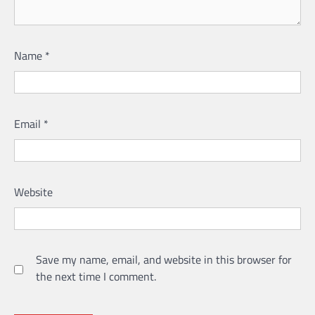
Name
*
Email
*
Website
Save my name, email, and website in this browser for
the next time I comment.