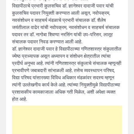
विद्यापीठाचे प्रभारी कुलसचिव डॉ. ज्ञानेश्वर दादाजी पवार यांची
कुलसचिव पदावर नियुक्ती करण्यात आली असून, नवोपक्रम,
नवसंशोधन व साहचर्य मंडळाचे प्रभारी संचालक डॉ. शैलेष
जयंतीलाल वाढेर यांची नवोपक्रम, नवसंशोधन व साहचर्य संचालक
पदावर तर डॉ. नागोबा शिवप्पा नरसिंग यांची उप-परिसर, लातूर
संचालक पदावर निवड करण्यात आली आहे.
डॉ. ज्ञानेश्वर दादाजी पवार हे विद्यापीठाच्या गणितशास्त्र संकुलातील
ज्येष्ठ प्राध्यापक असून अध्यापन व संशोधन क्षेत्रातील त्यांचा
प्रदीर्घ अनुभव आहे. त्यांनी गणितशास्त्र संकुलाचे संचालक म्हणूनही
प्रभावीपणे जबाबदारी सांभाळली आहे. तसेच व्यवस्थापन परिषद,
विद्या परिषद यांसारख्या विविध अधिकार मंडळांवर सदस्य म्हणून
त्यांनी उल्लेखनीय कार्य केले आहे. त्यांच्या नियुक्तीमुळे विद्यापीठाच्या
प्रशासकीय कामकाजाला अधिक गती मिळेल, अशी अपेक्षा व्यक्त
होत आहे.