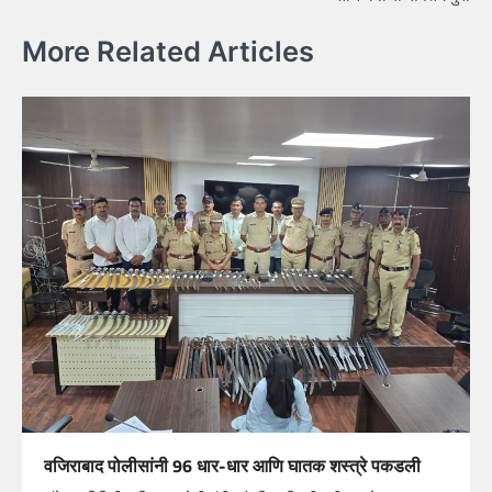
More Related Articles
वजिराबाद पोलीसांनी 96 धार-धार आणि घातक शस्त्रे पकडली