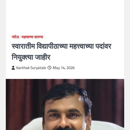
नांदेड
महत्वाच्या बातम्या
स्वारातीम विद्यापीठाच्या महत्त्वाच्या पदांवर
नियुक्त्या जाहीर
Kanthak Suryatale
May 14, 2026