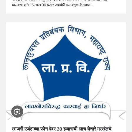
चालवणाऱ्याने 16 लाख 30 हजार रुपयांची फसवणूक केल्याचा…
खाजगी एजंटाच्या फोन पेवर 20 हजाराची लाच घेणारे मरखेलचे