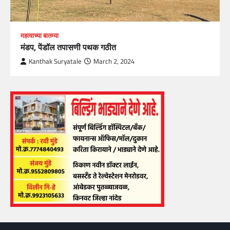
महत्वाच्या बातम्या
मंडप, पेंडॉल तपासणी पथक गठीत
Kanthak Suryatale
March 2, 2024