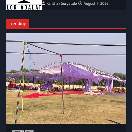
Kanthak Suryatale
August 7, 2026
Trending
महत्वाच्या बातम्या