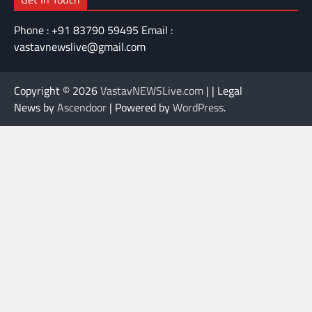
Phone : +91 83790 59495 Email :
vastavnewslive@gmail.com
Copyright © 2026
VastavNEWSLive.com
| | Legal
News by
Ascendoor
| Powered by
WordPress
.