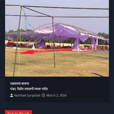
महत्वाच्या बातम्या
मंडप, पेंडॉल तपासणी पथक गठीत
Kanthak Suryatale
March 2, 2024
Get In Touch