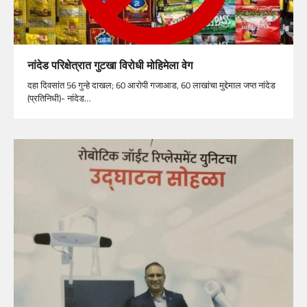
नांदेड परिक्षेत्रात गुटखा विरोधी मोहिमेला वेग
दहा दिवसांत 56 गुन्हे दाखल; 60 आरोपी गजाआड, 60 लाखांचा मुद्देमाल जप्त नांदेड
(प्रतिनिधी)- नांदेड…