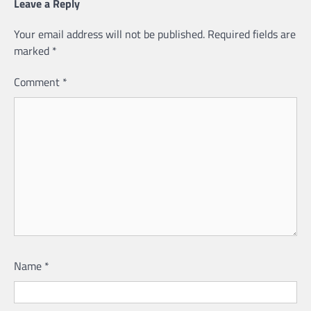
Leave a Reply
Your email address will not be published.
Required fields are
marked
*
Comment
*
Name
*