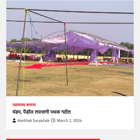
महत्वाच्या बातम्या
मंडप, पेंडॉल तपासणी पथक गठीत
Kanthak Suryatale
March 2, 2024