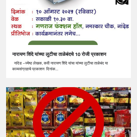
नारायण शिंदे यांच्या लुटीचा ताळेबंदचे 10 रोजी प्रकाशन
नांदेड –ज्येष्ठ लेखक, कवी नारायण शिंदे यांचा यांच्या लुटीचा ताळेबंद या
काव्यसंग्रहाचे प्रकाशन दिनांक…