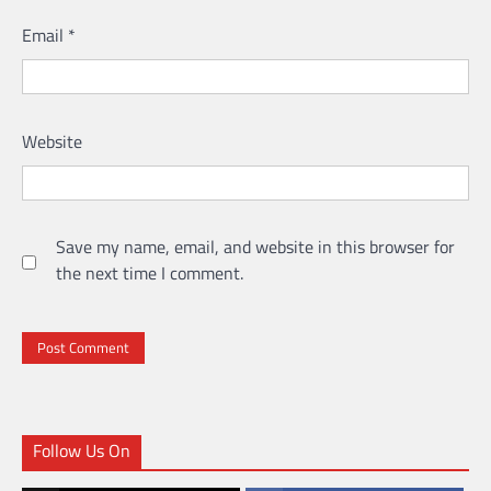
Email
*
Website
Save my name, email, and website in this browser for
the next time I comment.
Follow Us On