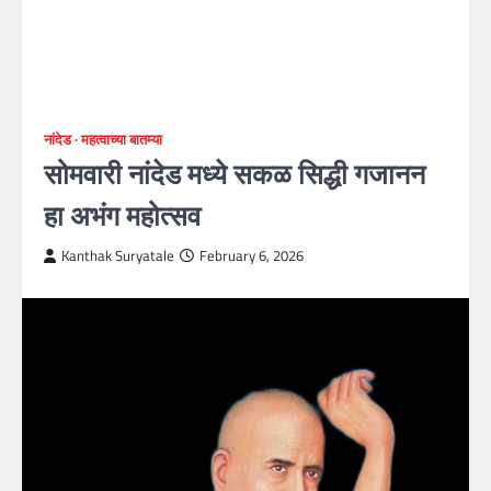
नांदेड
महत्वाच्या बातम्या
सोमवारी नांदेड मध्ये सकळ सिद्धी गजानन
हा अभंग महोत्सव
Kanthak Suryatale
February 6, 2026