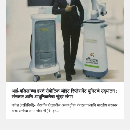
आई-वडिलांच्या हस्ते रोबोटिक जॉइंट रिप्लेसमेंट युनिटचे उद्घाटन :
संस्कार आणि आधुनिकतेचा सुंदर संगम
नांदेड (प्रतिनिधी)- वैद्यकीय क्षेत्रातील अत्याधुनिक तंत्रज्ञान आणि भारतीय संस्कार
यांचा अनोखा संगम रविवारी (दि. ३१…