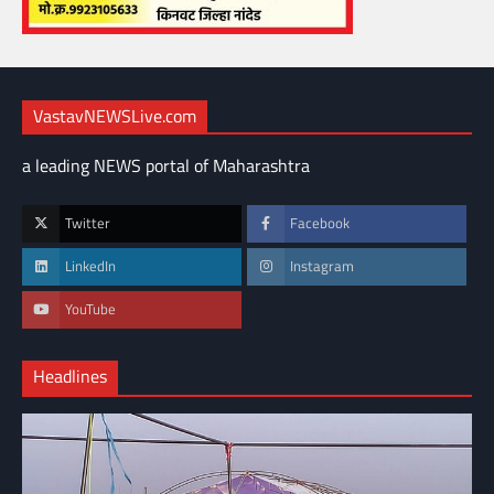
VastavNEWSLive.com
a leading NEWS portal of Maharashtra
Twitter
Facebook
LinkedIn
Instagram
YouTube
Headlines