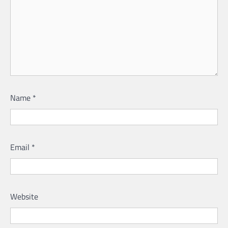
Name
*
Email
*
Website