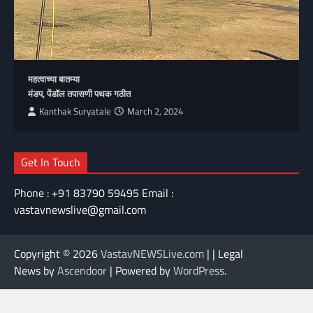
महत्वाच्या बातम्या
मंडप, पेंडॉल तपासणी पथक गठीत
Kanthak Suryatale
March 2, 2024
Get In Touch
Phone : +91 83790 59495 Email :
vastavnewslive@gmail.com
Copyright © 2026
VastavNEWSLive.com
| | Legal
News by
Ascendoor
| Powered by
WordPress
.