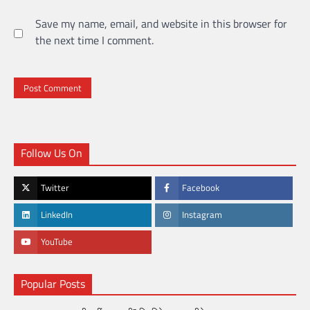
Save my name, email, and website in this browser for
the next time I comment.
Follow Us On
Twitter
Facebook
LinkedIn
Instagram
YouTube
Popular Posts