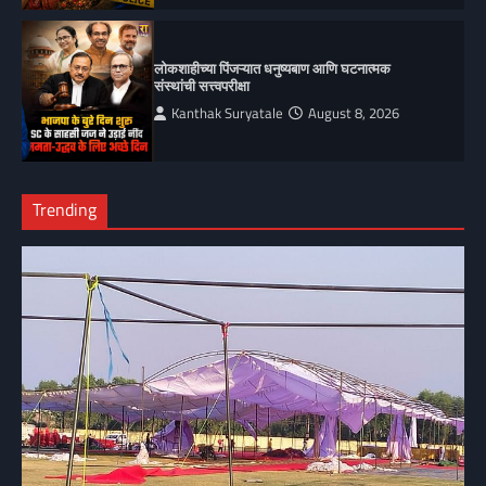
लोकशाहीच्या पिंजऱ्यात धनुष्यबाण आणि घटनात्मक
संस्थांची सत्त्वपरीक्षा
Kanthak Suryatale
August 8, 2026
Trending