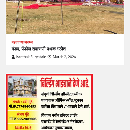
महत्वाच्या बातम्या
मंडप, पेंडॉल तपासणी पथक गठीत
Kanthak Suryatale
March 2, 2024