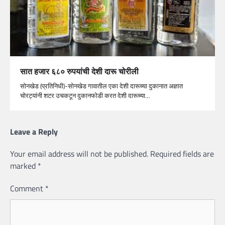
सात हजार ६८० रुपयांची देशी दारू चोरीली
सोनखेड (प्रतिनिधी)-सोनखेड गावातील एका देशी दारूच्या दुकानात अज्ञात
चोरट्यांनी शटर उचकटून दुकानफोडी करत देशी दारूच्या…
Leave a Reply
Your email address will not be published.
Required fields are
marked
*
Comment
*