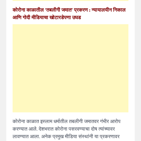
कोरोना काळातील ‘तबलीगी जमात’ प्रकरण : न्यायालयीन निकाल
आणि गोदी मीडियाचा खोटारडेपणा उघड
कोरोना काळात इस्लाम धर्मातील तबलीगी जमातवर गंभीर आरोप
करण्यात आले. देशभरात कोरोना पसरवण्याचा दोष त्यांच्यावर
लावण्यात आला. अनेक प्रमुख मीडिया संस्थांनी या प्रकरणावर