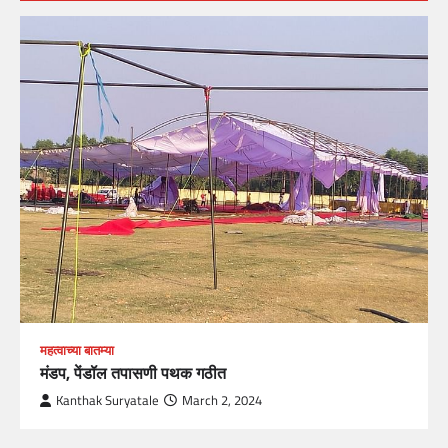
महत्वाच्या बातम्या
मंडप, पेंडॉल तपासणी पथक गठीत
Kanthak Suryatale
March 2, 2024