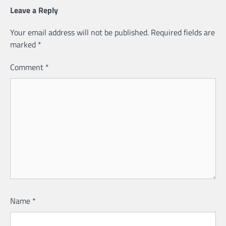
Leave a Reply
Your email address will not be published.
Required fields are
marked
*
Comment
*
Name
*