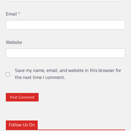
Email
*
Website
Save my name, email, and website in this browser for
the next time I comment.
Follow Us On