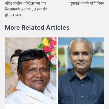
नांदेड पोलीस परिक्षेत्राच्या चार
दूधाबाई कांबळे यांचे निधन
navigation
जिल्ह्यामध्ये 5 लाख 68 हजारांचा
मुद्देमाल जप्त
More Related Articles