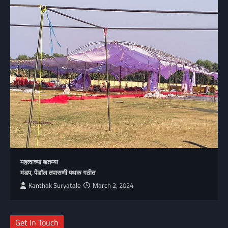
महत्वाच्या बातम्या
मंडप, पेंडॉल तपासणी पथक गठीत
Kanthak Suryatale
March 2, 2024
Get In Touch