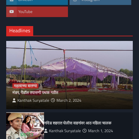
YouTube
Headlines
महत्वाच्या बातम्या
मंडप, पेंडॉल तपासणी पथक गठीत
Kanthak Suryatale
March 2, 2024
नांदेड शहरात पोलीस वाहनांवर आठ महिला चालक
Kanthak Suryatale
March 1, 2024