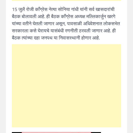
15 जुलै रोजी काँग्रेस नेत्या सोनिया गांधी यांनी सर्व खासदारांची
बैठक बोलावली आहे. ही बैठक काँग्रेस अध्यक्ष मल्लिकार्जुन खरगे
यांच्या वतीने घेतली जाणार असून, पावसाळी अधिवेशनात लोकसभेत
सरकारला कसे घेरायचे यासंबंधी रणनीती ठरवली जाणार आहे. ही
बैठक त्यांच्या दहा जनपथ या निवासस्थानी होणार आहे.