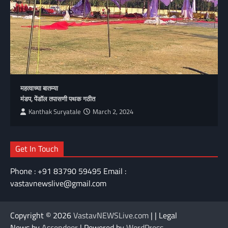
महत्वाच्या बातम्या
मंडप, पेंडॉल तपासणी पथक गठीत
Kanthak Suryatale
March 2, 2024
Get In Touch
Phone : +91 83790 59495 Email :
vastavnewslive@gmail.com
Copyright © 2026
VastavNEWSLive.com
| | Legal
News by
Ascendoor
| Powered by
WordPress
.