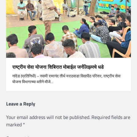
राष्ट्रीय सेवा योजना शिबिरात मोबाईल जर्नलिझमचे धडे
नांदेड (प्रतिनिधी) – स्वामी रामानंद तीर्थ मराठवाडा विद्यापीठ परिसर, राष्ट्रीय सेवा
योजना विभागाच्या वतीने मौजे…
Leave a Reply
Your email address will not be published.
Required fields are
marked
*