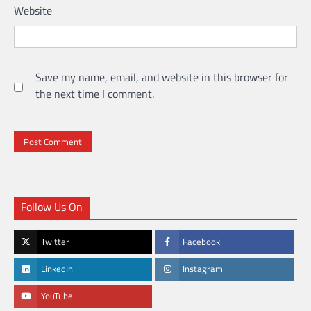
Website
Save my name, email, and website in this browser for
the next time I comment.
Follow Us On
Twitter
Facebook
LinkedIn
Instagram
YouTube