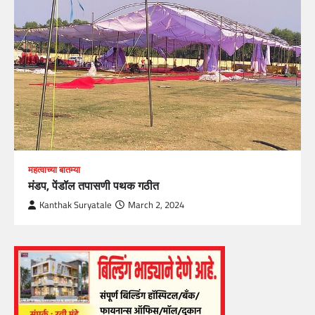
महत्वाच्या बातम्या
मंडप, पेंडॉल तपासणी पथक गठीत
Kanthak Suryatale
March 2, 2024