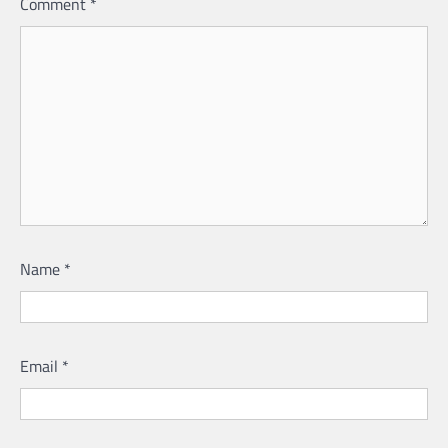
Comment
*
Name
*
Email
*