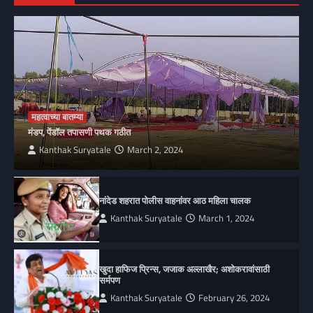
महत्वाच्या बातम्या
मंडप, पेंडॉल तपासणी पथक गठीत
Kanthak Suryatale
March 2, 2024
नांदेड शहरात पोलीस वाहनांवर आठ महिला चालक
Kanthak Suryatale
March 1, 2024
खुदा हाफिज प्रिन्स, जजाक अल्लाखैर; अशोकरावांसाठी
सर्मपण
Kanthak Suryatale
February 26, 2024