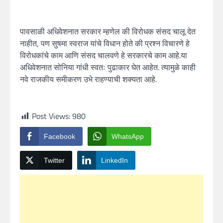
पावसाळी अधिवेशनात सरकार म्हणेल की विरोधक संसद चालू देत
नाहीत, पण सुषमा स्वराज यांचे विधान होते की प्रश्न विचारणे हे
विरोधकांचे काम आणि संसद चालवणे हे सरकारचे काम आहे.या
अधिवेशनात सोनिया गांधी स्वतः पुढाकार घेत आहेत. त्यामुळे काही
नवे राजकीय समीकरण उभे राहण्याची शक्यता आहे.
Post Views:
980
Facebook
WhatsApp
Twitter
LinkedIn