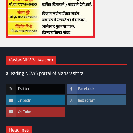
VastavNEWSLive.com
a leading NEWS portal of Maharashtra
Twitter
Facebook
LinkedIn
Instagram
YouTube
Headlines