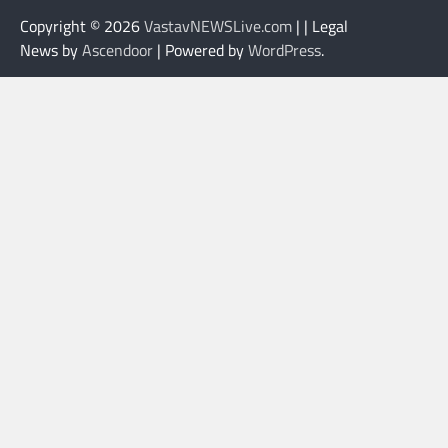
Copyright © 2026
VastavNEWSLive.com
| | Legal
News by
Ascendoor
| Powered by
WordPress
.