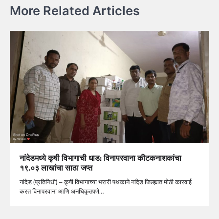
More Related Articles
नांदेडमध्ये कृषी विभागाची धाड: विनापरवाना कीटकनाशकांचा
१९.०३ लाखांचा साठा जप्त
नांदेड (प्रतिनिधी) – कृषी विभागाच्या भरारी पथकाने नांदेड जिल्ह्यात मोठी कारवाई
करत विनापरवाना आणि अनधिकृतपणे…