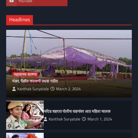
YouTube
Headlines
महत्वाच्या बातम्या
मंडप, पेंडॉल तपासणी पथक गठीत
Kanthak Suryatale
March 2, 2024
नांदेड शहरात पोलीस वाहनांवर आठ महिला चालक
Kanthak Suryatale
March 1, 2024