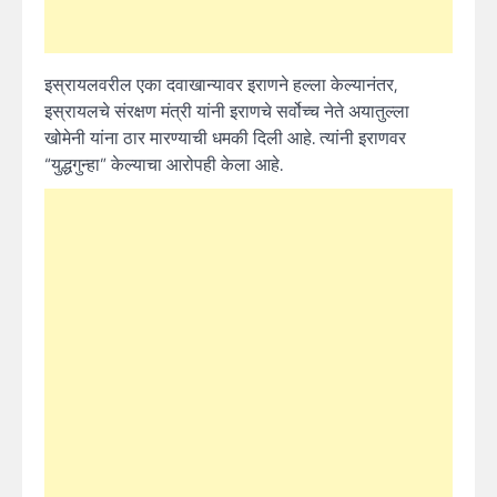
इस्रायलवरील एका दवाखान्यावर इराणने हल्ला केल्यानंतर,
इस्रायलचे संरक्षण मंत्री यांनी इराणचे सर्वोच्च नेते अयातुल्ला
खोमेनी यांना ठार मारण्याची धमकी दिली आहे. त्यांनी इराणवर
“युद्धगुन्हा” केल्याचा आरोपही केला आहे.