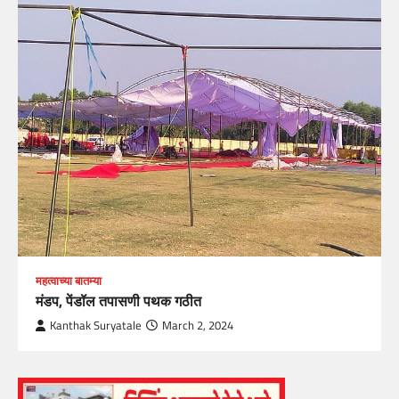
महत्वाच्या बातम्या
मंडप, पेंडॉल तपासणी पथक गठीत
Kanthak Suryatale
March 2, 2024