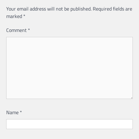
Your email address will not be published.
Required fields are
marked
*
Comment
*
Name
*