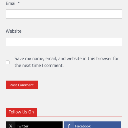
Email
*
Website
Save my name, email, and website in this browser for
the next time I comment.
Follow Us On
Twitter
Facebook