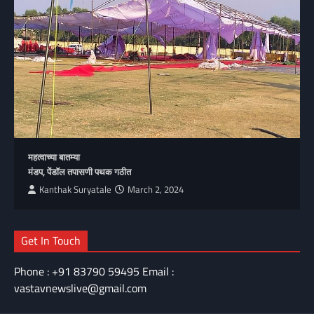
महत्वाच्या बातम्या
मंडप, पेंडॉल तपासणी पथक गठीत
Kanthak Suryatale
March 2, 2024
Get In Touch
Phone : +91 83790 59495 Email :
vastavnewslive@gmail.com