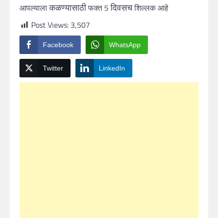
कळण्यासाठी
दिवसच
आपल्याला
फक्त 5
शिल्लक आहे
Post Views:
3,507
Facebook
WhatsApp
Twitter
LinkedIn