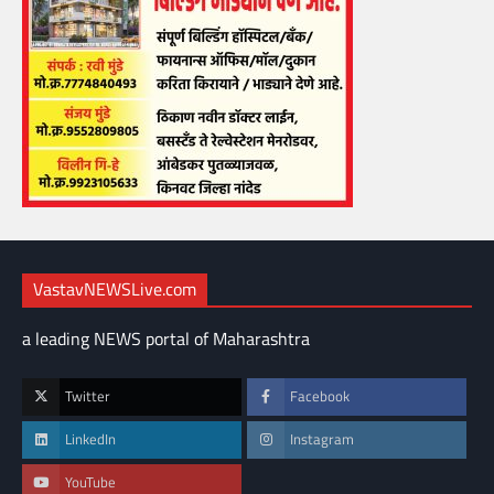
VastavNEWSLive.com
a leading NEWS portal of Maharashtra
Twitter
Facebook
LinkedIn
Instagram
YouTube