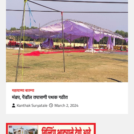
महत्वाच्या बातम्या
मंडप, पेंडॉल तपासणी पथक गठीत
Kanthak Suryatale
March 2, 2024