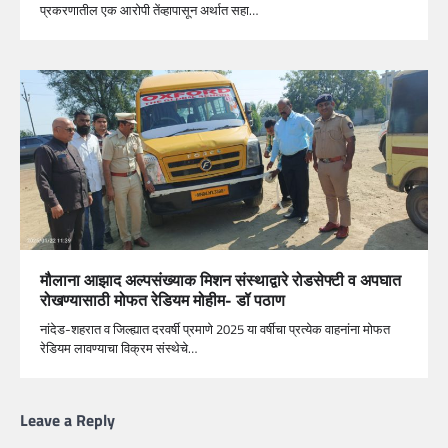
प्रकरणातील एक आरोपी तेंव्हापासून अर्थात सहा…
मौलाना आझाद अल्पसंख्याक मिशन संस्थाद्वारे रोडसेफ्टी व अपघात
रोखण्यासाठी मोफत रेडियम मोहीम- डॉ पठाण
नांदेड-शहरात व जिल्ह्यात दरवर्षी प्रमाणे 2025 या वर्षीचा प्रत्येक वाहनांना मोफत
रेडियम लावण्याचा विक्रम संस्थेचे…
Leave a Reply