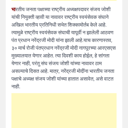
भा
रतीय जनता पक्षाच्या राष्ट्रीय अध्यक्षपदावर संजय जोशी
यांची नियुक्ती व्हावी या नावावर राष्ट्रीय स्वयंसेवक संघाने
अखिल भारतीय प्रतिनिधी सभेत शिक्कामोर्तब केले आहे.
त्यामुळे राष्ट्रीय स्वयंसेवक संघाची यापूर्वी न झालेली आठवण
पंत प्रधान नरेंद्रजी मोदी यांना झाली आहे.याच कारणास्तव,
३० मार्च रोजी पंतप्रधान नरेंद्रजी मोदी नागपूरच्या आरएसएस
मुख्यालयात येणार आहेत. त्या दिवशी काय होईल, हे सांगता
येणार नाही, परंतु संघ संजय जोशी यांच्या नावावर ठाम
असल्याचे दिसत आहे. मात्र, नरेंद्रजी मोदींना भारतीय जनता
पक्षाचे अध्यक्ष संजय जोशी यांच्या हातात असावेत, असे वाटत
नाही.