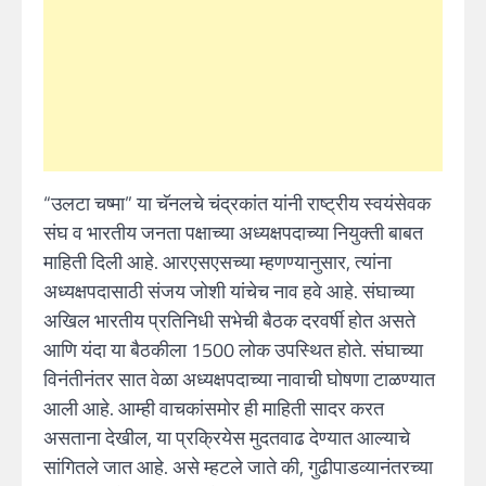
“उलटा चष्मा” या चॅनलचे चंद्रकांत यांनी राष्ट्रीय स्वयंसेवक
संघ व भारतीय जनता पक्षाच्या अध्यक्षपदाच्या नियुक्ती बाबत
माहिती दिली आहे. आरएसएसच्या म्हणण्यानुसार, त्यांना
अध्यक्षपदासाठी संजय जोशी यांचेच नाव हवे आहे. संघाच्या
अखिल भारतीय प्रतिनिधी सभेची बैठक दरवर्षी होत असते
आणि यंदा या बैठकीला 1500 लोक उपस्थित होते. संघाच्या
विनंतीनंतर सात वेळा अध्यक्षपदाच्या नावाची घोषणा टाळण्यात
आली आहे. आम्ही वाचकांसमोर ही माहिती सादर करत
असताना देखील, या प्रक्रियेस मुदतवाढ देण्यात आल्याचे
सांगितले जात आहे. असे म्हटले जाते की, गुढीपाडव्यानंतरच्या