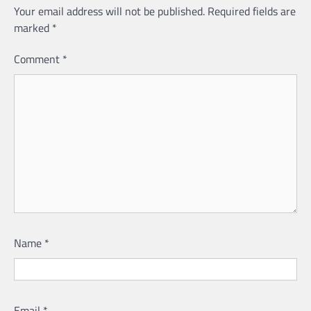
Your email address will not be published.
Required fields are
marked
*
Comment
*
Name
*
Email
*