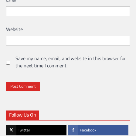
Website
Save my name, email, and website in this browser for
the next time I comment.
Follow Us On
Twitter
Facebook