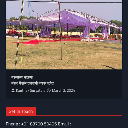
महत्वाच्या बातम्या
मंडप, पेंडॉल तपासणी पथक गठीत
Kanthak Suryatale
March 2, 2024
Get In Touch
Phone : +91 83790 59495 Email :