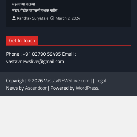
महत्वाच्या बातम्या
मंडप, पेंडॉल तपासणी पथक गठीत
Kanthak Suryatale
March 2, 2024
Get In Touch
Phone : +91 83790 59495 Email :
vastavnewslive@gmail.com
Copyright © 2026
VastavNEWSLive.com
| | Legal
News by
Ascendoor
| Powered by
WordPress
.