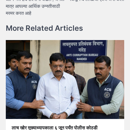
मात्र आपल्या आर्थिक उन्नतीसाठी
मरमर करत आहे
More Related Articles
लाच खोर मुख्याध्यापकाला ६ जून पर्यंत पोलीस कोठडी