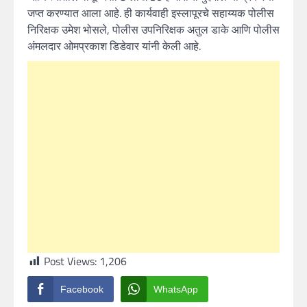
जप्त करण्यात आला आहे. ही कार्यवाही इस्लापूरचे सहाय्यक पोलीस
निरिक्षक उमेश भोसले, पोलीस उपनिरिक्षक अतुल डाके आणि पोलीस
अंमलदार ओमप्रकाश डिडेवार यांनी केली आहे.
Post Views:
1,206
Facebook
WhatsApp