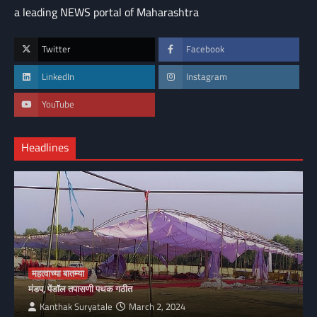
a leading NEWS portal of Maharashtra
Twitter
Facebook
LinkedIn
Instagram
YouTube
Headlines
महत्वाच्या बातम्या
मंडप, पेंडॉल तपासणी पथक गठीत
Kanthak Suryatale
March 2, 2024