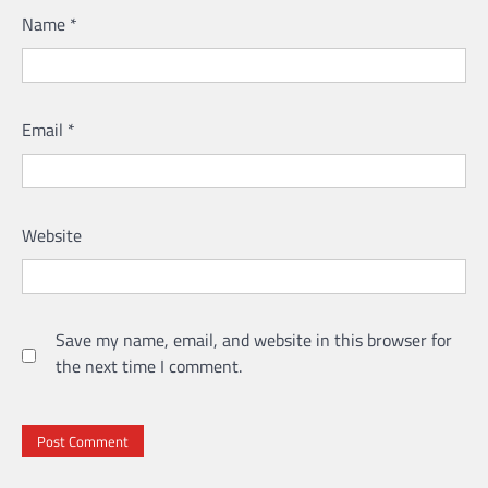
Name
*
Email
*
Website
Save my name, email, and website in this browser for
the next time I comment.