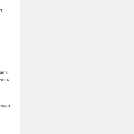
ет
ая в
чить
екает