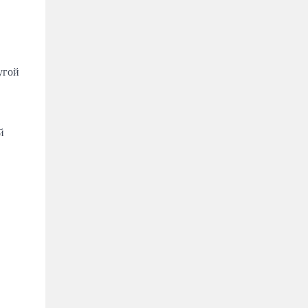
угой
й