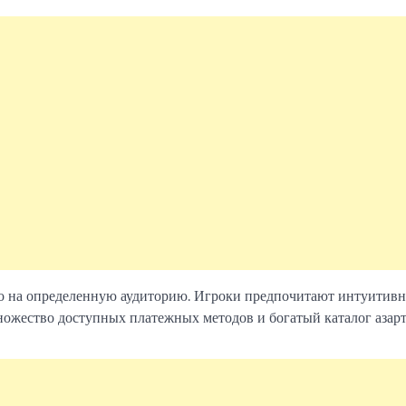
но на определенную аудиторию. Игроки предпочитают интуитив
ножество доступных платежных методов и богатый каталог азар
महत्वाच्या बातम्या