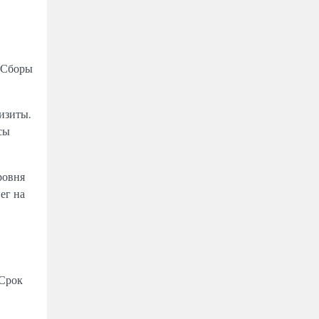
. Сборы
изиты.
сы
ровня
ег на
 Срок