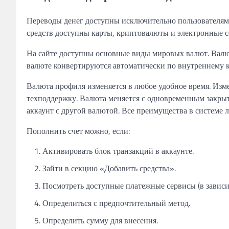
Переводы денег доступны исключительно пользователям
средств доступны карты, криптовалюты и электронные с
На сайте доступны основные виды мировых валют. Валют
валюте конвертируются автоматически по внутреннему к
Валюта профиля изменяется в любое удобное время. Изм
техподдержку. Валюта меняется с одновременным закры
аккаунт с другой валютой. Все преимущества в системе л
Пополнить счет можно, если:
Активировать блок транзакций в аккаунте.
Зайти в секцию «Добавить средства».
Посмотреть доступные платежные сервисы (в зависим
Определиться с предпочтительный метод.
Определить сумму для внесения.