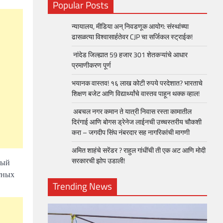
Popular Posts
न्यायालय, मीडिया अन् निवडणूक आयोग: संस्थांच्या
ढासळत्या विश्वासार्हतेवर CJP चा सर्जिकल स्ट्राईक!
नांदेड जिल्ह्यात 59 हजार 301 शेतकऱ्यांचे आधार
प्रमाणीकरण पूर्ण
भयानक वास्तव! १६ लाख कोटी रुपये परदेशात? भारताचे
शिक्षण बजेट आणि विद्यार्थ्यांचे वास्तव पाहून थक्क व्हाल!
अबचल नगर कमान ते यात्री निवास रस्ता कामातील
दिरंगाई आणि बोगस ड्रेनेज लाईनची उच्चस्तरीय चौकशी
करा – जगदीप सिंघ नंबरदार सह नागरिकांची मागणी
अमित शाहंचे सरेंडर ? राहुल गांधींची ती एक अट आणि मोदी
सरकारची झोप उडाली!
ный
тных
Trending News