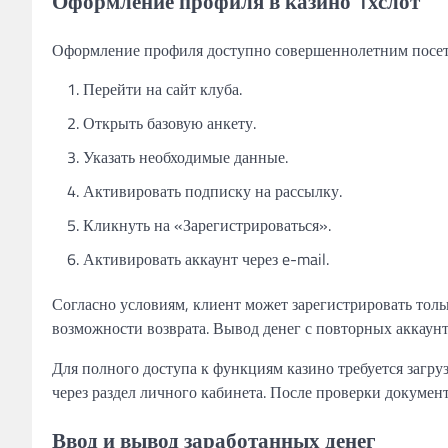
Оформление профиля в казино 1хслот
Оформление профиля доступно совершеннолетним посети
Перейти на сайт клуба.
Открыть базовую анкету.
Указать необходимые данные.
Активировать подписку на рассылку.
Кликнуть на «Зарегистрироваться».
Активировать аккаунт через e-mail.
Согласно условиям, клиент может зарегистрировать тол
возможности возврата. Вывод денег с повторных аккаун
Для полного доступа к функциям казино требуется загр
через раздел личного кабинета. После проверки докумен
Ввод и вывод заработанных денег