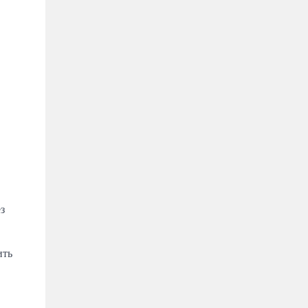
з
ить