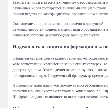
Результаты игры в автоматах генерируются рандомным об
случайных чисел тестируется внешними специалистами. А
призов ведется по коэффициентам, прописанным в автом
Соглашение с пользователями составлено в доступной и 
двусмысленностей. Клиенты имеют право обращаться в 
решаются согласно действующему законодательству.
Надежность и защита информации в кази
Официальная платформа казино гарантирует сохранност
ходе регистрации, хранится на защищенных серверах. Т
доступ к данным. Эти сведения не используются в комме
посторонним лицам. Современный брандмауэр предотвр
Проведение транзакций контролирует прогрессивный ант
попытки мошенничества с картами и кошельками. SSL-п
Шифрование данных полностью исключает возможность 