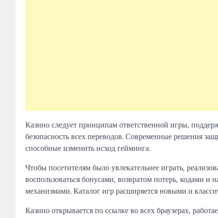
Казино следует принципам ответственной игры, поддерж
безопасность всех переводов. Современные решения за
способные изменить исход гейминга.
Чтобы посетителям было увлекательнее играть, реализов
воспользоваться бонусами, возвратом потерь, кодами и 
механизмами. Каталог игр расширяется новыми и класси
Казино открывается по ссылке во всех браузерах, работ