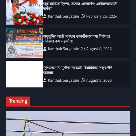
खुदा हाफिज प्रिन्स, जजाक अल्लाखैर; अशोकरावांसाठी
सर्मपण
Kanthak Suryatale
February 26, 2024
अनुसूचित जाती आरक्षण उपवर्गीकरणाच्या विरोधात
नांदेडात उद्या महामोर्चा
Kanthak Suryatale
August 8, 2026
गुप्तधनासाठी मुलींचा नरबळी? विवाहितेच्या तक्रारीने
खळबळ
Kanthak Suryatale
August 8, 2026
Trending