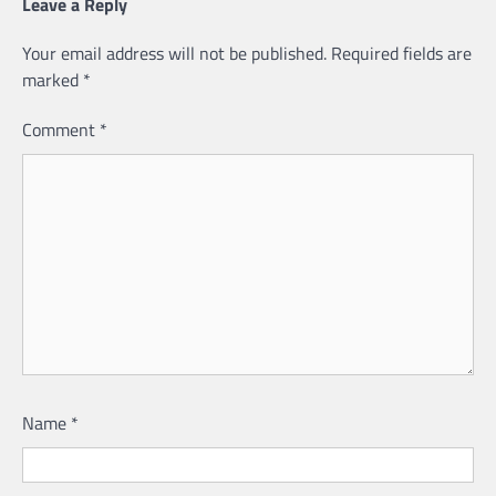
Leave a Reply
Your email address will not be published.
Required fields are
marked
*
Comment
*
Name
*