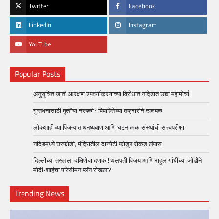
Twitter
Facebook
LinkedIn
Instagram
YouTube
Popular Posts
अनुसूचित जाती आरक्षण उपवर्गीकरणाच्या विरोधात नांदेडात उद्या महामोर्चा
गुप्तधनासाठी मुलींचा नरबळी? विवाहितेच्या तक्रारीने खळबळ
लोकशाहीच्या पिंजऱ्यात धनुष्यबाण आणि घटनात्मक संस्थांची सत्त्वपरीक्षा
नांदेडमध्ये घरफोडी, मंदिरातील दानपेटी फोडून रोकड लंपास
दिल्लीच्या तख्ताला दक्षिणेचा दणका! थलपती विजय आणि राहुल गांधींच्या जोडीने
मोदी-शाहंचा परिसीमन प्लॅन रोखला?
Trending News