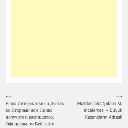
Post
⟵
⟶
Pinco Интерактивный Делать
Mostbet Slot Şablon XL
navigation
во Игорный дом Пинко
İncelemesi – Büyük
получите и распишитесь
Kazançların Adresi!
Официальном Веб сайте