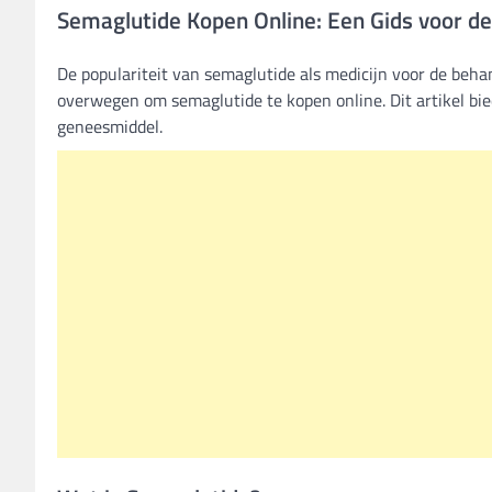
Semaglutide Kopen Online: Een Gids voor 
De populariteit van semaglutide als medicijn voor de beha
overwegen om semaglutide te kopen online. Dit artikel bied
geneesmiddel.