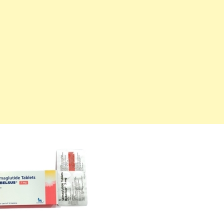
महत्वाच्या बातम्या