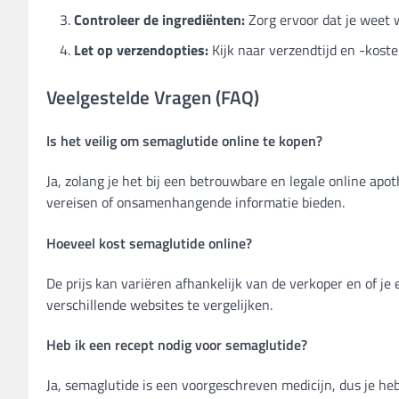
Controleer de ingrediënten:
Zorg ervoor dat je weet w
Let op verzendopties:
Kijk naar verzendtijd en -koste
Veelgestelde Vragen (FAQ)
Is het veilig om semaglutide online te kopen?
Ja, zolang je het bij een betrouwbare en legale online apo
vereisen of onsamenhangende informatie bieden.
Hoeveel kost semaglutide online?
De prijs kan variëren afhankelijk van de verkoper en of je
verschillende websites te vergelijken.
Heb ik een recept nodig voor semaglutide?
Ja, semaglutide is een voorgeschreven medicijn, dus je he