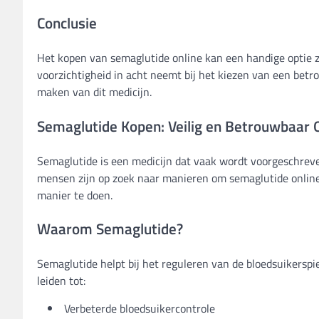
Conclusie
Het kopen van semaglutide online kan een handige optie zi
voorzichtigheid in acht neemt bij het kiezen van een betro
maken van dit medicijn.
Semaglutide Kopen: Veilig en Betrouwbaar 
Semaglutide is een medicijn dat vaak wordt voorgeschreve
mensen zijn op zoek naar manieren om semaglutide online 
manier te doen.
Waarom Semaglutide?
Semaglutide helpt bij het reguleren van de bloedsuikerspi
leiden tot:
Verbeterde bloedsuikercontrole