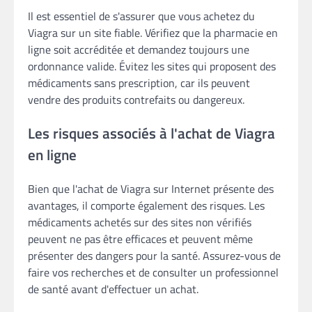
Il est essentiel de s'assurer que vous achetez du
Viagra sur un site fiable. Vérifiez que la pharmacie en
ligne soit accréditée et demandez toujours une
ordonnance valide. Évitez les sites qui proposent des
médicaments sans prescription, car ils peuvent
vendre des produits contrefaits ou dangereux.
Les risques associés à l'achat de Viagra
en ligne
Bien que l'achat de Viagra sur Internet présente des
avantages, il comporte également des risques. Les
médicaments achetés sur des sites non vérifiés
peuvent ne pas être efficaces et peuvent même
présenter des dangers pour la santé. Assurez-vous de
faire vos recherches et de consulter un professionnel
de santé avant d'effectuer un achat.