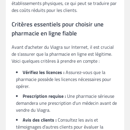
établissements physiques, ce qui peut se traduire par
des coûts réduits pour les clients.
Critères essentiels pour choisir une
pharmacie en ligne fiable
Avant d'acheter du Viagra sur Internet, il est crucial
de s'assurer que la pharmacie en ligne est légitime.
Voici quelques critères à prendre en compte :
Vérifiez les licences :
Assurez-vous que la
pharmacie possède les licences nécessaires pour
opérer.
Prescription requise :
Une pharmacie sérieuse
demandera une prescription d'un médecin avant de
vendre du Viagra.
Avis des clients :
Consultez les avis et
témoignages d'autres clients pour évaluer la