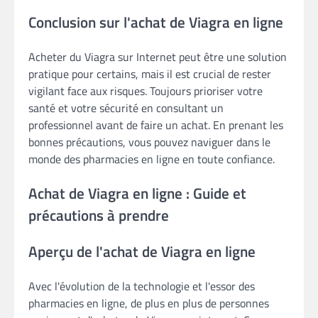
Conclusion sur l'achat de Viagra en ligne
Acheter du Viagra sur Internet peut être une solution
pratique pour certains, mais il est crucial de rester
vigilant face aux risques. Toujours prioriser votre
santé et votre sécurité en consultant un
professionnel avant de faire un achat. En prenant les
bonnes précautions, vous pouvez naviguer dans le
monde des pharmacies en ligne en toute confiance.
Achat de Viagra en ligne : Guide et
précautions à prendre
Aperçu de l'achat de Viagra en ligne
Avec l'évolution de la technologie et l'essor des
pharmacies en ligne, de plus en plus de personnes