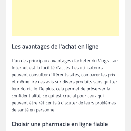
Les avantages de l'achat en ligne
L'un des principaux avantages d'acheter du Viagra sur
Internet est la facilité d'accès. Les utilisateurs
peuvent consulter différents sites, comparer les prix
et même lire des avis sur divers produits sans quitter
leur domicile. De plus, cela permet de préserver la
confidentialité, ce qui est crucial pour ceux qui
peuvent être réticents à discuter de leurs problèmes
de santé en personne.
Choisir une pharmacie en ligne fiable