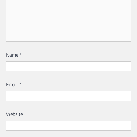
Name
*
Email
*
Website