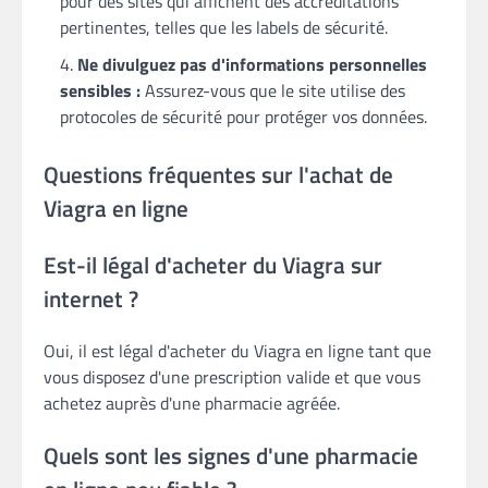
pour des sites qui affichent des accréditations
pertinentes, telles que les labels de sécurité.
Ne divulguez pas d'informations personnelles
sensibles :
Assurez-vous que le site utilise des
protocoles de sécurité pour protéger vos données.
Questions fréquentes sur l'achat de
Viagra en ligne
Est-il légal d'acheter du Viagra sur
internet ?
Oui, il est légal d'acheter du Viagra en ligne tant que
vous disposez d'une prescription valide et que vous
achetez auprès d'une pharmacie agréée.
Quels sont les signes d'une pharmacie