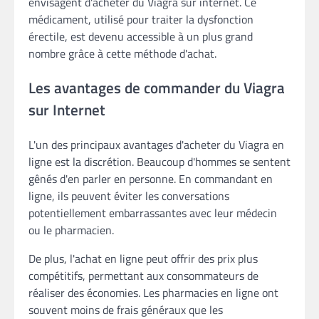
envisagent d'acheter du Viagra sur internet. Ce
médicament, utilisé pour traiter la dysfonction
érectile, est devenu accessible à un plus grand
nombre grâce à cette méthode d'achat.
Les avantages de commander du Viagra
sur Internet
L'un des principaux avantages d'acheter du Viagra en
ligne est la discrétion. Beaucoup d'hommes se sentent
gênés d'en parler en personne. En commandant en
ligne, ils peuvent éviter les conversations
potentiellement embarrassantes avec leur médecin
ou le pharmacien.
De plus, l'achat en ligne peut offrir des prix plus
compétitifs, permettant aux consommateurs de
réaliser des économies. Les pharmacies en ligne ont
souvent moins de frais généraux que les