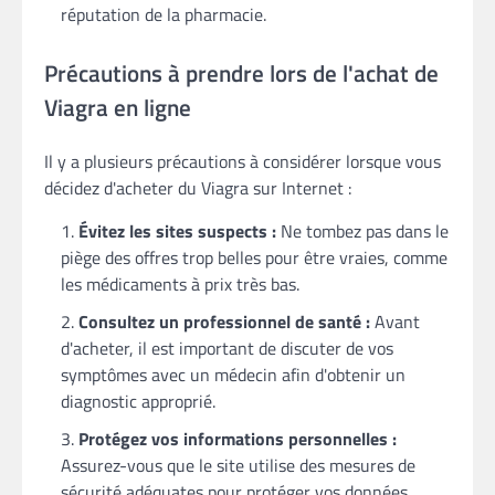
réputation de la pharmacie.
Précautions à prendre lors de l'achat de
Viagra en ligne
Il y a plusieurs précautions à considérer lorsque vous
décidez d'acheter du Viagra sur Internet :
Évitez les sites suspects :
Ne tombez pas dans le
piège des offres trop belles pour être vraies, comme
les médicaments à prix très bas.
Consultez un professionnel de santé :
Avant
d'acheter, il est important de discuter de vos
symptômes avec un médecin afin d'obtenir un
diagnostic approprié.
Protégez vos informations personnelles :
Assurez-vous que le site utilise des mesures de
sécurité adéquates pour protéger vos données