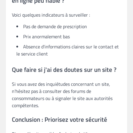
en ligne peu fiable ?
Voici quelques indicateurs à surveiller :
Pas de demande de prescription
Prix anormalement bas
Absence d'informations claires sur le contact et
le service client
Que faire si j'ai des doutes sur un site ?
Si vous avez des inquiétudes concernant un site,
n'hésitez pas à consulter des forums de
consommateurs ou à signaler le site aux autorités
compétentes.
Conclusion : Priorisez votre sécurité