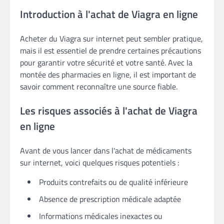
Introduction à l'achat de Viagra en ligne
Acheter du Viagra sur internet peut sembler pratique,
mais il est essentiel de prendre certaines précautions
pour garantir votre sécurité et votre santé. Avec la
montée des pharmacies en ligne, il est important de
savoir comment reconnaître une source fiable.
Les risques associés à l'achat de Viagra
en ligne
Avant de vous lancer dans l'achat de médicaments
sur internet, voici quelques risques potentiels :
Produits contrefaits ou de qualité inférieure
Absence de prescription médicale adaptée
Informations médicales inexactes ou