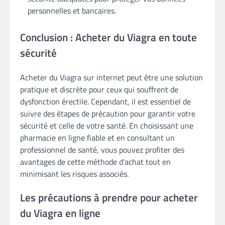
personnelles et bancaires.
Conclusion : Acheter du Viagra en toute
sécurité
Acheter du Viagra sur internet peut être une solution
pratique et discrète pour ceux qui souffrent de
dysfonction érectile. Cependant, il est essentiel de
suivre des étapes de précaution pour garantir votre
sécurité et celle de votre santé. En choisissant une
pharmacie en ligne fiable et en consultant un
professionnel de santé, vous pouvez profiter des
avantages de cette méthode d'achat tout en
minimisant les risques associés.
Les précautions à prendre pour acheter
du Viagra en ligne