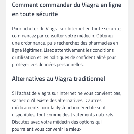
Comment commander du Viagra en ligne
en toute sécurité
Pour acheter du Viagra sur Internet en toute sécurité,
commencez par consulter votre médecin. Obtenez
une ordonnance, puis recherchez des pharmacies en
ligne légitimes. Lisez attentivement les conditions
d'utilisation et les politiques de confidentialité pour
protéger vos données personnelles.
Alternatives au Viagra traditionnel
Si l'achat de Viagra sur Internet ne vous convient pas,
sachez qu'il existe des alternatives. D'autres
médicaments pour la dysfonction érectile sont
disponibles, tout comme des traitements naturels.
Discutez avec votre médecin des options qui
pourraient vous convenir le mieux.