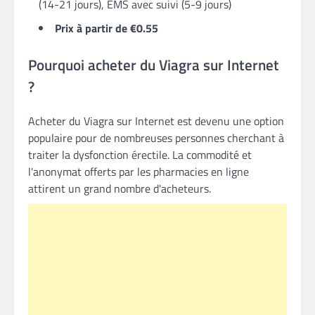
(14-21 jours), EMS avec suivi (5-9 jours)
Prix à partir de €0.55
Pourquoi acheter du Viagra sur Internet
?
Acheter du Viagra sur Internet est devenu une option
populaire pour de nombreuses personnes cherchant à
traiter la dysfonction érectile. La commodité et
l'anonymat offerts par les pharmacies en ligne
attirent un grand nombre d'acheteurs.