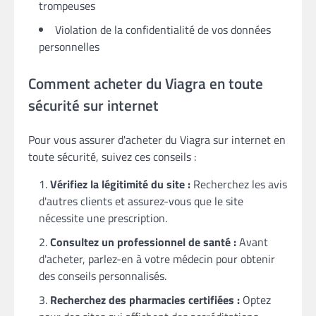
trompeuses
Violation de la confidentialité de vos données
personnelles
Comment acheter du Viagra en toute
sécurité sur internet
Pour vous assurer d'acheter du Viagra sur internet en
toute sécurité, suivez ces conseils :
Vérifiez la légitimité du site :
Recherchez les avis
d'autres clients et assurez-vous que le site
nécessite une prescription.
Consultez un professionnel de santé :
Avant
d'acheter, parlez-en à votre médecin pour obtenir
des conseils personnalisés.
Recherchez des pharmacies certifiées :
Optez