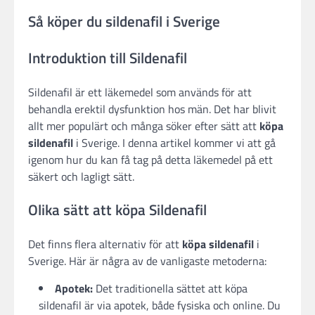
Så köper du sildenafil i Sverige
Introduktion till Sildenafil
Sildenafil är ett läkemedel som används för att
behandla erektil dysfunktion hos män. Det har blivit
allt mer populärt och många söker efter sätt att
köpa
sildenafil
i Sverige. I denna artikel kommer vi att gå
igenom hur du kan få tag på detta läkemedel på ett
säkert och lagligt sätt.
Olika sätt att köpa Sildenafil
Det finns flera alternativ för att
köpa sildenafil
i
Sverige. Här är några av de vanligaste metoderna:
Apotek:
Det traditionella sättet att köpa
sildenafil är via apotek, både fysiska och online. Du