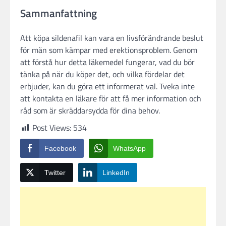
Sammanfattning
Att köpa sildenafil kan vara en livsförändrande beslut
för män som kämpar med erektionsproblem. Genom
att förstå hur detta läkemedel fungerar, vad du bör
tänka på när du köper det, och vilka fördelar det
erbjuder, kan du göra ett informerat val. Tveka inte
att kontakta en läkare för att få mer information och
råd som är skräddarsydda för dina behov.
Post Views:
534
Facebook
WhatsApp
Twitter
LinkedIn