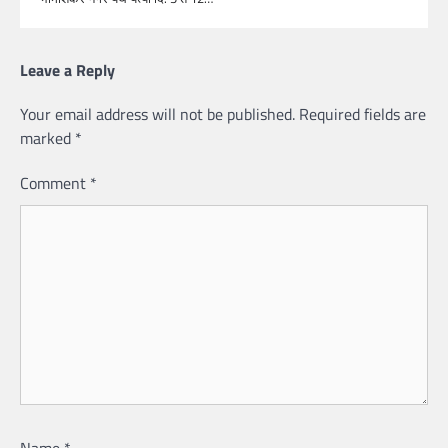
Leave a Reply
Your email address will not be published.
Required fields are
marked
*
Comment
*
Name
*