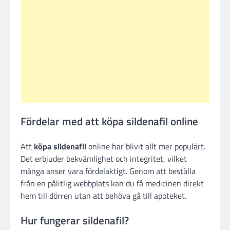
Fördelar med att köpa sildenafil online
Att
köpa sildenafil
online har blivit allt mer populärt.
Det erbjuder bekvämlighet och integritet, vilket
många anser vara fördelaktigt. Genom att beställa
från en pålitlig webbplats kan du få medicinen direkt
hem till dörren utan att behöva gå till apoteket.
Hur fungerar sildenafil?