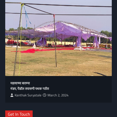
महत्वाच्या बातम्या
मंडप, पेंडॉल तपासणी पथक गठीत
Kanthak Suryatale
March 2, 2024
Get In Touch