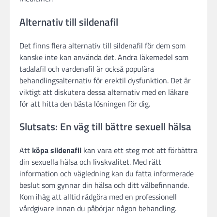
Alternativ till sildenafil
Det finns flera alternativ till sildenafil för dem som
kanske inte kan använda det. Andra läkemedel som
tadalafil och vardenafil är också populära
behandlingsalternativ för erektil dysfunktion. Det är
viktigt att diskutera dessa alternativ med en läkare
för att hitta den bästa lösningen för dig.
Slutsats: En väg till bättre sexuell hälsa
Att
köpa sildenafil
kan vara ett steg mot att förbättra
din sexuella hälsa och livskvalitet. Med rätt
information och vägledning kan du fatta informerade
beslut som gynnar din hälsa och ditt välbefinnande.
Kom ihåg att alltid rådgöra med en professionell
vårdgivare innan du påbörjar någon behandling.