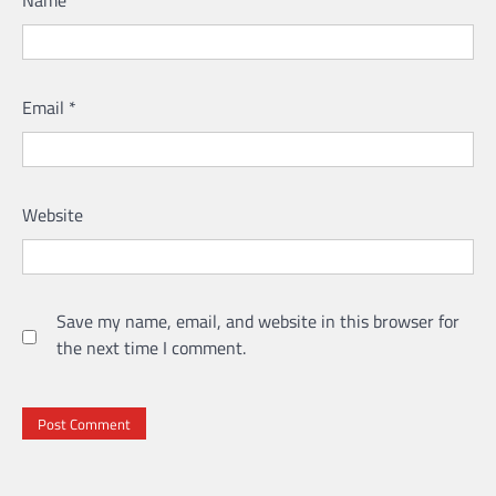
Email
*
Website
Save my name, email, and website in this browser for
the next time I comment.