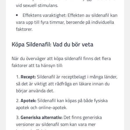
vid sexuell stimulans.
Effektens varaktighet: Effekten av sildenafil kan
vara upp till fyra timmar, beroende på individuella
faktorer.
Köpa Sildenafil: Vad du bör veta
När du överväger att köpa sildenafil finns det flera
faktorer att ta hänsyn till:
Recept:
Sildenafil är receptbelagt i många länder,
så det är viktigt att rådfråga en läkare innan du
börjar använda det.
Apotek:
Sildenafil kan köpas på både fysiska
apotek och online-apotek.
Generiska alternativ:
Det finns generiska
versioner av sildenafil som kan vara mer