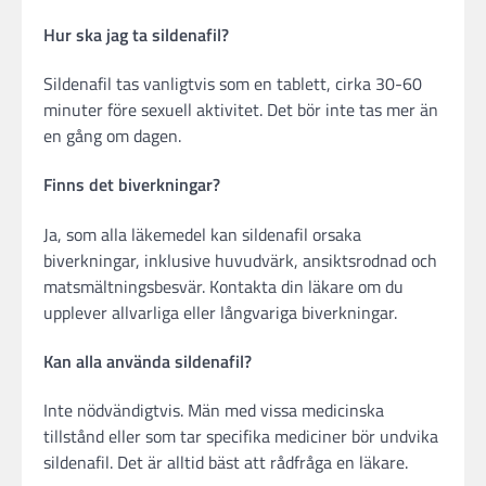
Hur ska jag ta sildenafil?
Sildenafil tas vanligtvis som en tablett, cirka 30-60
minuter före sexuell aktivitet. Det bör inte tas mer än
en gång om dagen.
Finns det biverkningar?
Ja, som alla läkemedel kan sildenafil orsaka
biverkningar, inklusive huvudvärk, ansiktsrodnad och
matsmältningsbesvär. Kontakta din läkare om du
upplever allvarliga eller långvariga biverkningar.
Kan alla använda sildenafil?
Inte nödvändigtvis. Män med vissa medicinska
tillstånd eller som tar specifika mediciner bör undvika
sildenafil. Det är alltid bäst att rådfråga en läkare.