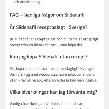
och användning.
FAQ – Vanliga frågor om Sildenafil
Är Sildenafil receptbelagt i Sverige?
Ja, sildenafil är receptbelagt och du behöver ett giltigt
recept från en läkare för att kunna köpa det.
Kan jag köpa Sildenafil utan recept?
Att köpa sildenafil utan recept är olagligt i Sverige.
Var försiktig med webbplatser som erbjuder sildenafil
utan krav på recept, eftersom dessa kan vara osäkra.
Vilka biverkningar kan jag förvänta mig?
Vanliga biverkningar av sildenafil inkluderar