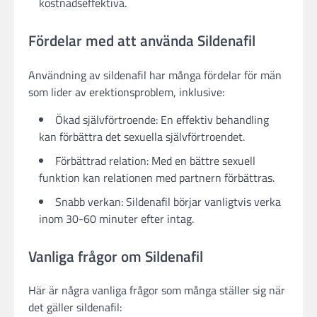
kostnadseffektiva.
Fördelar med att använda Sildenafil
Användning av sildenafil har många fördelar för män
som lider av erektionsproblem, inklusive:
Ökad självförtroende: En effektiv behandling
kan förbättra det sexuella självförtroendet.
Förbättrad relation: Med en bättre sexuell
funktion kan relationen med partnern förbättras.
Snabb verkan: Sildenafil börjar vanligtvis verka
inom 30-60 minuter efter intag.
Vanliga frågor om Sildenafil
Här är några vanliga frågor som många ställer sig när
det gäller sildenafil: