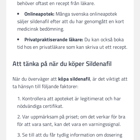
behöver oftast en recept från läkare.
Onlineapotek:
Många svenska onlineapotek
säljer sildenafil efter att du har genomgått en kort
medicinsk bedömning.
Privatpraktiserande läkare:
Du kan också boka
tid hos en privatläkare som kan skriva ut ett recept.
Att tänka på när du köper Sildenafil
När du överväger att
köpa sildenafil
, är det viktigt att
ta hänsyn till följande faktorer:
Kontrollera att apoteket är legitimerat och har
nödvändiga certifikat.
Var uppmärksam på priset; om det verkar för bra
för att vara sant, kan det vara en varningssignal.
Se till att du får tydlig information om dosering