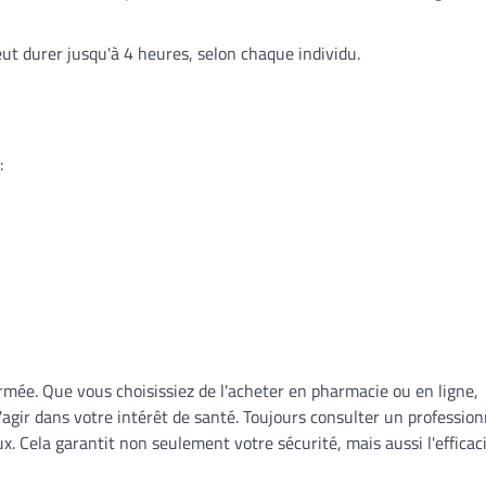
eut durer jusqu'à 4 heures, selon chaque individu.
:
rmée. Que vous choisissiez de l'acheter en pharmacie ou en ligne,
agir dans votre intérêt de santé. Toujours consulter un profession
Cela garantit non seulement votre sécurité, mais aussi l'efficac