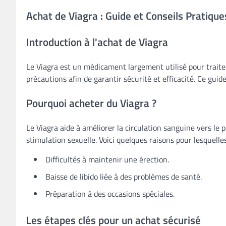
Achat de Viagra : Guide et Conseils Pratique
Introduction à l'achat de Viagra
Le Viagra est un médicament largement utilisé pour traiter
précautions afin de garantir sécurité et efficacité. Ce gui
Pourquoi acheter du Viagra ?
Le Viagra aide à améliorer la circulation sanguine vers le 
stimulation sexuelle. Voici quelques raisons pour lesquelle
Difficultés à maintenir une érection.
Baisse de libido liée à des problèmes de santé.
Préparation à des occasions spéciales.
Les étapes clés pour un achat sécurisé