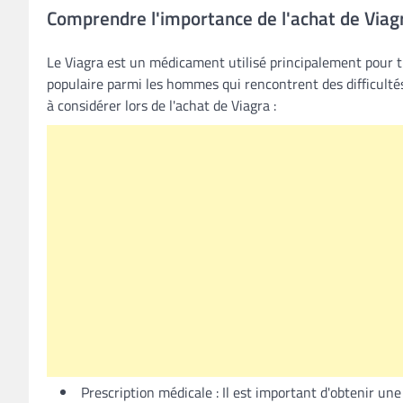
Comprendre l'importance de l'achat de Viag
Le Viagra est un médicament utilisé principalement pour trai
populaire parmi les hommes qui rencontrent des difficultés
à considérer lors de l'achat de Viagra :
Prescription médicale : Il est important d'obtenir une