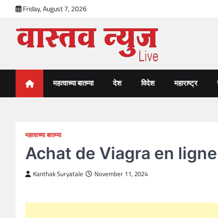
Skip
Friday, August 7, 2026
to
content
VastavNEWSLive.com
a leading NEWS portal of Maharahstra
महत्वाच्या बातम्या
देश
विदेश
महाराष्ट्र
महत्वाच्या बातम्या
Achat de Viagra en ligne
Kanthak Suryatale
November 11, 2024