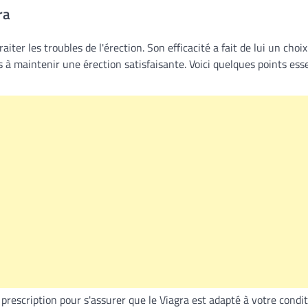
ra
ter les troubles de l'érection. Son efficacité a fait de lui un choix
 à maintenir une érection satisfaisante. Voici quelques points ess
 prescription pour s'assurer que le Viagra est adapté à votre condit