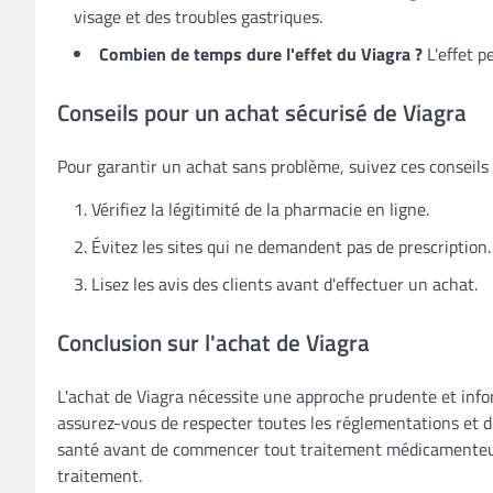
visage et des troubles gastriques.
Combien de temps dure l'effet du Viagra ?
L'effet p
Conseils pour un achat sécurisé de Viagra
Pour garantir un achat sans problème, suivez ces conseils 
Vérifiez la légitimité de la pharmacie en ligne.
Évitez les sites qui ne demandent pas de prescription.
Lisez les avis des clients avant d'effectuer un achat.
Conclusion sur l'achat de Viagra
L'achat de Viagra nécessite une approche prudente et info
assurez-vous de respecter toutes les réglementations et d'
santé avant de commencer tout traitement médicamenteux. 
traitement.