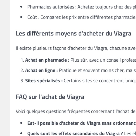
Pharmacies autorisées : Achetez toujours chez des p
Coût : Comparez les prix entre différentes pharmacies
Les différents moyens d'acheter du Viagra
Il existe plusieurs façons d'acheter du Viagra, chacune av
Achat en pharmacie :
Plus sûr, avec un conseil profes
Achat en ligne :
Pratique et souvent moins cher, mais
Sites spécialisés :
Certains sites se concentrent uni
FAQ sur l'achat de Viagra
Voici quelques questions fréquentes concernant l'achat de 
Est-il possible d'acheter du Viagra sans ordonnanc
Quels sont les effets secondaires du Viagra ?
Les ef