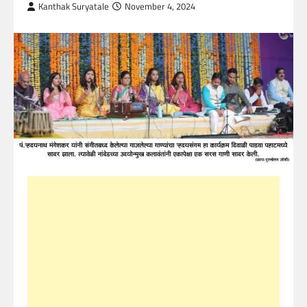
Kanthak Suryatale
November 4, 2024