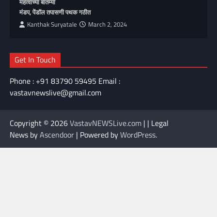
महत्वाच्या बातम्या
मंडप, पेंडॉल तपासणी पथक गठीत
Kanthak Suryatale
March 2, 2024
Get In Touch
Phone : +91 83790 59495 Email :
vastavnewslive@gmail.com
Copyright © 2026
VastavNEWSLive.com
| | Legal
News by
Ascendoor
| Powered by
WordPress
.