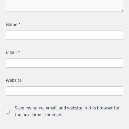
Name
*
Email
*
Website
Save my name, email, and website in this browser for
the next time I comment.