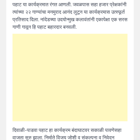
पहाट या कार्यक्रमात रंगत आणली. जवळपास सहा हजार प्रेक्षकांनी
त्यांच्या २२ गाण्यांचा मनमुराद आनंद लुटून या कार्यक्रमास उत्स्फूर्त
प्रतिसाद दिला. नांदेडच्या उदयोन्मुख कलावंतांनी एकापेक्षा एक सरस
गाणी गावून हि पहाट बहारदार बनवली.
दिवाळी-पाडवा पहाट हा कार्यक्रम बंदाघाटवर सकाळी पावणेसहा
वाजता सुरु झाला. निर्माते विजय जोशी व संकल्पना व निवेदन