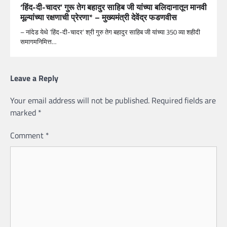
‘हिंद-दी-चादर’ गुरू तेग बहादुर साहिब जी यांच्या बलिदानातून मानवी
मूल्यांच्या रक्षणाची प्रेरणा* – मुख्यमंत्री देवेंद्र फडणवीस
– नांदेड येथे ‘हिंद-दी-चादर’ श्री गुरु तेग बहादुर साहिब जी यांच्या 350 व्या शहीदी
समागमनिमित्त…
Leave a Reply
Your email address will not be published.
Required fields are
marked
*
Comment
*