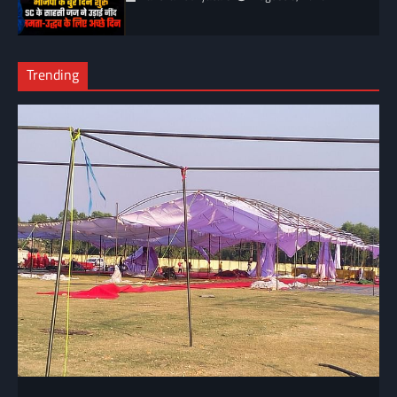
Trending