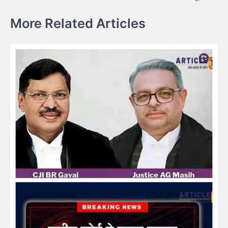
More Related Articles