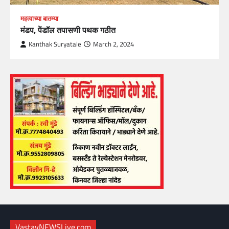
महत्वाच्या बातम्या
मंडप, पेंडॉल तपासणी पथक गठीत
Kanthak Suryatale
March 2, 2024
VastavNEWSLive.com