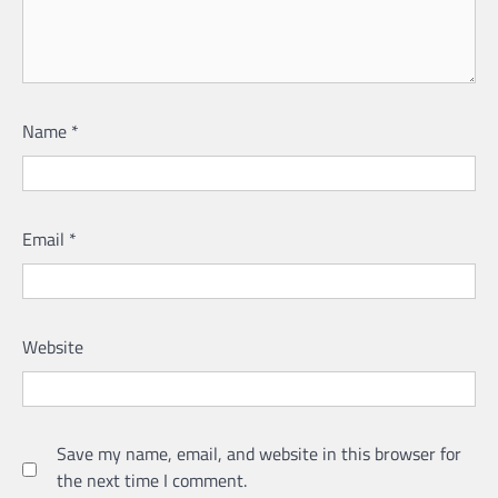
Name
*
Email
*
Website
Save my name, email, and website in this browser for
the next time I comment.