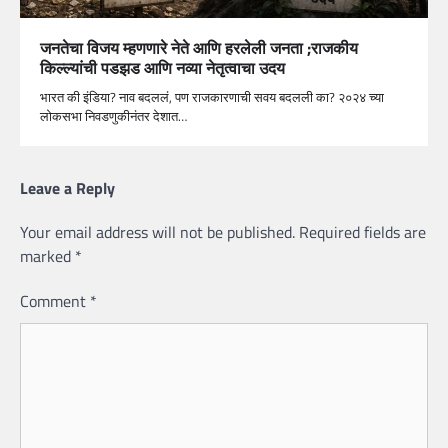
जनतेचा विजय म्हणणारे नेते आणि हरलेली जनता ;राजकीय
किल्ल्यांची पडझड आणि नव्या नेतृत्वाचा उदय
भारत की इंडिया? नाव बदललं, पण राजकारणाची सवय बदलली का? २०२४ च्या
लोकसभा निवडणुकीनंतर देशात…
Leave a Reply
Your email address will not be published.
Required fields are
marked
*
Comment
*