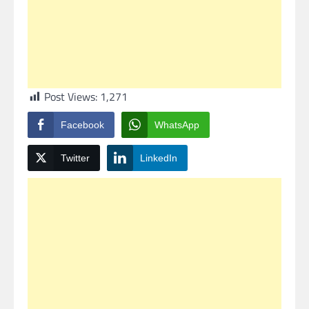
Post Views:
1,271
Facebook
WhatsApp
Twitter
LinkedIn