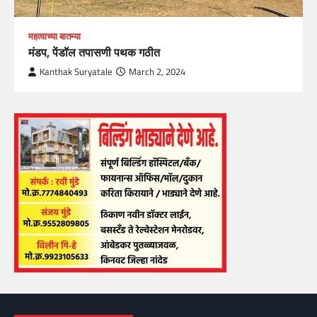
महत्वाच्या बातम्या
मंडप, पेंडॉल तपासणी पथक गठीत
Kanthak Suryatale
March 2, 2024