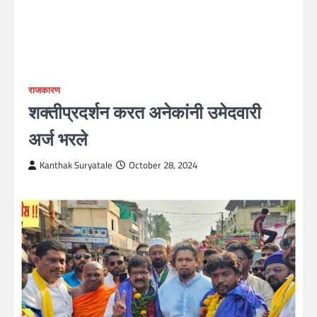
राजकारण
शक्तीप्रदर्शन करत अनेकांनी उमेदवारी
अर्ज भरले
Kanthak Suryatale
October 28, 2024