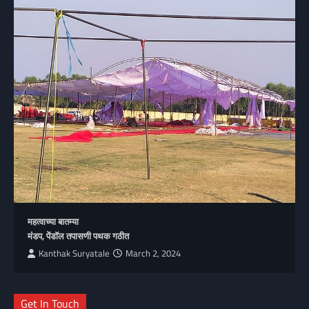
महत्वाच्या बातम्या
मंडप, पेंडॉल तपासणी पथक गठीत
Kanthak Suryatale
March 2, 2024
Get In Touch