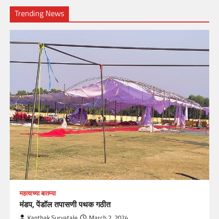
Trending News
महत्वाच्या बातम्या
मंडप, पेंडॉल तपासणी पथक गठीत
Kanthak Suryatale
March 2, 2024