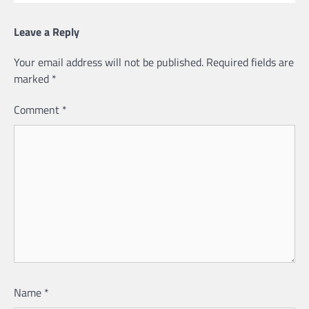
Leave a Reply
Your email address will not be published.
Required fields are
marked
*
Comment
*
Name
*