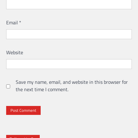
Email
*
Website
Save my name, email, and website in this browser for
the next time I comment.