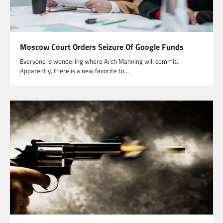
Moscow Court Orders Seizure Of Google Funds
Everyone is wondering where Arch Manning will commit.
Apparently, there is a new favorite to…