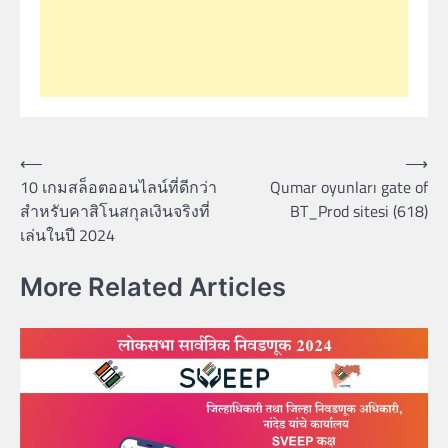
Post
⟵
⟶
10 เกมสล็อตออนไลน์ที่ดีกว่า
Qumar oyunları gate of
navigation
สำหรับคาสิโนสกุลเงินจริงที่
BT_Prod sitesi (618)
เล่นในปี 2024
More Related Articles