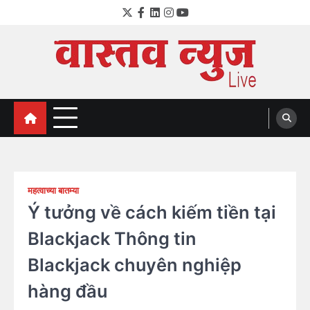
Skip
Twitter
Facebook
LinkedIn
Instagram
YouTube
to
content
VastavNEWSLive.com
a leading NEWS portal of Maharahstra
महत्वाच्या बातम्या
Ý tưởng về cách kiếm tiền tại
Blackjack Thông tin
Blackjack chuyên nghiệp
hàng đầu