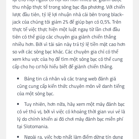
thu nhập thực tế trong sòng bạc địa phương. Với chiến
lược đầu tiên, tỷ lệ lợi nhuận nhà cái bên trong black-
jack của chúng tôi giảm 2% để giúp bạn có 0,5%. Trên
thực tế việc thực hiện một luật ngay từ lần chơi đầu
tiên có thể giúp các chuyên gia giành chiến thắng
nhiều hơn. Bởi vì tài sản này trả tỷ lệ tiền mặt cao hơn
so với các sòng bạc khác. Các chuyên gia chỉ có thể
xem khu vực của họ để tìm một sòng bạc có thể cung
cấp cho họ cơ hội hiểu biết để giành chiến thắng.
Bảng tin cá nhân và các trang web đánh giá
cũng cung cấp kiến ​​thức chuyên môn về danh tiếng
của một sòng bạc.
Tuy nhiên, hơn nữa, hãy xem một máy đánh bạc
có vẻ thú vị, bởi vì việc có khoảng thời gian vui vẻ là
lý do chính khiến ai đó chơi máy đánh bạc miễn phí
tại Slotomania.
Ngoài ra, việc hợp nhất làm điểm dừng tín dụng