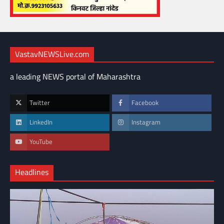
VastavNEWSLive.com
a leading NEWS portal of Maharashtra
Twitter
Facebook
LinkedIn
Instagram
YouTube
Headlines