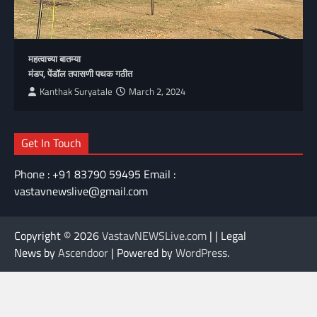
महत्वाच्या बातम्या
मंडप, पेंडॉल तपासणी पथक गठीत
Kanthak Suryatale
March 2, 2024
Get In Touch
Phone : +91 83790 59495 Email :
vastavnewslive@gmail.com
Copyright © 2026
VastavNEWSLive.com
| | Legal
News by
Ascendoor
| Powered by
WordPress
.