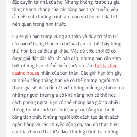
đặc quyền từ nhà của họ. Nhưng không, trước sự gia
tăng nhanh chóng của các sòng bạc trực tuyến, yêu
cầu về một chương trình an toàn và bảo mật đã trở
nên quan trọng hơn trước.
Họ sẽ giữ bạn trong vùng an toàn và duy trì tâm trí
của bạn ở trạng thái vui chơi và bạn có thể thấy hứng
thú hơn bất cứ điều gì khác. Mặc dù việc chơi để có
được giải độc đắc lớn rất hấp dẫn, nhưng bạn cần sớm
biết những hạn chế về kiến ​​​​thức và cảm
thẻ bài live
casino house
nhận của bản thân. Các giới hạn lớn gây
ra nhiều căng thẳng hơn và có thể những người mới
tham gia sẽ phải đối mặt với những mối nguy hiểm mà
những người tham gia có khả năng hơn có thể học
cách phòng ngừa. Bạn có thể không bao giờ có nhiều
thông tin khi chơi trò chơi sòng bạc bằng kỹ thuật
bằng tiền thật. Những người biết cách tạo danh sách
ngân hàng và các chuyển động đó, sau đó thực hiện
các lựa chọn cờ bạc lừa đảo, thường đánh bại những