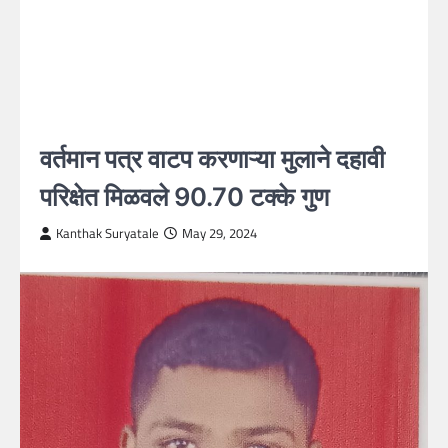
वर्तमान पत्र वाटप करणाऱ्या मुलाने दहावी
परिक्षेत मिळवले 90.70 टक्के गुण
Kanthak Suryatale
May 29, 2024