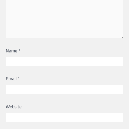
Name
*
Email
*
Website