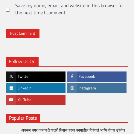
Save my name, email, and website in this browser for
the next time I comment.
Follow Us On
Twitter
Facebook
LinkedIn
Instagram
YouTube
Popular Posts
अबचल नगर कमान ते यात्री निवास रस्ता कामातील दिरंगाई आणि बोगस ड्रेनेज