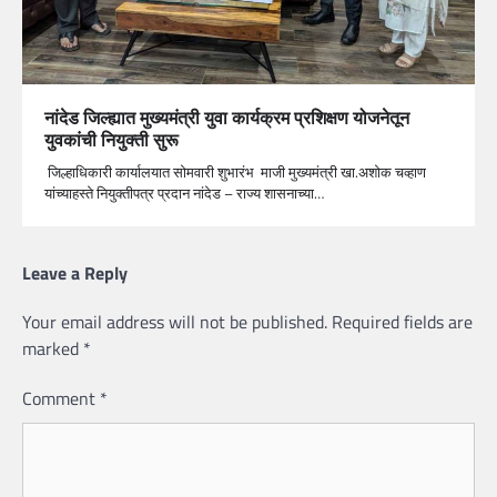
नांदेड जिल्ह्यात मुख्यमंत्री युवा कार्यक्रम प्रशिक्षण योजनेतून
युवकांची नियुक्ती सुरू
जिल्हाधिकारी कार्यालयात सोमवारी शुभारंभ माजी मुख्यमंत्री खा.अशोक चव्हाण
यांच्याहस्ते नियुक्तीपत्र प्रदान नांदेड – राज्य शासनाच्या…
Leave a Reply
Your email address will not be published.
Required fields are
marked
*
Comment
*