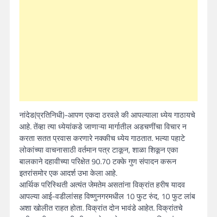
नांदेड(प्रतिनिधी)-आपण एकदा ठरवले की आपल्याला ध्येय गाठायचे
आहे. तेंव्हा त्या ध्येयांकडे जाणाऱ्या मार्गातील अडचणींचा विचार न
करता सतत प्रवास करणारे नक्कीच ध्येय गाठतात. भल्या पहाटे
लोकांच्या वाचनासाठी वर्तमान पत्र टाकून, शाळा शिकून एका
बालकाने दहावीच्या परिक्षेत 90.70 टक्के गुण संपादन करून
इतरांसमोर एक आदर्श उभा केला आहे.
आर्थिक परिस्थिती अत्यंत जेमतेम असतांना विक्रांत हरीष यादव
आपल्या आई-वडीलांसह विष्णुनगरमधील 10 फुट रुंद, 10 फुट लांब
अशा खोलीत राहत होता. विक्रांत दोन भावंडे आहेत. विक्रांतचे