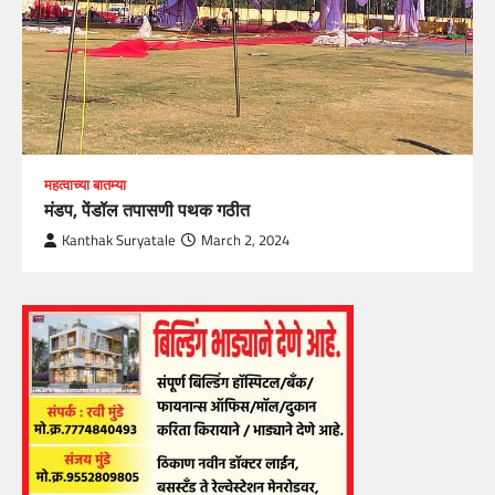
महत्वाच्या बातम्या
मंडप, पेंडॉल तपासणी पथक गठीत
Kanthak Suryatale
March 2, 2024