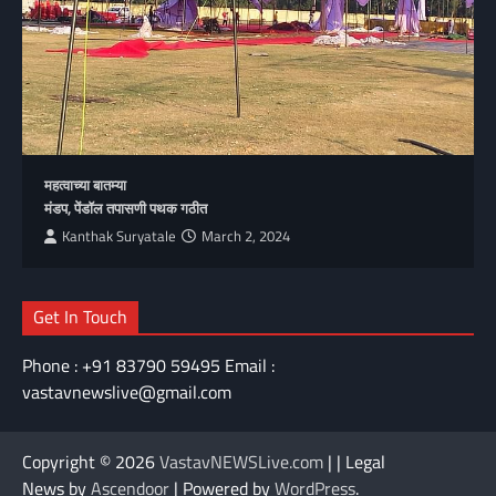
महत्वाच्या बातम्या
मंडप, पेंडॉल तपासणी पथक गठीत
Kanthak Suryatale
March 2, 2024
Get In Touch
Phone : +91 83790 59495 Email :
vastavnewslive@gmail.com
Copyright © 2026
VastavNEWSLive.com
| | Legal
News by
Ascendoor
| Powered by
WordPress
.