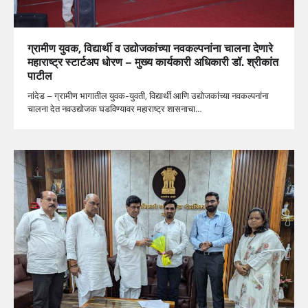
ग्रामीण युवक, विद्यार्थी व उद्योजकांच्या नवकल्पनांना चालना देणारे
महाराष्ट्र स्टार्टअप धोरण – मुख्य कार्यकारी अधिकारी डॉ. श्रीकांत
पाटील
नांदेड – ग्रामीण भागातील युवक-युवती, विद्यार्थी आणि उद्योजकांच्या नवकल्पनांना
चालना देत नवउद्योजक घडविण्यावर महाराष्ट्र शासनाचा…