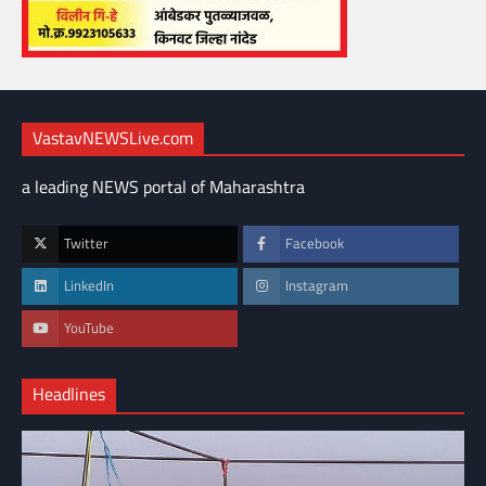
VastavNEWSLive.com
a leading NEWS portal of Maharashtra
Twitter
Facebook
LinkedIn
Instagram
YouTube
Headlines