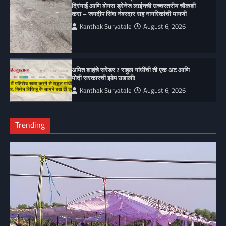
दिरंगाई आणि बोगस ड्रेनेज लाईनची उच्चस्तरीय चौकशी
करा – जगदीप सिंघ नंबरदार सह नागरिकांची मागणी
Kanthak Suryatale
August 6, 2026
अमित शाहंचे सरेंडर ? राहुल गांधींची ती एक अट आणि
मोदी सरकारची झोप उडाली!
Kanthak Suryatale
August 6, 2026
Trending