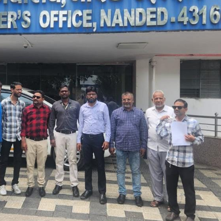
महत्वाच्या बातम्या