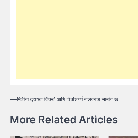
Post
⟵
मिडीया ट्रायल जिंकले आणि विधीसंघर्ष बालकाचा जामीन रद्द
navigation
More Related Articles