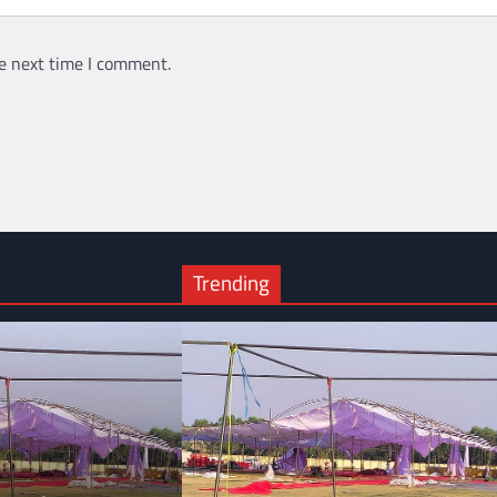
e next time I comment.
Trending