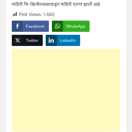
माहिती सि-व्हिजीलकक्षाकडून माहिती प्राप्त झाली आहे.
Post Views:
1,660
Facebook
WhatsApp
Twitter
LinkedIn