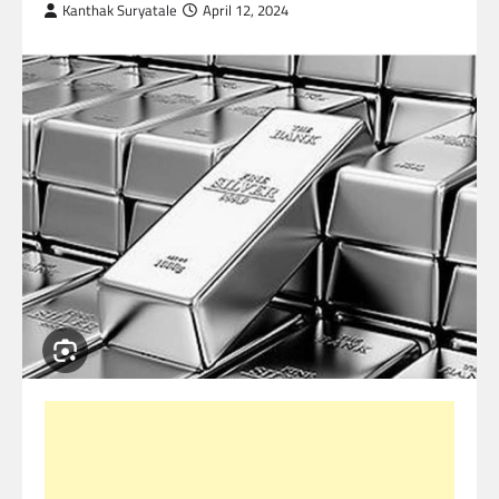
Kanthak Suryatale
April 12, 2024