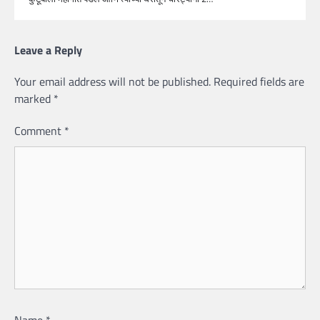
Leave a Reply
Your email address will not be published.
Required fields are
marked
*
Comment
*