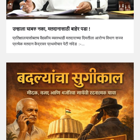
उन्हाला घाबरु नका, मतदानासाठी बाहेर पडा !
प्रतिक्षालयासोबतच वैद्यकीय व्यवस्थाही मतदाराच्या दिमतीला आरोग्य विभाग सज्ज
प्रत्येक मतदान केंद्रावर प्रथमोचार पेटी नांदेड :-…