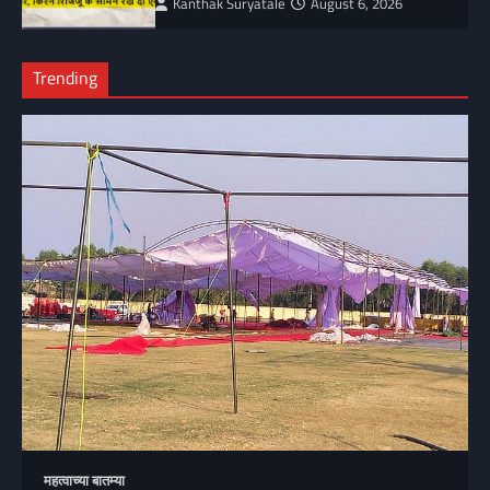
Kanthak Suryatale
August 6, 2026
Trending
महत्वाच्या बातम्या