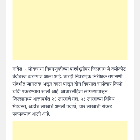
नांदेड :- लोकसभा निवडणुकीच्या पार्श्वभूमीवर जिल्ह्यामध्ये कडेकोट
बंदोबस्त करण्यात आला आहे. चारही निवडणूक निरीक्षक तपासणी
संदर्भात जागरूक असून काल पासून दोन दिवसात साडेचार किलो
चांदी पकडण्यात आली आहे. आचारसंहिता लागल्यापासून
जिल्ह्यामध्ये आत्तापर्यंत २६ लाखाचे मद्य, ५८ लाखाच्या विविध
भेटवस्तू, अडीच लाखाचे अमली पदार्थ, चार लाखाची रोकड
पकडण्यात आली आहे.