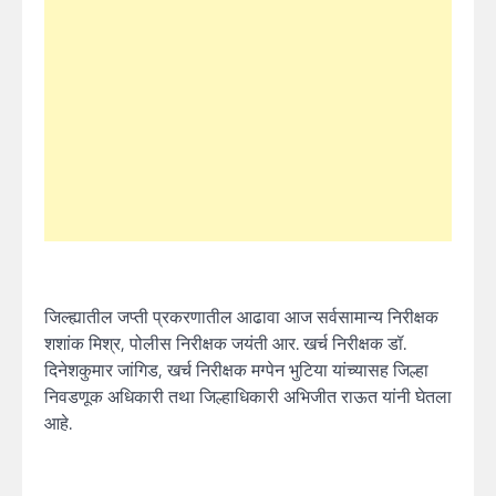
जिल्ह्यातील जप्ती प्रकरणातील आढावा आज सर्वसामान्य निरीक्षक
शशांक मिश्र, पोलीस निरीक्षक जयंती आर. खर्च निरीक्षक डॉ.
दिनेशकुमार जांगिड, खर्च निरीक्षक मग्पेन भुटिया यांच्यासह जिल्हा
निवडणूक अधिकारी तथा जिल्हाधिकारी अभिजीत राऊत यांनी घेतला
आहे.