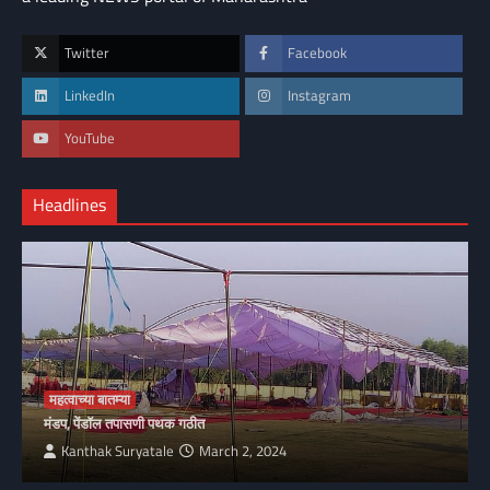
Twitter
Facebook
LinkedIn
Instagram
YouTube
Headlines
महत्वाच्या बातम्या
मंडप, पेंडॉल तपासणी पथक गठीत
Kanthak Suryatale
March 2, 2024