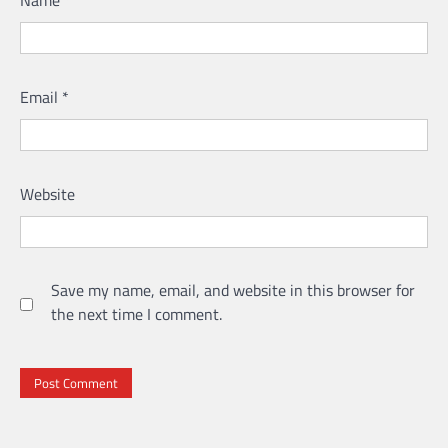
Name
*
Email
*
Website
Save my name, email, and website in this browser for
the next time I comment.