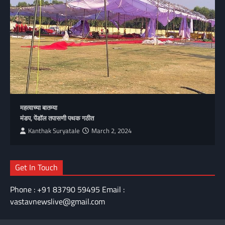
महत्वाच्या बातम्या
मंडप, पेंडॉल तपासणी पथक गठीत
Kanthak Suryatale
March 2, 2024
Get In Touch
Phone : +91 83790 59495 Email :
vastavnewslive@gmail.com