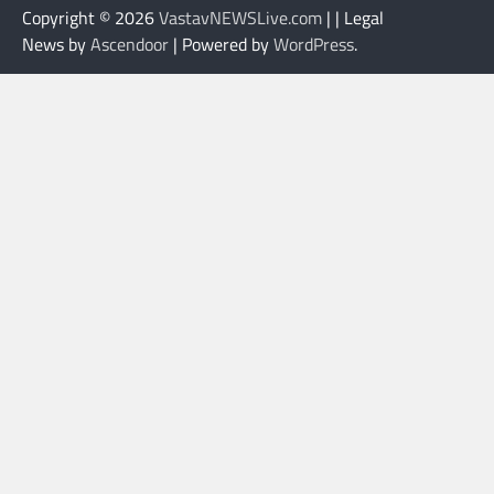
Copyright © 2026
VastavNEWSLive.com
| | Legal
News by
Ascendoor
| Powered by
WordPress
.