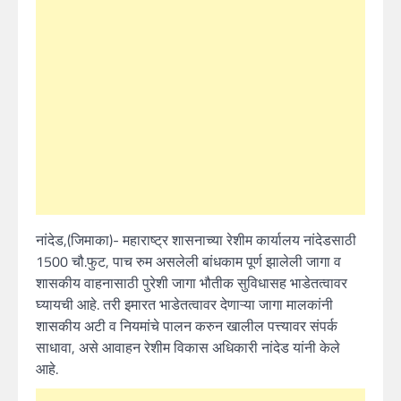
नांदेड,(जिमाका)- महाराष्ट्र शासनाच्या रेशीम कार्यालय नांदेडसाठी
1500 चौ.फुट, पाच रुम असलेली बांधकाम पूर्ण झालेली जागा व
शासकीय वाहनासाठी पुरेशी जागा भौतीक सुविधासह भाडेतत्वावर
घ्यायची आहे. तरी इमारत भाडेतत्वावर देणाऱ्या जागा मालकांनी
शासकीय अटी व नियमांचे पालन करुन खालील पत्त्यावर संपर्क
साधावा, असे आवाहन रेशीम विकास अधिकारी नांदेड यांनी केले
आहे.