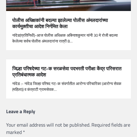
पोलीस अधिक्षकांनी बदल्या झालेल्या पोलीस अंमलदारांच्या
कार्यमुक्तीचा आदेश निर्गमित केला
नांदेड(प्रतिनिधी)-आज पोलीस अधिक्षक अबिनाशकुमार यांनी 30 मे रोजी बदल्या
केलेल्या सर्वच पोलीस अंमलदारांना रात्री 8…
जिल्हा परिषदेच्या गट-क सरळसेवा पदभरती परीक्षा केंद्र परिसरात
प्रतिबंधात्मक आदेश
नांदेड :- नांदेड जिल्‍हा परिषद गट-क संवर्गातील आरोग्य परिचारिका (आरोग्य सेवक
(महिला)) व कंत्राटी ग्रामसेवक…
Leave a Reply
Your email address will not be published.
Required fields are
marked
*