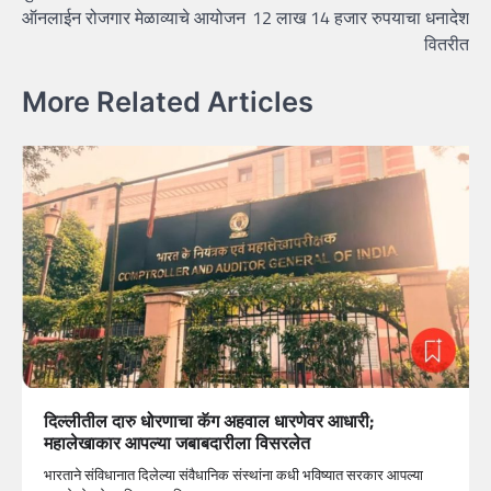
navigation
ऑनलाईन रोजगार मेळाव्याचे आयोजन
12 लाख 14 हजार रुपयाचा धनादेश
वितरीत
More Related Articles
दिल्लीतील दारु धोरणाचा कॅग अहवाल धारणेवर आधारी;
महालेखाकार आपल्या जबाबदारीला विसरलेत
भारताने संविधानात दिलेल्या संवैधानिक संस्थांना कधी भविष्यात सरकार आपल्या