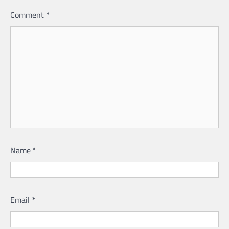
Comment
*
Name
*
Email
*