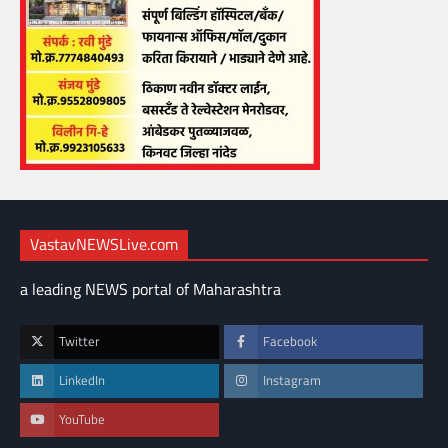
VastavNEWSLive.com
a leading NEWS portal of Maharashtra
Twitter
Facebook
LinkedIn
Instagram
YouTube