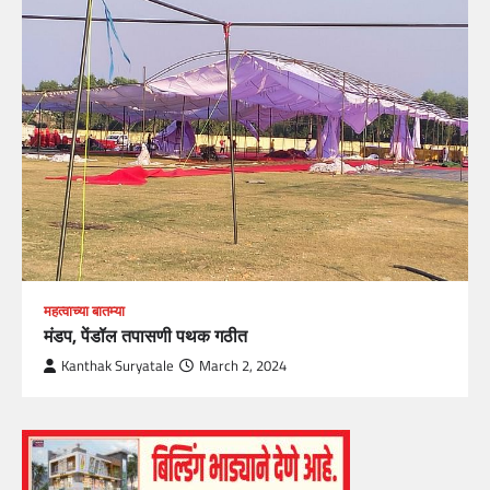
महत्वाच्या बातम्या
मंडप, पेंडॉल तपासणी पथक गठीत
Kanthak Suryatale
March 2, 2024