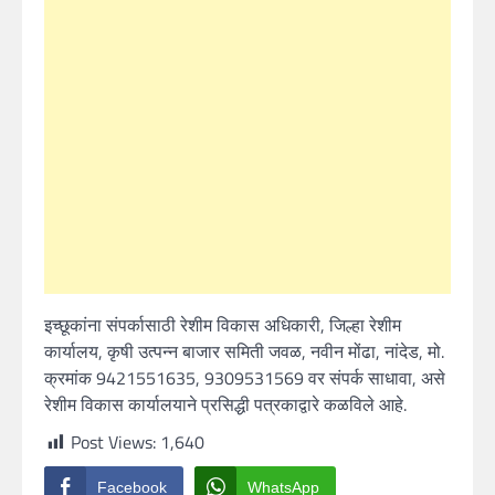
इच्छूकांना संपर्कासाठी रेशीम विकास अधिकारी, जिल्हा रेशीम
कार्यालय, कृषी उत्पन्न बाजार समिती जवळ, नवीन मोंढा, नांदेड, मो.
क्रमांक 9421551635, 9309531569 वर संपर्क साधावा, असे
रेशीम विकास कार्यालयाने प्रसिद्धी पत्रकाद्वारे कळविले आहे.
Post Views:
1,640
Facebook
WhatsApp