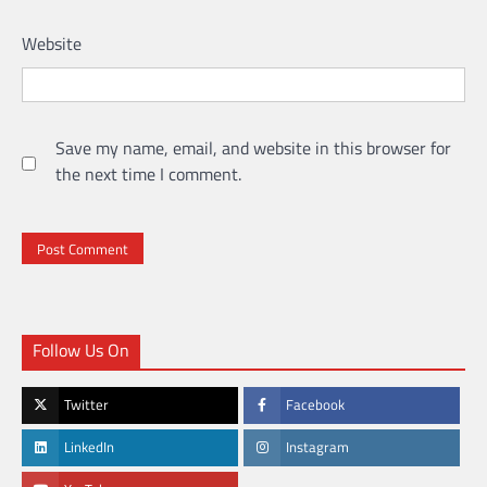
Website
Save my name, email, and website in this browser for
the next time I comment.
Follow Us On
Twitter
Facebook
LinkedIn
Instagram