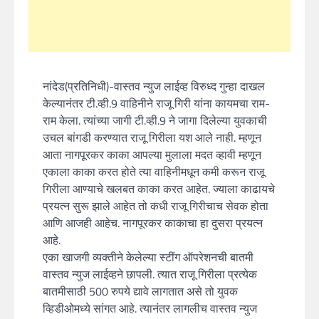
नांदेड(प्रतिनिधी)-वास्तव न्युज लाईव्ह विरुध्द गुन्हा दाखल
केल्यानंतर टी.व्ही.9 वाहिनीने राजू गिरी यांना कायमचा राम-
राम केला. त्यांच्या जागी टी.व्ही.9 ने जागा दिलेल्या युवकाची
उचल बांगडी करण्यात राजू गिरीला यश आले नाही. म्हणून
आता नागपूरकर काका आपल्या मुलाला मदत व्हावी म्हणून
एकाला काका करत होते त्या वाहिनीमधून कमी करून राजू
गिरीला आण्याचे खलबत काका करत आहेत. ज्याला काढायचे
प्रयत्न सुरू झाले आहेत तो कधी राजू गिरीचाच सेवक होता
आणि आजही आहेच. नागपूरकर काकाचा हा दुसरा प्रयत्न
आहे.
एका खाजगी व्यक्तीने केलेल्या स्टींग ऑपरेशनची बातमी
वास्तव न्युज लाईव्हने छापली. त्यात राजू गिरीला प्रत्येक
बातमीसाठी 500 रुपये द्यावे लागतात असे तो युवक
व्हिडीओमध्ये सांगत आहे. त्यानंतर लागलीच वास्तव न्युज