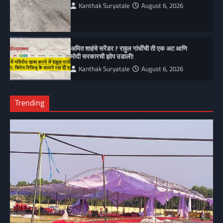
Kanthak Suryatale
August 6, 2026
अमित शाहंचे सरेंडर ? राहुल गांधींची ती एक अट आणि
मोदी सरकारची झोप उडाली!
Kanthak Suryatale
August 6, 2026
Trending