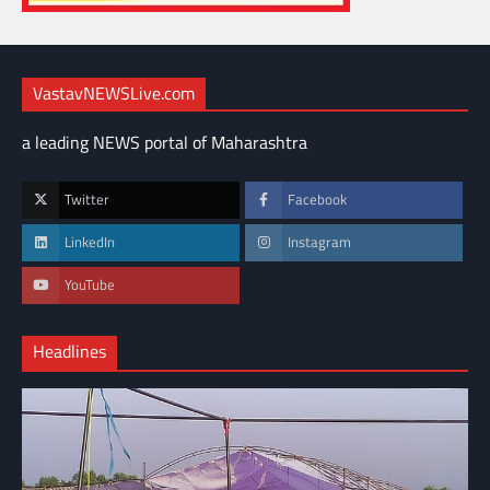
VastavNEWSLive.com
a leading NEWS portal of Maharashtra
Twitter
Facebook
LinkedIn
Instagram
YouTube
Headlines