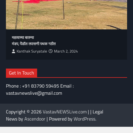
महत्वाच्या बातम्या
मंडप, पेंडॉल तपासणी पथक गठीत
Kanthak Suryatale
March 2, 2024
Get In Touch
Phone : +91 83790 59495 Email :
vastavnewslive@gmail.com
Copyright © 2026
VastavNEWSLive.com
| | Legal
News by
Ascendoor
| Powered by
WordPress
.