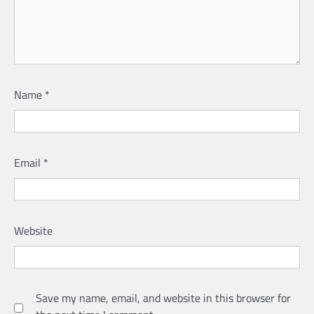
Name
*
Email
*
Website
Save my name, email, and website in this browser for