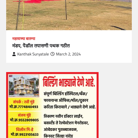
महत्वाच्या बातम्या
मंडप, पेंडॉल तपासणी पथक गठीत
Kanthak Suryatale
March 2, 2024